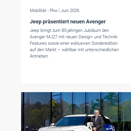
Mobilität
- Pkw
| Juni 2026
Jeep präsentiert neuen Avenger
Jeep bringt zum 85-jährigen Jubiläum den
Avenger MJ27 mit neuen Design- und Technik-
Features sowie einer exklusiven Sonderedition
auf den Markt – wählbar mit unterschiedlichen
Antrieben.