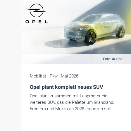
Foto: © Opel
Mobilität
- Pkw
| Mai 2026
Opel plant komplett neues SUV
Opel plant zusammen mit Leapmotor ein
weiteres SUV, das die Palette um Grandland,
Frontera und Mokka ab 2028 ergänzen soll.