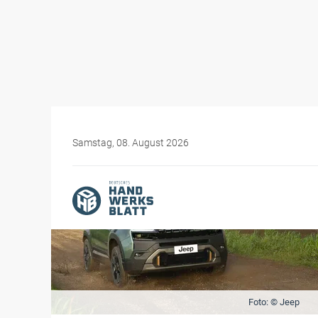
Samstag, 08. August 2026
Foto: © Jeep