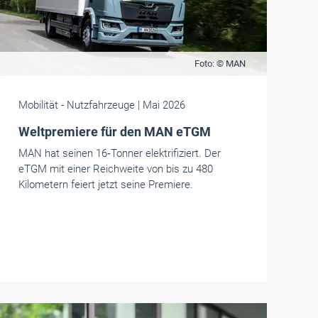
Foto: © MAN
Mobilität
- Nutzfahrzeuge
| Mai 2026
Weltpremiere für den MAN eTGM
MAN hat seinen 16‑Tonner elektrifiziert. Der
eTGM mit einer Reichweite von bis zu 480
Kilometern feiert jetzt seine Premiere.