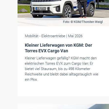
Foto: © KGM/Thorsten Weigl
Mobilität
- Elektroantriebe
| Mai 2026
Kleiner Lieferwagen von KGM: Der
Torres EVX Cargo Van
Kleiner Lieferwagen gefällig? KGM macht den
elektrischen Torres EVX zum Cargo Van: Er
bietet viel Stauraum, bis zu 498 Kilometer
Reichweite und bleibt dabei alltagstauglich wie
ein Pkw.