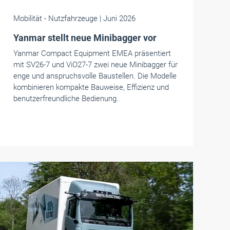
Mobilität
- Nutzfahrzeuge
| Juni 2026
Yanmar stellt neue Minibagger vor
Yanmar Compact Equipment EMEA präsentiert
mit SV26-7 und ViO27-7 zwei neue Minibagger für
enge und anspruchsvolle Baustellen. Die Modelle
kombinieren kompakte Bauweise, Effizienz und
benutzerfreundliche Bedienung.