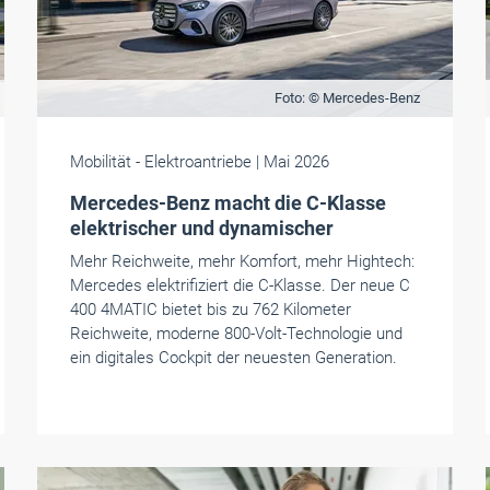
Foto: © Mercedes-Benz
Mobilität
- Elektroantriebe
| Mai 2026
Mercedes-Benz macht die C-Klasse
elektrischer und dynamischer
Mehr Reichweite, mehr Komfort, mehr Hightech:
Mercedes elektrifiziert die C-Klasse. Der neue C
400 4MATIC bietet bis zu 762 Kilometer
Reichweite, moderne 800-Volt-Technologie und
ein digitales Cockpit der neuesten Generation.