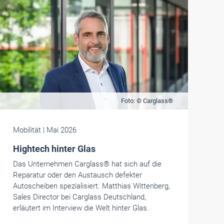
Foto: © Carglass®
Mobilität
| Mai 2026
Hightech hinter Glas
Das Unternehmen Carglass® hat sich auf die
Reparatur oder den Austausch defekter
Autoscheiben spezialisiert. Matthias Wittenberg,
Sales Director bei Carglass Deutschland,
erläutert im Interview die Welt hinter Glas.