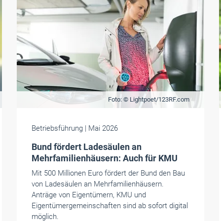
Foto: © Lightpoet/123RF.com
Betriebsführung
| Mai 2026
Bund fördert Ladesäulen an
Mehrfamilienhäusern: Auch für KMU
Mit 500 Millionen Euro fördert der Bund den Bau
von Ladesäulen an Mehrfamilienhäusern.
Anträge von Eigentümern, KMU und
Eigentümergemeinschaften sind ab sofort digital
möglich.