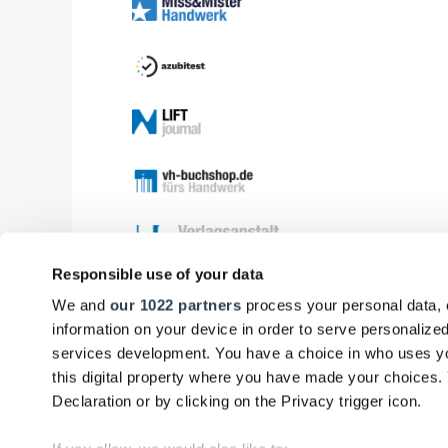
Responsible use of your data
We and
our 1022 partners
process your personal data, 
information on your device in order to serve personali
services development. You have a choice in who uses yo
this digital property where you have made your choices
Declaration or by clicking on the Privacy trigger icon.