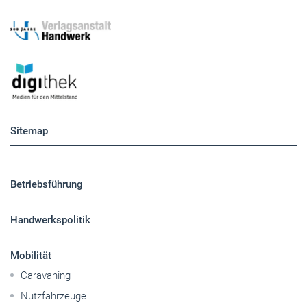
Sitemap
Betriebsführung
Handwerkspolitik
Mobilität
Caravaning
Nutzfahrzeuge