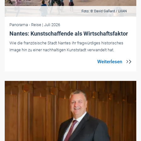
Foto: © David Gallard / LVAN
Panorama
- Reise
| Juli 2026
Nantes: Kunstschaffende als Wirtschaftsfaktor
Wie die französische Stadt Nantes ihr fragwürdiges historisches
Image hin zu einer nachhaltigen Kunststadt verwandelt hat.