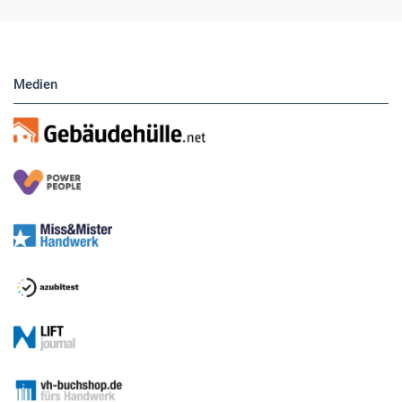
Medien