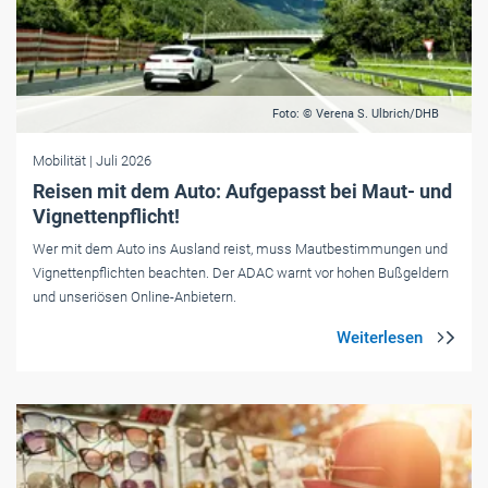
Foto: © Verena S. Ulbrich/DHB
Mobilität
| Juli 2026
Reisen mit dem Auto: Aufgepasst bei Maut- und
Vignettenpflicht!
Wer mit dem Auto ins Ausland reist, muss Mautbestimmungen und
Vignettenpflichten beachten. Der ADAC warnt vor hohen Bußgeldern
und unseriösen Online-Anbietern.