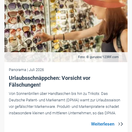
Foto: © guruxox/123RF.com
Panorama
| Juli 2026
Urlaubsschnäppchen: Vorsicht vor
Fälschungen!
Von Sonnenbrillen über Handtaschen bis hin zu Trikots: Das
Deutsche Patent- und Markenamt (DPMA) warnt zur Urlaubssaison
vor gefälschter Markenware. Produkt- und Markenpiraterie schadet
insbesondere kleinen und mittleren Unternehmen, so das DPMA.