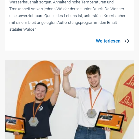
Wasserhaushalt sorgen. Anhaltend hohe Temperaturen und
Trockenheit setzen jedoch Wälder derzeit unter Druck. Da Wasser
eine unverzichtbare Quelle des Lebens ist, unterstützt Krombacher
mit einem breit angelegten Aufforstungsprogramm den Erhalt
stabiler Wälder.