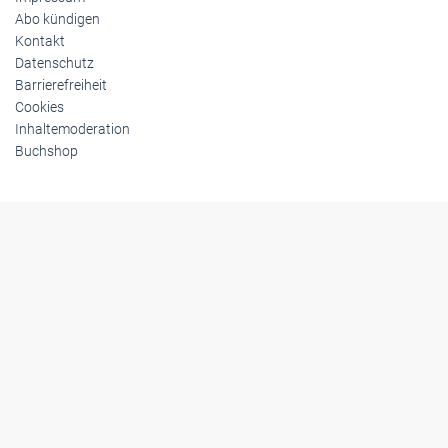
Abo kündigen
Kontakt
Datenschutz
Barrierefreiheit
Cookies
Inhaltemoderation
Buchshop