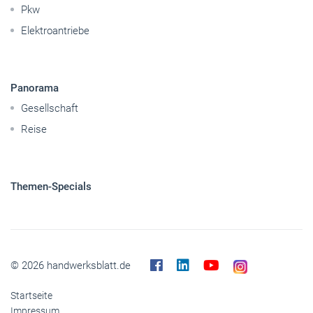
Pkw
Elektroantriebe
Panorama
Gesellschaft
Reise
Themen-Specials
© 2026 handwerksblatt.de
Startseite
Impressum