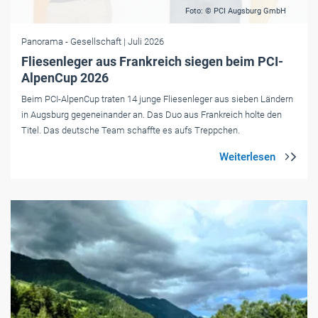
Foto: © PCI Augsburg GmbH
Panorama
- Gesellschaft
| Juli 2026
Fliesenleger aus Frankreich siegen beim PCI-
AlpenCup 2026
Beim PCI-AlpenCup traten 14 junge Fliesenleger aus sieben Ländern
in Augsburg gegeneinander an. Das Duo aus Frankreich holte den
Titel. Das deutsche Team schaffte es aufs Treppchen.