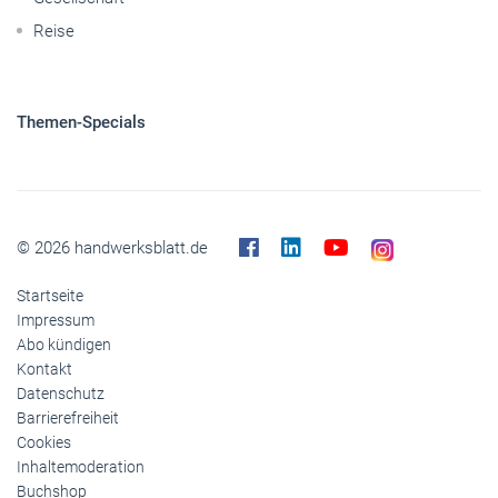
Reise
Themen-Specials
© 2026 handwerksblatt.de
Startseite
Impressum
Abo kündigen
Kontakt
Datenschutz
Barrierefreiheit
Cookies
Inhaltemoderation
Buchshop