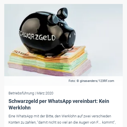
Foto: © ginasanders/123RF.com
Betriebsführung
| März 2020
Schwarzgeld per WhatsApp vereinbart: Kein
Werklohn
Eine WhatsApp mit der Bitte, den Werklohn auf zwei verschieden
Konten zu zahlen, "damit nicht so viel an die Augen von F…. kommt",