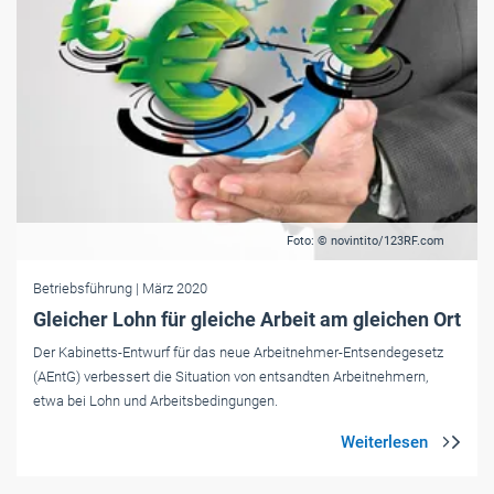
Foto: © novintito/123RF.com
Betriebsführung
| März 2020
Gleicher Lohn für gleiche Arbeit am gleichen Ort
Der Kabinetts-Entwurf für das neue Arbeitnehmer-Entsendegesetz
(AEntG) verbessert die Situation von entsandten Arbeitnehmern,
etwa bei Lohn und Arbeitsbedingungen.