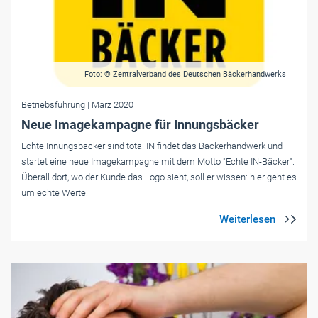
Foto: © Zentralverband des Deutschen Bäckerhandwerks
Betriebsführung
| März 2020
Neue Imagekampagne für Innungsbäcker
Echte Innungsbäcker sind total IN findet das Bäckerhandwerk und
startet eine neue Imagekampagne mit dem Motto "Echte IN-Bäcker".
Überall dort, wo der Kunde das Logo sieht, soll er wissen: hier geht es
um echte Werte.