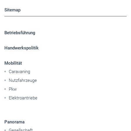
Sitemap
Betriebsführung
Handwerkspolitik
Mobilität
Caravaning
Nutzfahrzeuge
Pkw
Elektroantriebe
Panorama
Gesellschaft