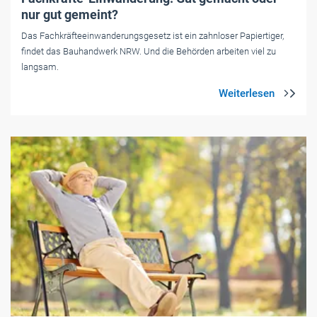
nur gut gemeint?
Das Fachkräfteeinwanderungsgesetz ist ein zahnloser Papiertiger,
findet das Bauhandwerk NRW. Und die Behörden arbeiten viel zu
langsam.