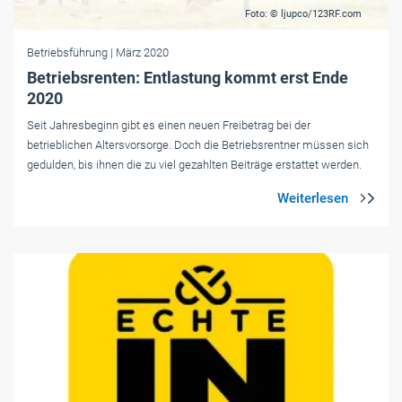
Foto: © ljupco/123RF.com
Betriebsführung
| März 2020
Betriebsrenten: Entlastung kommt erst Ende
2020
Seit Jahresbeginn gibt es einen neuen Freibetrag bei der
betrieblichen Altersvorsorge. Doch die Betriebsrentner müssen sich
gedulden, bis ihnen die zu viel gezahlten Beiträge erstattet werden.