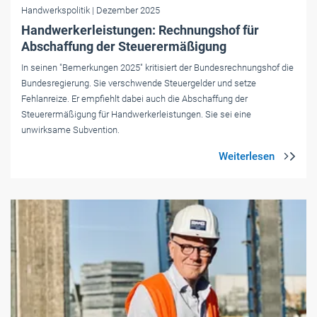
Handwerkspolitik
| Dezember 2025
Handwerkerleistungen: Rechnungshof für
Abschaffung der Steuerermäßigung
In seinen "Bemerkungen 2025" kritisiert der Bundesrechnungshof die
Bundesregierung. Sie verschwende Steuergelder und setze
Fehlanreize. Er empfiehlt dabei auch die Abschaffung der
Steuerermäßigung für Handwerkerleistungen. Sie sei eine
unwirksame Subvention.