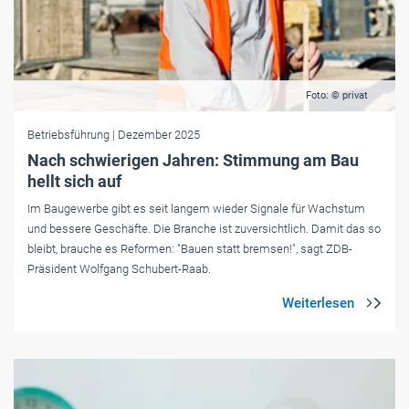
Foto: © privat
Betriebsführung
| Dezember 2025
Nach schwierigen Jahren: Stimmung am Bau
hellt sich auf
Im Baugewerbe gibt es seit langem wieder Signale für Wachstum
und bessere Geschäfte. Die Branche ist zuversichtlich. Damit das so
bleibt, brauche es Reformen: "Bauen statt bremsen!", sagt ZDB-
Präsident Wolfgang Schubert-Raab.