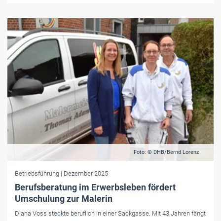
Foto: © DHB/Bernd Lorenz
Betriebsführung
| Dezember 2025
Berufsberatung im Erwerbsleben fördert
Umschulung zur Malerin
Diana Voss steckte beruflich in einer Sackgasse. Mit 43 Jahren fängt