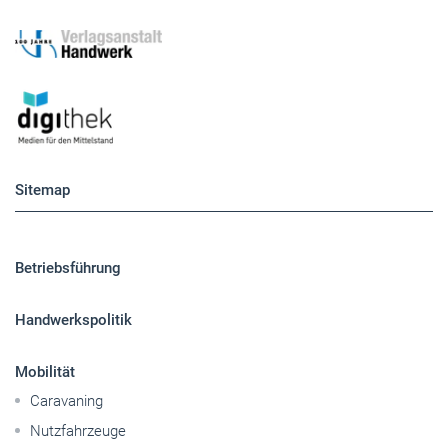
Sitemap
Betriebsführung
Handwerkspolitik
Mobilität
Caravaning
Nutzfahrzeuge