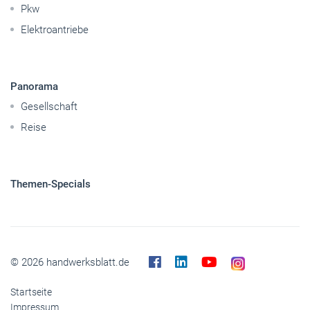
Pkw
Elektroantriebe
Panorama
Gesellschaft
Reise
Themen-Specials
© 2026 handwerksblatt.de
Startseite
Impressum