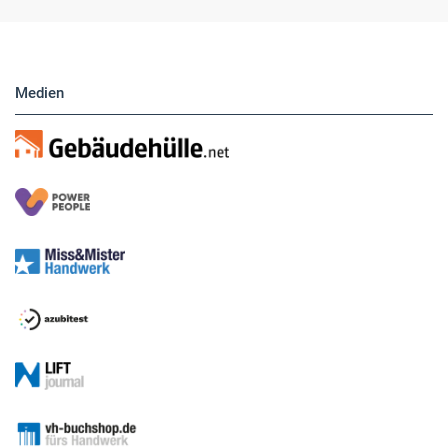
Medien