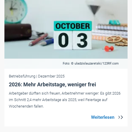
Foto: © uladzislauzaretski/123RF.com
Betriebsführung
| Dezember 2025
2026: Mehr Arbeitstage, weniger frei
Arbeitgeber dürften sich freuen, Arbeitnehmer weniger: Es gibt 2026
im Schnitt 2,4 mehr Arbeitstage als 2025, weil Feiertage auf
Wochenenden fallen.