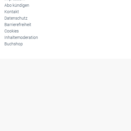
Abo kündigen
Kontakt
Datenschutz
Barrierefreiheit
Cookies
Inhaltemoderation
Buchshop