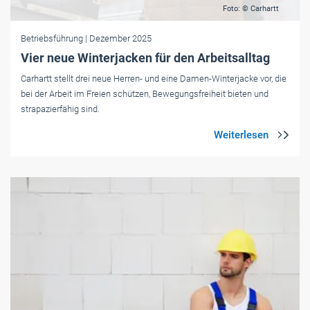
Foto: © Carhartt
Betriebsführung
| Dezember 2025
Vier neue Winterjacken für den Arbeitsalltag
Carhartt stellt drei neue Herren- und eine Damen-Winterjacke vor, die
bei der Arbeit im Freien schützen, Bewegungsfreiheit bieten und
strapazierfähig sind.