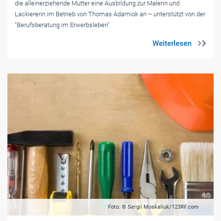
die alleinerziehende Mutter eine Ausbildung zur Malerin und
Lackiererin im Betrieb von Thomas Adamiok an – unterstützt von der
"Berufsberatung im Erwerbsleben".
Foto: © Sergii Moskaliuk/123RF.com