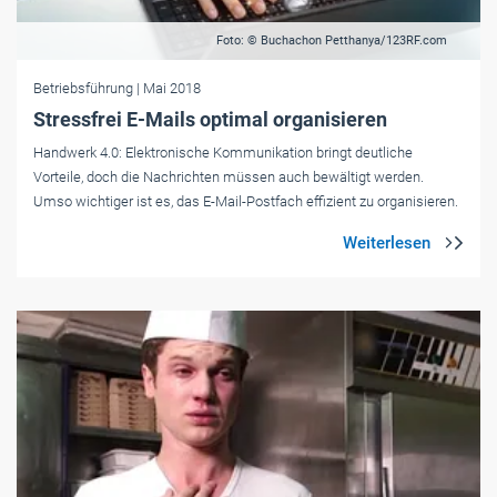
Foto: © Buchachon Petthanya/123RF.com
Betriebsführung
| Mai 2018
Stressfrei E-Mails optimal ­organisieren
Handwerk 4.0: Elektronische Kommunikation bringt ­deutliche
Vorteile, doch die Nachrichten müssen auch ­bewältigt werden.
Umso wichtiger ist es, das E-Mail-Postfach effizient zu ­organisieren.