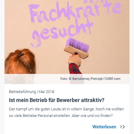
Foto: © Bartolomiej Pietrzyk/123RF.com
Betriebsführung
| Mai 2018
Ist mein Betrieb für Bewerber attraktiv?
Der Kampf um die guten Leute ist in vollem Gange. Noch nie wollten
so viele Betriebe Personal einstellen. Aber wie und wo finden?