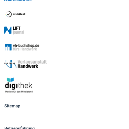
Sitemap
Betriebsführung