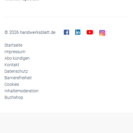
© 2026 handwerksblatt.de
Startseite
Impressum
Abo kündigen
Kontakt
Datenschutz
Barrierefreiheit
Cookies
Inhaltemoderation
Buchshop