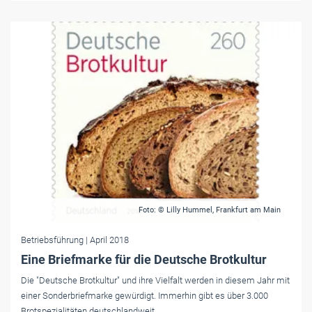
Foto: © Lilly Hummel, Frankfurt am Main
Betriebsführung
| April 2018
Eine Briefmarke für die Deutsche Brotkultur
Die "Deutsche Brotkultur" und ihre Vielfalt werden in diesem Jahr mit
einer Sonderbriefmarke gewürdigt. Immerhin gibt es über 3.000
Brotspezialitäten deutschlandweit.