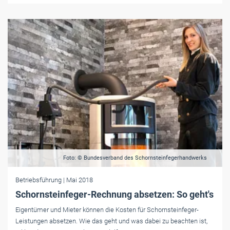
Foto: © Bundesverband des Schornsteinfegerhandwerks
Betriebsführung
| Mai 2018
Schornsteinfeger-Rechnung absetzen: So geht's
Eigentümer und Mieter können die Kosten für Schornsteinfeger-
Leistungen absetzen. Wie das geht und was dabei zu beachten ist,