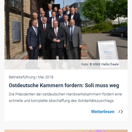
Foto: © HWK Halle/Saale
Betriebsführung
| Mai 2018
Ostdeutsche Kammern fordern: Soli muss weg
Die Präsidenten der ostdeutschen Handwerkskammern fordern eine
schnelle und komplette Abschaffung des Solidaritätszuschlags.