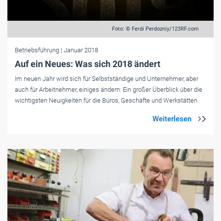
Foto: © Ferdi Perdozniy/123RF.com
Betriebsführung
| Januar 2018
Auf ein Neues: Was sich 2018 ändert
Im neuen Jahr wird sich für Selbstständige und Unternehmer, aber
auch für Arbeitnehmer, einiges ändern: Ein großer Überblick über die
wichtigsten Neuigkeiten für die Büros, Geschäfte und Werkstätten.