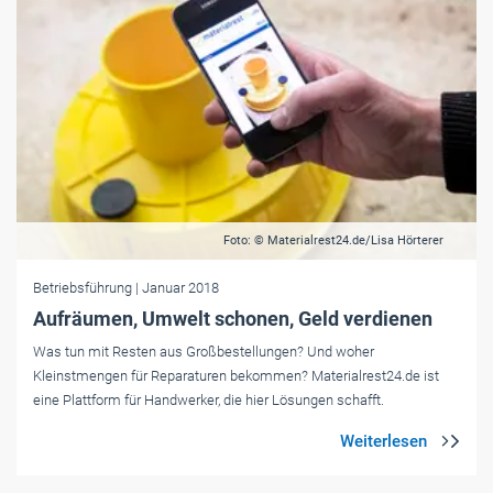
Foto: © Materialrest24.de/Lisa Hörterer
Betriebsführung
| Januar 2018
Aufräumen, Umwelt schonen, Geld verdienen
Was tun mit Resten aus Großbestellungen? Und woher
Kleinstmengen für Reparaturen bekommen? Materialrest24.de ist
eine Plattform für Handwerker, die hier Lösungen schafft.