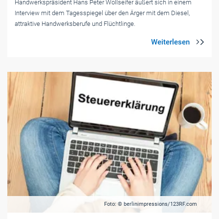
Handwerkspräsident Hans Peter Wollseifer äußert sich in einem
Interview mit dem Tagesspiegel über den Ärger mit dem Diesel,
attraktive Handwerksberufe und Flüchtlinge.
Foto: © berlinimpressions/123RF.com