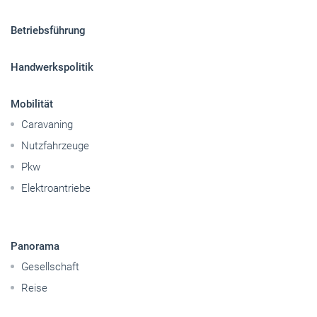
Betriebsführung
Handwerkspolitik
Mobilität
Caravaning
Nutzfahrzeuge
Pkw
Elektroantriebe
Panorama
Gesellschaft
Reise