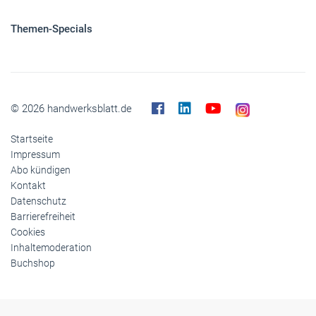
Themen-Specials
© 2026 handwerksblatt.de
Startseite
Impressum
Abo kündigen
Kontakt
Datenschutz
Barrierefreiheit
Cookies
Inhaltemoderation
Buchshop