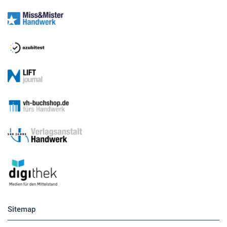
Sitemap