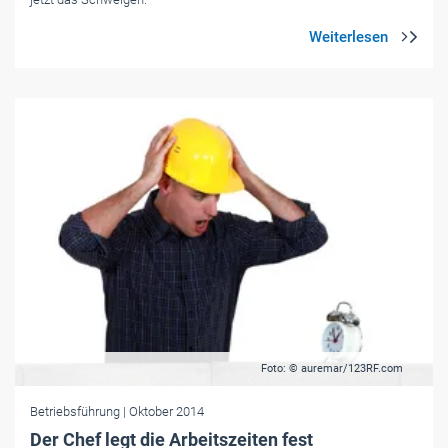
Foto: © auremar/123RF.com
Betriebsführung
| Oktober 2014
Der Chef legt die Arbeitszeiten fest