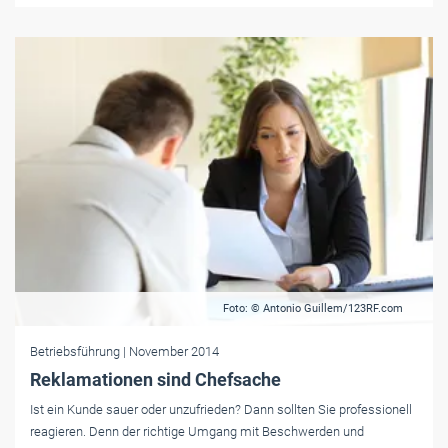
Foto: © Antonio Guillem/123RF.com
Betriebsführung
| November 2014
Reklamationen sind Chefsache
Ist ein Kunde sauer oder unzufrieden? Dann sollten Sie professionell
reagieren. Denn der richtige Umgang mit Beschwerden und