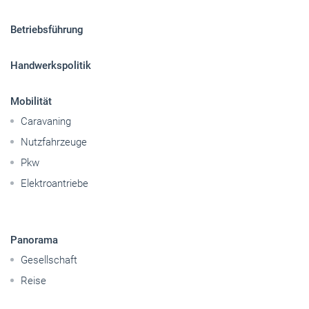
Betriebsführung
Handwerkspolitik
Mobilität
Caravaning
Nutzfahrzeuge
Pkw
Elektroantriebe
Panorama
Gesellschaft
Reise