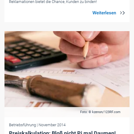
Reklamationen bietet die Chance, Kunden zu binden!
Foto: © kzenon/123RF.com
Betriebsführung
| November 2014
Preiskalkulation: Bloß nicht Pi mal Daumen!