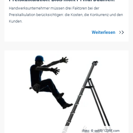
Handwerksunternehmer müssen drei Faktoren bei der
Preiskalkulation berücksichtigen: die Kosten, die Konkurrenz und den
Kunden.
Foto: © ostill/123RF.com