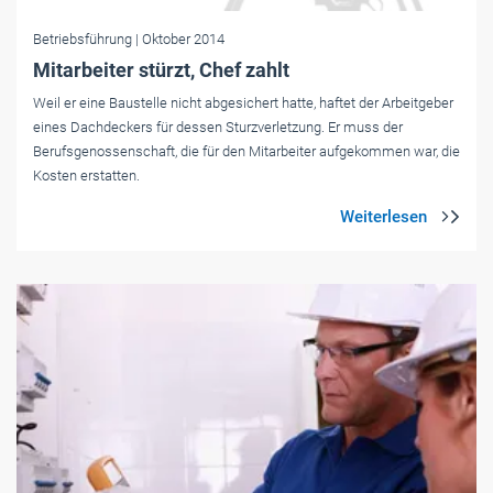
Betriebsführung
| Oktober 2014
Mitarbeiter stürzt, Chef zahlt
Weil er eine Baustelle nicht abgesichert hatte, haftet der Arbeitgeber
eines Dachdeckers für dessen Sturzverletzung. Er muss der
Berufsgenossenschaft, die für den Mitarbeiter aufgekommen war, die
Kosten erstatten.