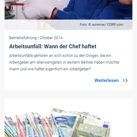
Foto: © auremar/123RF.com
Betriebsführung
| Oktober 2014
Arbeitsunfall: Wann der Chef haftet
Arbeitsunfälle gehören an sich schon zu den Dingen, die ein
Arbeitgeber am allerwenigsten in seinem Betrieb haben möchte.
Wann und wie haftet eigentlich ein Arbeitgeber?