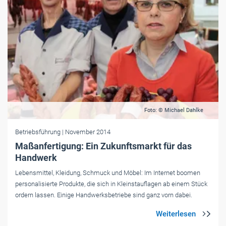
Foto: © Michael Dahlke
Betriebsführung
| November 2014
Maßanfertigung: Ein Zukunftsmarkt für das
Handwerk
Lebensmittel, Kleidung, Schmuck und Möbel: Im Internet boomen
personalisierte Produkte, die sich in Kleinstauflagen ab einem Stück
ordern lassen. Einige Handwerksbetriebe sind ganz vorn dabei.