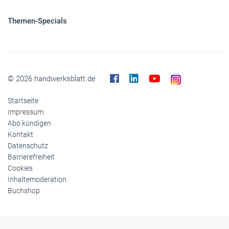
Themen-Specials
© 2026 handwerksblatt.de
Startseite
Impressum
Abo kündigen
Kontakt
Datenschutz
Barrierefreiheit
Cookies
Inhaltemoderation
Buchshop