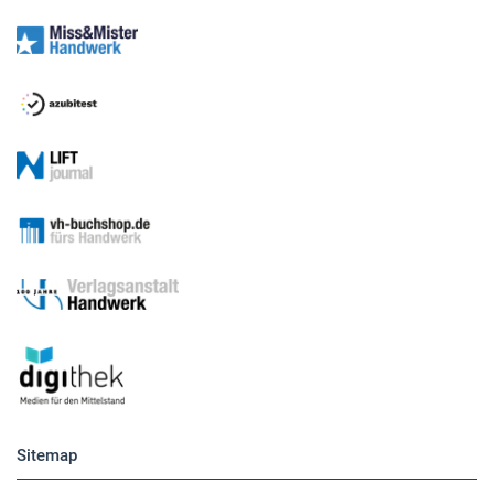
Sitemap