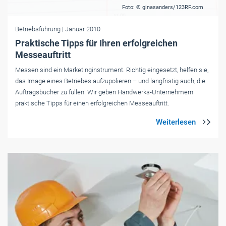
Foto: © ginasanders/123RF.com
Betriebsführung
| Januar 2010
Praktische Tipps für Ihren erfolgreichen
Messeauftritt
Messen sind ein Marketinginstrument. Richtig eingesetzt, helfen sie,
das Image eines Betriebes aufzupolieren – und langfristig auch, die
Auftragsbücher zu füllen. Wir geben Handwerks-Unternehmern
praktische Tipps für einen erfolgreichen Messeauftritt.