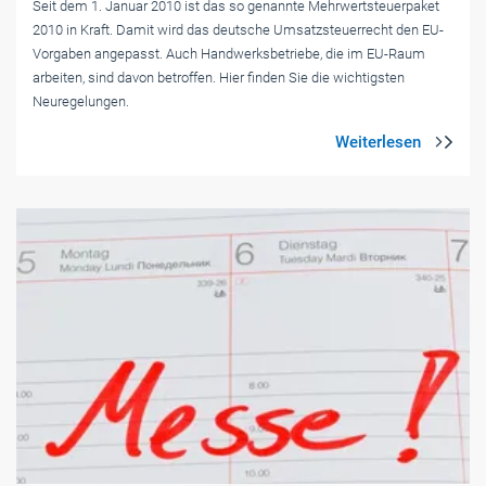
Seit dem 1. Januar 2010 ist das so genannte Mehrwertsteuerpaket
2010 in Kraft. Damit wird das deutsche Umsatzsteuerrecht den EU-
Vorgaben angepasst. Auch Handwerksbetriebe, die im EU-Raum
arbeiten, sind davon betroffen. Hier finden Sie die wichtigsten
Neuregelungen.