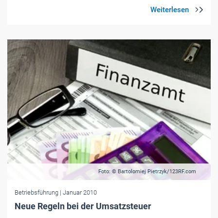
Foto: © Bartolomiej Pietrzyk/123RF.com
Betriebsführung
| Januar 2010
Neue Regeln bei der Umsatzsteuer