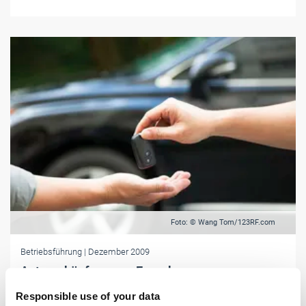
Foto: © Wang Tom/123RF.com
Betriebsführung
| Dezember 2009
Autoverkäufer muss Erwerb von
Zwischenhändler offenlegen
Responsible use of your data