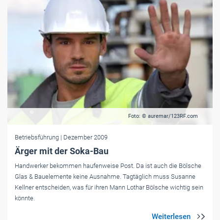
Foto: © auremar/123RF.com
Betriebsführung
| Dezember 2009
Ärger mit der Soka-Bau
Handwerker bekommen haufenweise Post. Da ist auch die Bölsche
Glas & Bauelemente keine Ausnahme. Tagtäglich muss Susanne
Kellner entscheiden, was für ihren Mann Lothar Bölsche wichtig sein
könnte.