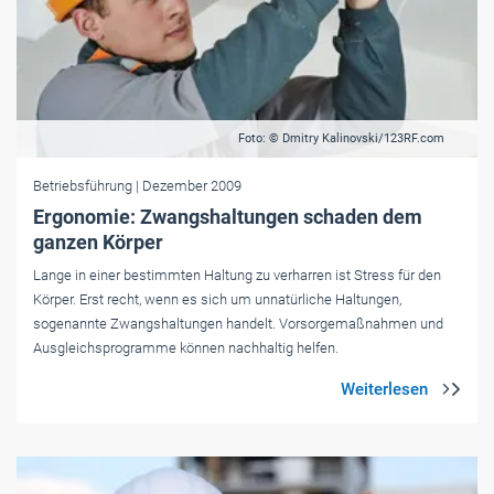
Foto: © Dmitry Kalinovski/123RF.com
Betriebsführung
| Dezember 2009
Ergonomie: Zwangshaltungen schaden dem
ganzen Körper
Lange in einer bestimmten Haltung zu verharren ist Stress für den
Körper. Erst recht, wenn es sich um unnatürliche Haltungen,
sogenannte Zwangshaltungen handelt. Vorsorgemaßnahmen und
Ausgleichsprogramme können nachhaltig helfen.