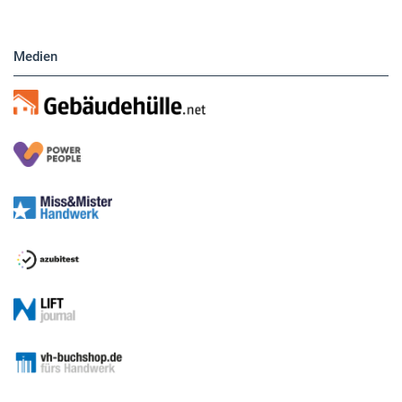
Medien