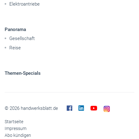
Elektroantriebe
Panorama
Gesellschaft
Reise
Themen-Specials
© 2026 handwerksblatt.de
Startseite
Impressum
Abo kündigen