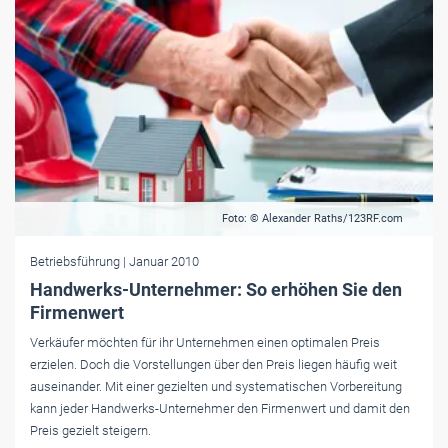
Foto: © Alexander Raths/123RF.com
Betriebsführung
| Januar 2010
Handwerks-Unternehmer: So erhöhen Sie den
Firmenwert
Verkäufer möchten für ihr Unternehmen einen optimalen Preis
erzielen. Doch die Vorstellungen über den Preis liegen häufig weit
auseinander. Mit einer gezielten und systematischen Vorbereitung
kann jeder Handwerks-Unternehmer den Firmenwert und damit den
Preis gezielt steigern.