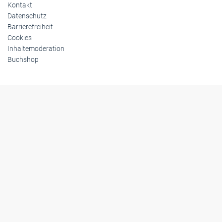
Kontakt
Datenschutz
Barrierefreiheit
Cookies
Inhaltemoderation
Buchshop