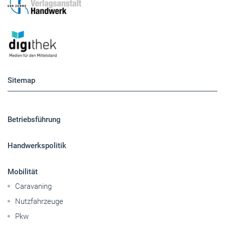
Sitemap
Betriebsführung
Handwerkspolitik
Mobilität
Caravaning
Nutzfahrzeuge
Pkw