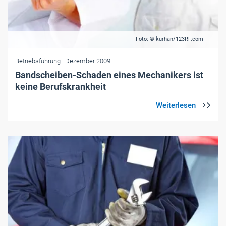
Foto: © kurhan/123RF.com
Betriebsführung
| Dezember 2009
Bandscheiben-Schaden eines Mechanikers ist
keine Berufskrankheit