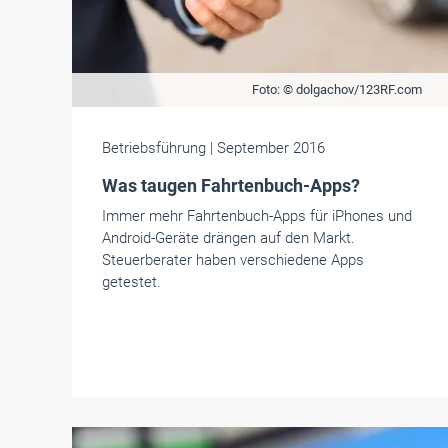
Foto: © dolgachov/123RF.com
Betriebsführung
| September 2016
Was taugen Fahrtenbuch-Apps?
Immer mehr Fahrtenbuch-Apps für iPhones und
Android-Geräte drängen auf den Markt.
Steuerberater haben verschiedene Apps
getestet.