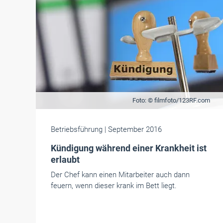
Foto: © filmfoto/123RF.com
Betriebsführung
| September 2016
Kündigung während einer Krankheit ist
erlaubt
Der Chef kann einen Mitarbeiter auch dann
feuern, wenn dieser krank im Bett liegt.