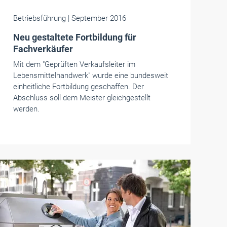
Betriebsführung
| September 2016
Neu gestaltete Fortbildung für
Fachverkäufer
Mit dem "Geprüften Verkaufsleiter im
Lebensmittelhandwerk" wurde eine bundesweit
einheitliche Fortbildung geschaffen. Der
Abschluss soll dem Meister gleichgestellt
werden.