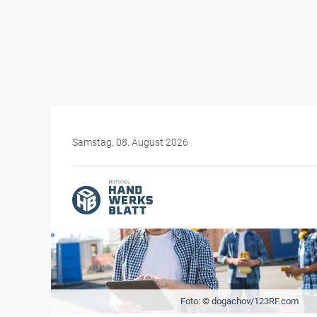
Samstag, 08. August 2026
Foto: © dogachov/123RF.com