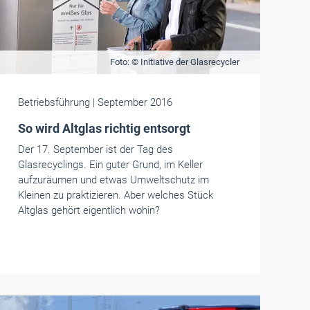
Foto: © Initiative der Glasrecycler
Betriebsführung
| September 2016
So wird Altglas richtig entsorgt
Der 17. September ist der Tag des
Glasrecyclings. Ein guter Grund, im Keller
aufzuräumen und etwas Umweltschutz im
Kleinen zu praktizieren. Aber welches Stück
Altglas gehört eigentlich wohin?