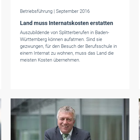
Betriebsführung
| September 2016
Land muss Internatskosten erstatten
Auszubildende von Splitterberufen in Baden-
Württemberg können aufatmen. Sind sie
gezwungen, für den Besuch der Berufsschule in
einem Internat zu wohnen, muss das Land die
meisten Kosten übernehmen.