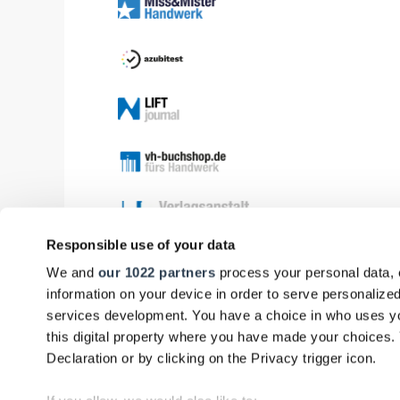
Responsible use of your data
We and
our 1022 partners
process your personal data, 
information on your device in order to serve personali
services development. You have a choice in who uses yo
this digital property where you have made your choices
Declaration or by clicking on the Privacy trigger icon.