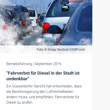
Foto: © Sergiy Serdyuk/123RF.com
Betriebsführung
| September 2016
"Fahrverbot für Diesel in der Stadt ist
undenkbar"
Ein Düsseldorfer Gericht hat entschieden, dass
die Bezirksregierung den Luftreinhalteplan
ändern muss, und empfohlen, Fahrverbote für
Diesel zu prüfen.