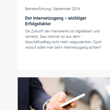
Betriebsführung
| September 2016
Der Internetzugang – wichtiger
Erfolgsfaktor
Die Zukunft des Handwerks ist digitalisiert und
vernetzt. Das Internet ist aus dem ­
Geschäftsalltag nicht mehr wegzudenken. Doch
worauf sollte man beim Internetzugang achten?