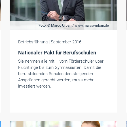
Foto: © Marco Urban / www.marco-urban.de
Betriebsführung
| September 2016
Nationaler Pakt für Berufsschulen
Sie nehmen alle mit – vom Förderschüler über
Flüchtlinge bis zum Gymnasiasten. Damit die
berufsbildenden Schulen den steigenden
Ansprüchen gerecht werden, muss mehr
investiert werden.