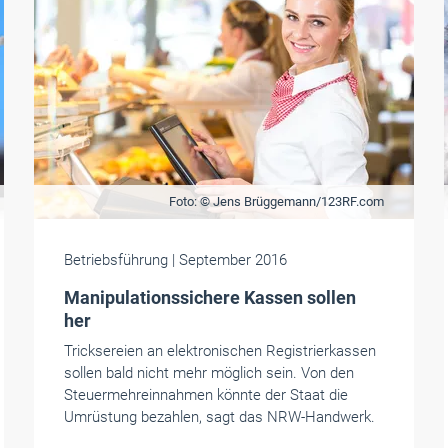
Foto: © Jens Brüggemann/123RF.com
Betriebsführung
| September 2016
Manipulationssichere Kassen sollen
her
Tricksereien an elektronischen Registrierkassen
sollen bald nicht mehr möglich sein. Von den
Steuermehreinnahmen könnte der Staat die
Umrüstung bezahlen, sagt das NRW-Handwerk.