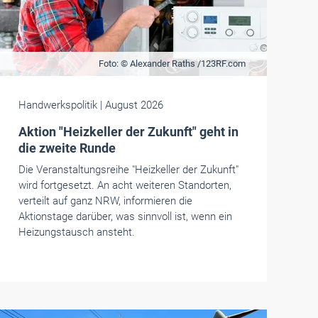
Foto: © Alexander Raths /123RF.com
Handwerkspolitik
| August 2026
Aktion "Heizkeller der Zukunft" geht in
die zweite Runde
Die Veranstaltungsreihe "Heizkeller der Zukunft"
wird fortgesetzt. An acht weiteren Standorten,
verteilt auf ganz NRW, informieren die
Aktionstage darüber, was sinnvoll ist, wenn ein
Heizungstausch ansteht.