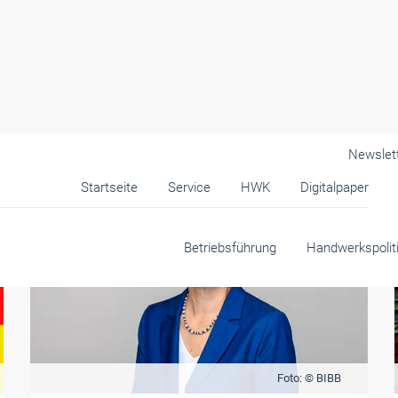
Newslet
Startseite
Service
HWK
Digitalpaper
Betriebsführung
Handwerkspolit
Foto: © BIBB