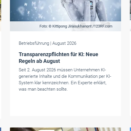
Foto: © Kittipong Jirasukhanont /123RF.com
Betriebsführung
| August 2026
Transparenzpflichten für KI: Neue
Regeln ab August
Seit 2. August 2026 müssen Unternehmen KI-
generierte Inhalte und die Kommunikation per KI-
System klar kennzeichnen. Ein Experte erklärt,
was man beachten sollte.