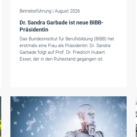
Betriebsführung
| August 2026
Dr. Sandra Garbade ist neue BIBB-
Präsidentin
Das Bundesinstitut für Berufsbildung (BIBB) hat
erstmals eine Frau als Präsidentin: Dr. Sandra
Garbade folgt auf Prof. Dr. Friedrich Hubert
Esser, der in den Ruhestand gegangen ist.