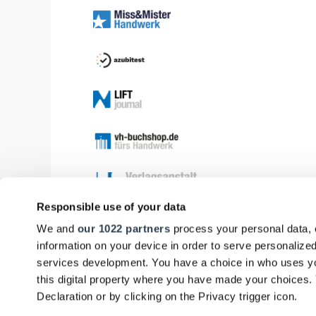
Responsible use of your data
We and
our 1022 partners
process your personal data, 
information on your device in order to serve personali
services development. You have a choice in who uses yo
this digital property where you have made your choices
Declaration or by clicking on the Privacy trigger icon.