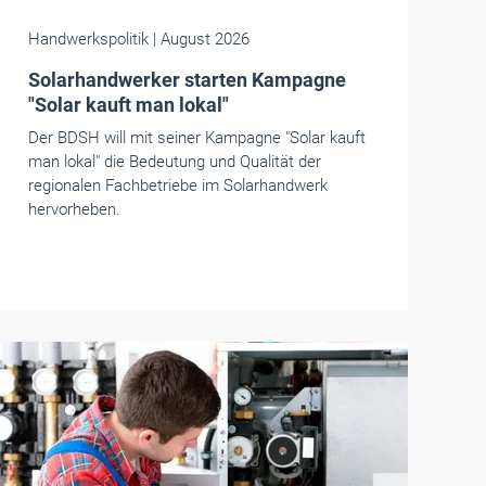
Handwerkspolitik
| August 2026
Solarhandwerker starten Kampagne
"Solar kauft man lokal"
Der BDSH will mit seiner Kampagne "Solar kauft
man lokal" die Bedeutung und Qualität der
regionalen Fachbetriebe im Solarhandwerk
hervorheben.