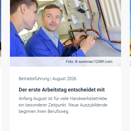
Foto: © auremar/123RF.com
Betriebsführung
| August 2026
Der erste Arbeitstag entscheidet mit
Anfang August ist für viele Handwerksbetriebe
ein besonderer Zeitpunkt. Neue Auszubildende
beginnen ihren Berufsweg.