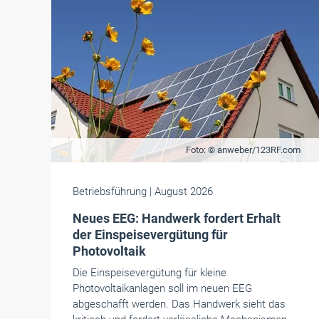
Foto: © anweber/123RF.com
Betriebsführung
| August 2026
Neues EEG: Handwerk fordert Erhalt
der Einspeisevergütung für
Photovoltaik
Die Einspeisevergütung für kleine
Photovoltaikanlagen soll im neuen EEG
abgeschafft werden. Das Handwerk sieht das