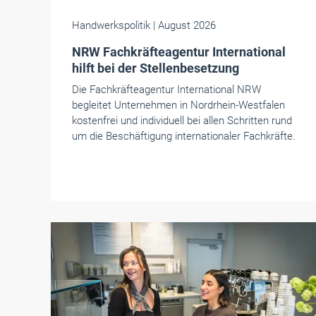
Handwerkspolitik
| August 2026
NRW Fachkräfteagentur International
hilft bei der Stellenbesetzung
Die Fachkräfteagentur International NRW
begleitet Unternehmen in Nordrhein-Westfalen
kostenfrei und individuell bei allen Schritten rund
um die Beschäftigung internationaler Fachkräfte.