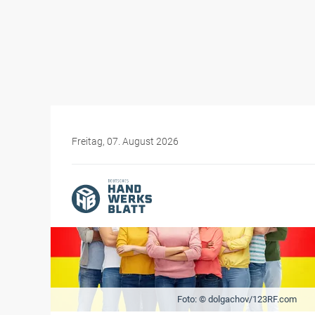
Freitag, 07. August 2026
Foto: © dolgachov/123RF.com