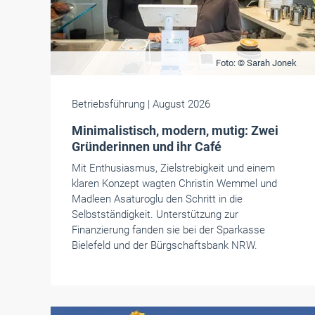
Foto: © Sarah Jonek
Betriebsführung
| August 2026
Minimalistisch, modern, mutig: Zwei
Gründerinnen und ihr Café
Mit Enthusiasmus, Zielstrebigkeit und einem
klaren Konzept wagten Christin Wemmel und
Madleen Asaturoglu den Schritt in die
Selbstständigkeit. Unterstützung zur
Finanzierung fanden sie bei der Sparkasse
Bielefeld und der Bürgschaftsbank NRW.