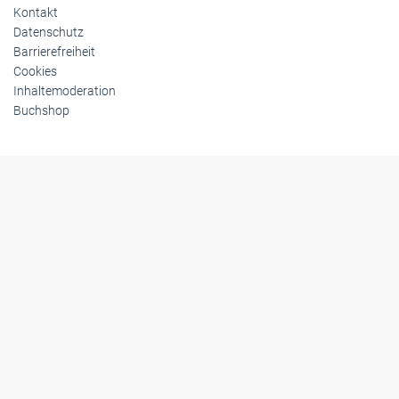
Kontakt
Datenschutz
Barrierefreiheit
Cookies
Inhaltemoderation
Buchshop