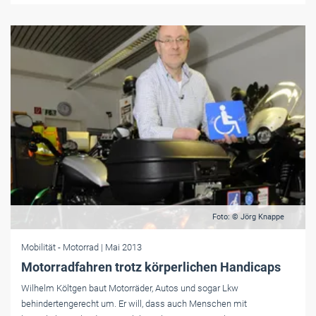
Foto: © Jörg Knappe
Mobilität
- Motorrad
| Mai 2013
Motorradfahren trotz körperlichen Handicaps
Wilhelm Költgen baut Motorräder, Autos und sogar Lkw
behindertengerecht um. Er will, dass auch Menschen mit