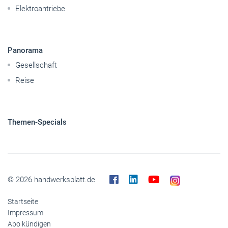
Elektroantriebe
Panorama
Gesellschaft
Reise
Themen-Specials
© 2026 handwerksblatt.de
Startseite
Impressum
Abo kündigen