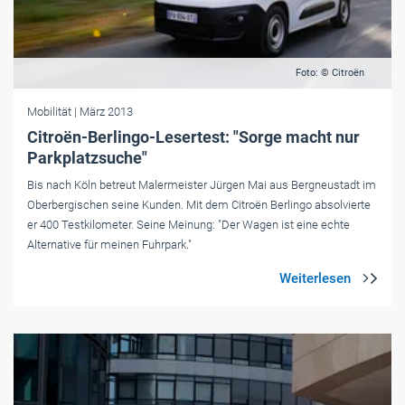
Foto: © Citroën
Mobilität
| März 2013
Citroën-Berlingo-Lesertest: "Sorge macht nur
Parkplatzsuche"
Bis nach Köln betreut Malermeister Jürgen Mai aus Bergneustadt im
Oberbergischen seine Kunden. Mit dem Citroën Berlingo absolvierte
er 400 Testkilometer. Seine Meinung: "Der Wagen ist eine echte
Alternative für meinen Fuhrpark."