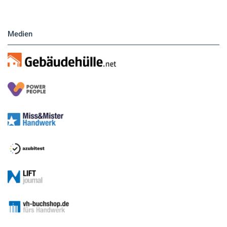
Medien