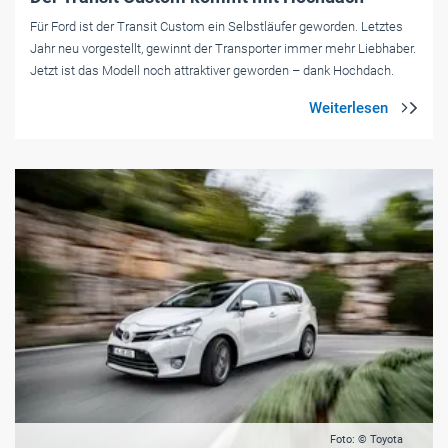
Für Ford ist der Transit Custom ein Selbstläufer geworden. Letztes
Jahr neu vorgestellt, gewinnt der Transporter immer mehr Liebhaber.
Jetzt ist das Modell noch attraktiver geworden – dank Hochdach.
Foto: © Toyota