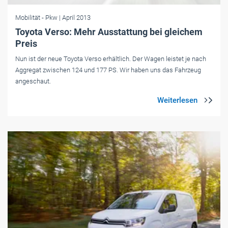
Mobilität
- Pkw
| April 2013
Toyota Verso: Mehr Ausstattung bei gleichem
Preis
Nun ist der neue Toyota Verso erhältlich. Der Wagen leistet je nach
Aggregat zwischen 124 und 177 PS. Wir haben uns das Fahrzeug
angeschaut.