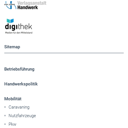
Sitemap
Betriebsführung
Handwerkspolitik
Mobilität
Caravaning
Nutzfahrzeuge
Pkw