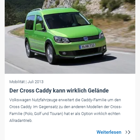
Mobilität
| Juli 2013
Der Cross Caddy kann wirklich Gelände
Volkswagen Nutzfahrzeuge erweitert die Caddy-Familie um den
Cross Caddy. Im Gegensatz zu den anderen Modellen der Cross-
Familie (Polo, Golf und Touran) hat er als Option wirklich echten
Allradantrieb.