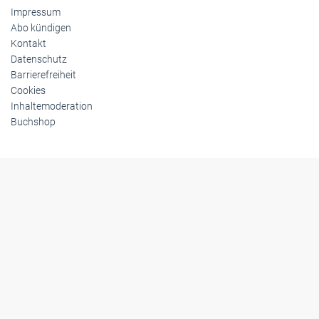
Impressum
Abo kündigen
Kontakt
Datenschutz
Barrierefreiheit
Cookies
Inhaltemoderation
Buchshop