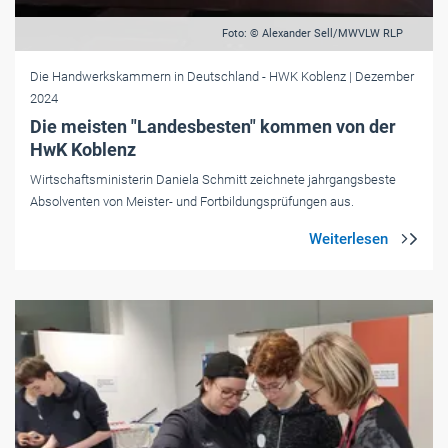
Foto: © Alexander Sell/MWVLW RLP
Die Handwerkskammern in Deutschland
- HWK Koblenz
| Dezember
2024
Die meisten "Landesbesten" kommen von der
HwK Koblenz
Wirtschaftsministerin Daniela Schmitt zeichnete jahrgangsbeste
Absolventen von Meister- und Fortbildungsprüfungen aus.