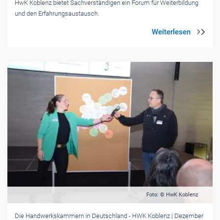
HwK Koblenz bietet Sachverständigen ein Forum für Weiterbildung
und den Erfahrungsaustausch.
Foto: © HwK Koblenz
Die Handwerkskammern in Deutschland
- HWK Koblenz
| Dezember