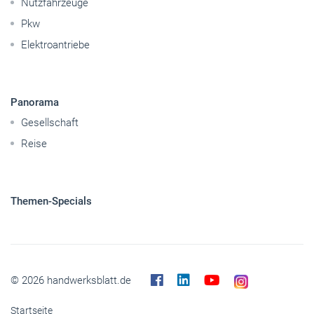
Nutzfahrzeuge
Pkw
Elektroantriebe
Panorama
Gesellschaft
Reise
Themen-Specials
© 2026 handwerksblatt.de
Startseite