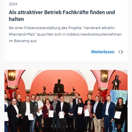
2024
Als attraktiver Betrieb Fachkräfte finden und
halten
Bei einer Präsenzveranstaltung des Projekts "Handwerk attraktiv
Rheinland-Pfalz" tauschten sich in Koblenz Handwerksunternehmen
im Barcamp aus.