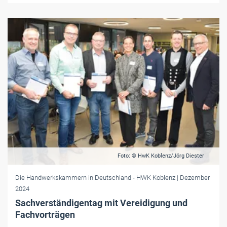
Foto: © HwK Koblenz/Jörg Diester
Die Handwerkskammern in Deutschland
- HWK Koblenz
| Dezember
2024
Sachverständigentag mit Vereidigung und
Fachvorträgen