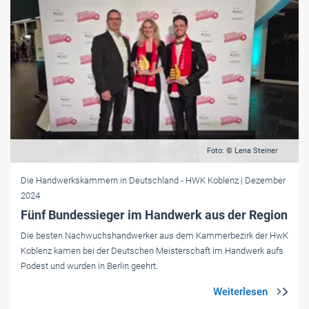
Foto: © Lena Steiner
Die Handwerkskammern in Deutschland
- HWK Koblenz
| Dezember
2024
Fünf Bundessieger im Handwerk aus der Region
Die besten Nachwuchshandwerker aus dem Kammerbezirk der HwK
Koblenz kamen bei der Deutschen Meisterschaft im Handwerk aufs
Podest und wurden in Berlin geehrt.