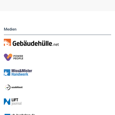
Medien