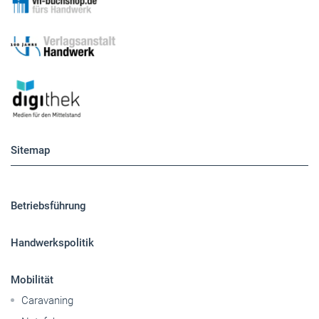
Sitemap
Betriebsführung
Handwerkspolitik
Mobilität
Caravaning