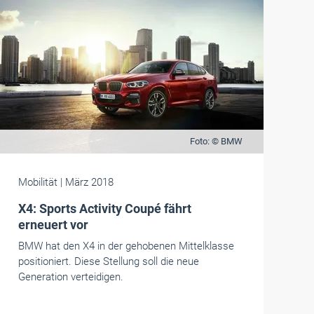
Foto: © BMW
Mobilität
| März 2018
X4: Sports Activity Coupé fährt
erneuert vor
BMW hat den X4 in der gehobenen Mittelklasse
positioniert. Diese Stellung soll die neue
Generation verteidigen.