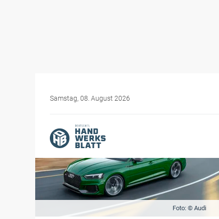
Samstag, 08. August 2026
Foto: © Audi