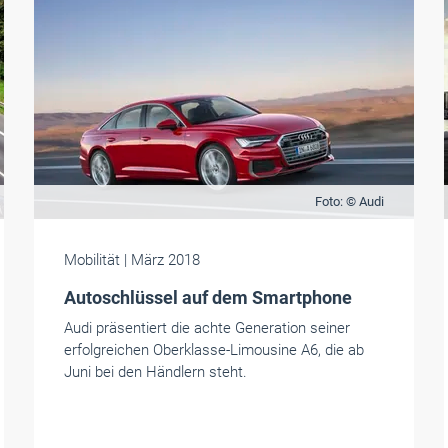
Foto: © Audi
Mobilität
| März 2018
Autoschlüssel auf dem Smartphone
Audi präsentiert die achte Generation seiner
erfolgreichen Oberklasse-Limousine A6, die ab
Juni bei den Händlern steht.