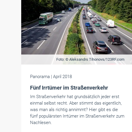
Foto: © Aleksandrs Tihonovs/123RF.com
Panorama
| April 2018
Fünf Irrtümer im Straßenverkehr
Im Straßenverkehr hat grundsätzlich jeder erst
einmal selbst recht. Aber stimmt das eigentlich,
was man als richtig annimmt? Hier gibt es die
fünf populärsten Irrtümer im Straßenverkehr zum
Nachlesen.