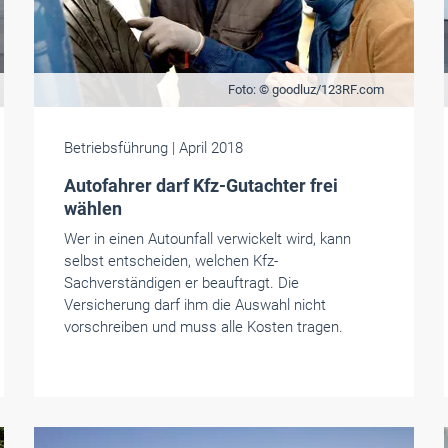
Foto: © goodluz/123RF.com
Betriebsführung
| April 2018
Autofahrer darf Kfz-Gutachter frei
wählen
Wer in einen Autounfall verwickelt wird, kann
selbst entscheiden, welchen Kfz-
Sachverständigen er beauftragt. Die
Versicherung darf ihm die Auswahl nicht
vorschreiben und muss alle Kosten tragen.