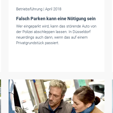
Betriebsführung
| April 2018
Falsch Parken kann eine Nötigung sein
Wer eingeparkt wird, kann das störende Auto von
der Polizei abschleppen lassen. In Düsseldorf
neuerdings auch dann, wenn das auf einem
Privatgrundstück passiert.