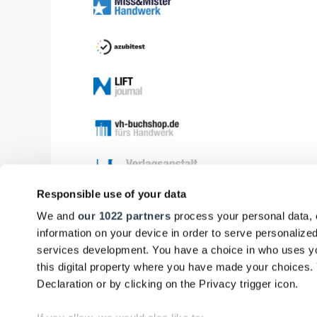
Responsible use of your data
We and
our 1022 partners
process your personal data, 
information on your device in order to serve personali
services development. You have a choice in who uses yo
this digital property where you have made your choices
Declaration or by clicking on the Privacy trigger icon.