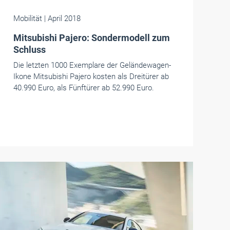
Mobilität
| April 2018
Mitsubishi Pajero: Sondermodell zum
Schluss
Die letzten 1000 Exemplare der Geländewagen-
Ikone Mitsubishi Pajero kosten als Dreitürer ab
40.990 Euro, als Fünftürer ab 52.990 Euro.