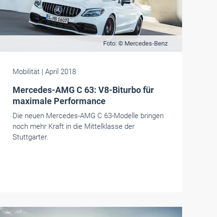
Foto: © Mercedes-Benz
Mobilität
| April 2018
Mercedes-AMG C 63: V8-Biturbo für
maximale Performance
Die neuen Mercedes-AMG C 63-Modelle bringen
noch mehr Kraft in die Mittelklasse der
Stuttgarter.