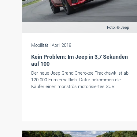
Foto: © Jeep
Mobilität
| April 2018
Kein Problem: Im Jeep in 3,7 Sekunden
auf 100
Der neue Jeep Grand Cherokee Trackhawk ist ab
120.000 Euro erhältlich. Dafür bekommen die
Käufer einen monströs motorisiertes SUV.