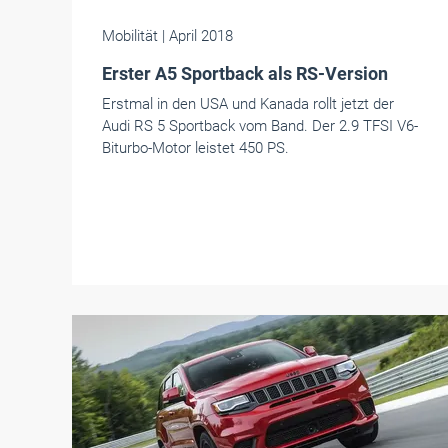
Mobilität
| April 2018
Erster A5 Sportback als RS-Version
Erstmal in den USA und Kanada rollt jetzt der
Audi RS 5 Sportback vom Band. Der 2.9 TFSI V6-
Biturbo-Motor leistet 450 PS.