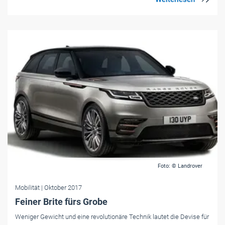
Foto: © Landrover
Mobilität
| Oktober 2017
Feiner Brite fürs Grobe
Weniger Gewicht und eine revolutionäre Technik lautet die Devise für