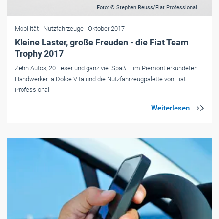
Foto: © Stephen Reuss/Fiat Professional
Mobilität
- Nutzfahrzeuge
| Oktober 2017
Kleine Laster, große Freuden - die Fiat Team
Trophy 2017
Zehn Autos, 20 Leser und ganz viel Spaß – im Piemont erkundeten
Handwerker la Dolce Vita und die Nutzfahrzeugpalette von Fiat
Professional.