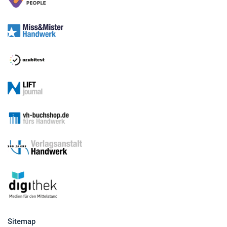
Sitemap