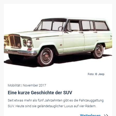
Foto: © Jeep
Mobilität
| November 2017
Eine kurze Geschichte der SUV
Seit etwas mehr als fünf Jahrzehnten gibt es die Fahrzeuggattung
SUV. Heute sind sie geländetauglicher Luxus auf vier Rädern.