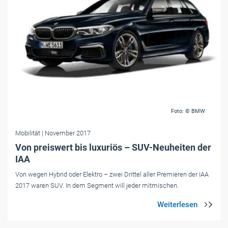
Foto: © BMW
Mobilität
| November 2017
Von preiswert bis luxuriös – SUV-Neuheiten der
IAA
Von wegen Hybrid oder Elektro – zwei Drittel aller Premieren der IAA
2017 waren SUV. In dem Segment will jeder mitmischen.