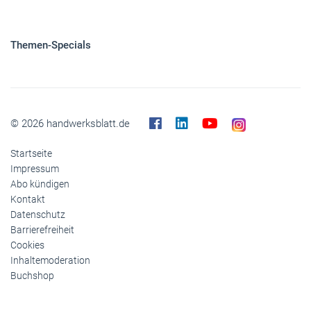
Themen-Specials
© 2026 handwerksblatt.de
Startseite
Impressum
Abo kündigen
Kontakt
Datenschutz
Barrierefreiheit
Cookies
Inhaltemoderation
Buchshop