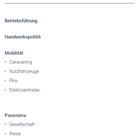
Betriebsführung
Handwerkspolitik
Mobilität
Caravaning
Nutzfahrzeuge
Pkw
Elektroantriebe
Panorama
Gesellschaft
Reise