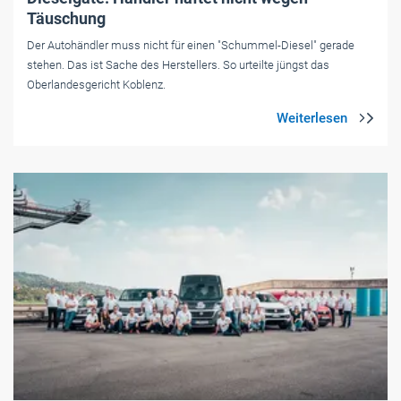
Täuschung
Der Autohändler muss nicht für einen "Schummel-Diesel" gerade
stehen. Das ist Sache des Herstellers. So urteilte jüngst das
Oberlandesgericht Koblenz.