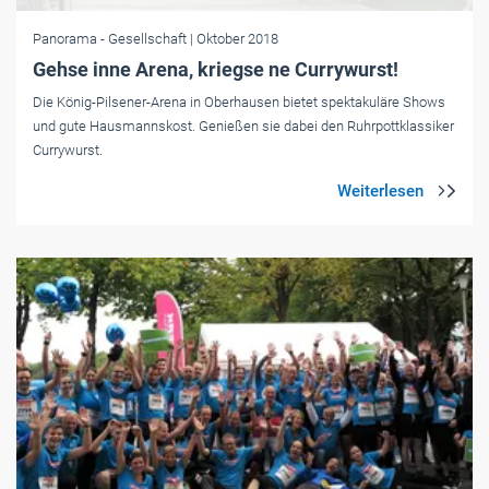
Panorama
- Gesellschaft
| Oktober 2018
Gehse inne Arena, kriegse ne Currywurst!
Die ­König-Pilsener-Arena in Oberhausen bietet spektakuläre Shows
und gute Hausmannskost. Genießen sie dabei den Ruhrpottklassiker
Currywurst.