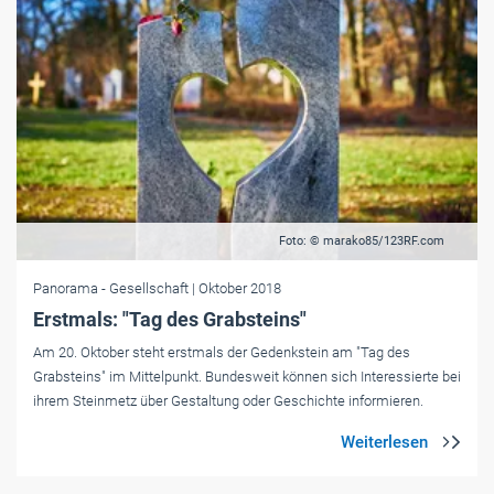
Foto: © marako85/123RF.com
Panorama
- Gesellschaft
| Oktober 2018
Erstmals: "Tag des Grabsteins"
Am 20. Oktober steht erstmals der Gedenkstein am "Tag des
Grabsteins" im Mittelpunkt. Bundesweit können sich Interessierte bei
ihrem Steinmetz über Gestaltung oder Geschichte informieren.