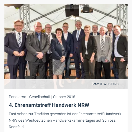
Foto: © WHKT/RG
Panorama
- Gesellschaft
| Oktober 2018
4. Ehrenamtstreff Handwerk NRW
Fast schon zur Tradition geworden ist der Ehrenamtstreff Handwerk
NRW des Westdeutschen Handwerkskammertages auf Schloss
Raesfeld.