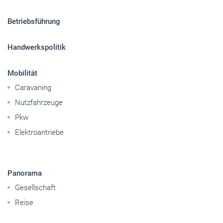
Betriebsführung
Handwerkspolitik
Mobilität
Caravaning
Nutzfahrzeuge
Pkw
Elektroantriebe
Panorama
Gesellschaft
Reise