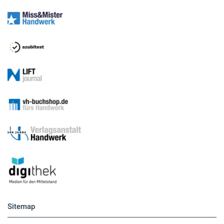
Sitemap