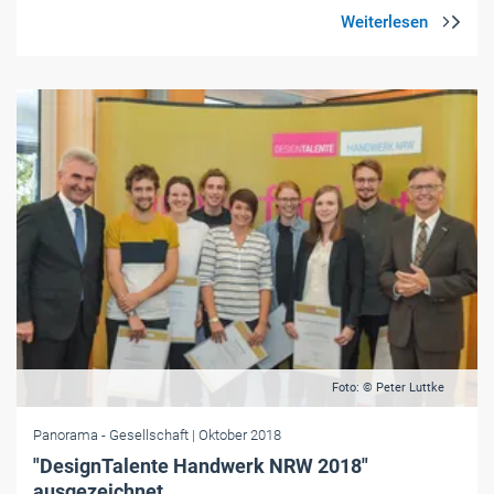
Foto: © Peter Luttke
Panorama
- Gesellschaft
| Oktober 2018
"DesignTalente Handwerk NRW 2018"
ausgezeichnet