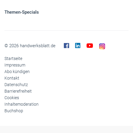
Themen-Specials
© 2026 handwerksblatt.de
Startseite
Impressum
Abo kündigen
Kontakt
Datenschutz
Barrierefreiheit
Cookies
Inhaltemoderation
Buchshop