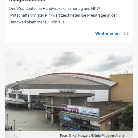
Der Westdeutsche Handwerkskammertag und NRW-
Wirtschaftsminister Pinkwart zeichneten die Preisträger in der
Handwerkskammer zu Köln aus.
Foto: © Kai Kuczera/König-Pilsener-Arena