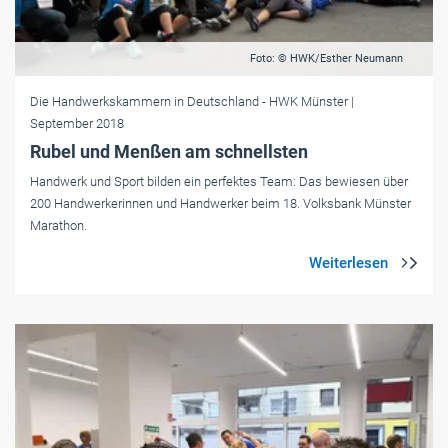
Foto: © HWK/Esther Neumann
Die Handwerkskammern in Deutschland
- HWK Münster
|
September 2018
Rubel und Menßen am schnellsten
Handwerk und Sport bilden ein perfektes Team: Das bewiesen über
200 Handwerkerinnen und Handwerker beim 18. Volksbank Münster
Marathon.