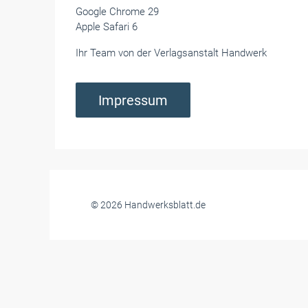
Google Chrome 29
Apple Safari 6
Ihr Team von der Verlagsanstalt Handwerk
Impressum
© 2026 Handwerksblatt.de