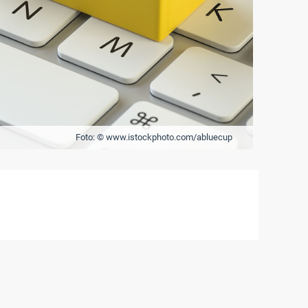
Foto: © www.istockphoto.com/abluecup