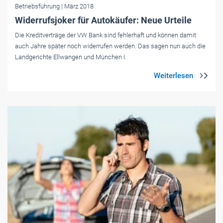
Betriebsführung
| März 2018
Widerrufsjoker für Autokäufer: Neue Urteile
Die Kredit­verträge der VW Bank sind fehler­haft und können damit
auch Jahre später noch widerrufen werden. Das sagen nun auch die
Landgerichte Ellwangen und München I.