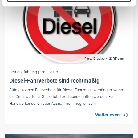
Weitere Informationen:
Impressum
Datenschutz
Foto: © upixel/123RF.com
Betriebsführung
| März 2018
Diesel-Fahrverbote sind rechtmäßig
Städte können Fahrverbote für Diesel-Fahrzeuge verhängen, wenn
die Grenzwerte für Stickstoffdioxid überschritten werden. Für
Handwerker sollen aber Ausnahmen möglich sein.