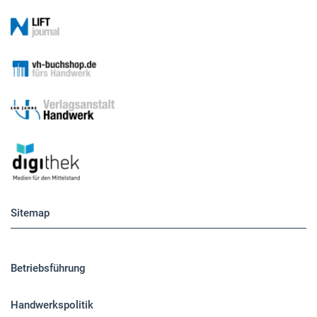
Sitemap
Betriebsführung
Handwerkspolitik