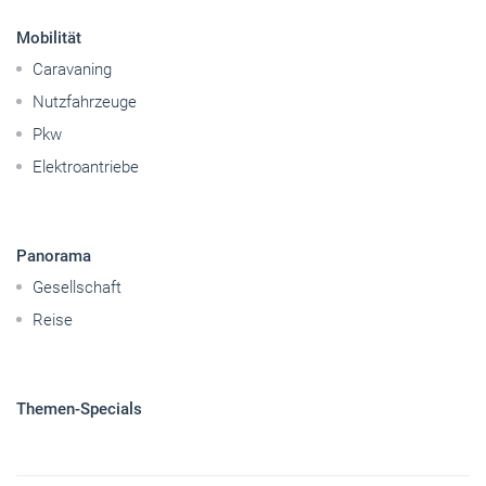
Mobilität
Caravaning
Nutzfahrzeuge
Pkw
Elektroantriebe
Panorama
Gesellschaft
Reise
Themen-Specials