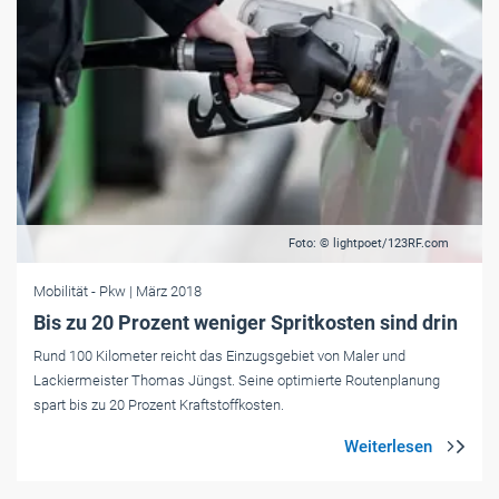
Foto: © lightpoet/123RF.com
Mobilität
- Pkw
| März 2018
Bis zu 20 Prozent weniger Spritkosten sind drin
Rund 100 Kilometer reicht das Einzugsgebiet von Maler und
Lackiermeister Thomas Jüngst. Seine optimierte Routenplanung
spart bis zu 20 Prozent Kraftstoffkosten.