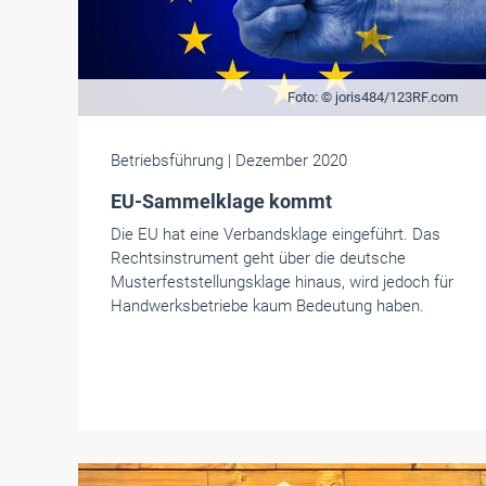
Foto: © joris484/123RF.com
Betriebsführung
| Dezember 2020
EU-Sammelklage kommt
Die EU hat eine Verbandsklage eingeführt. Das
Rechtsinstrument geht über die deutsche
Musterfeststellungsklage hinaus, wird jedoch für
Handwerksbetriebe kaum Bedeutung haben.