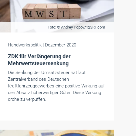
Foto: © Andrey Popov/123RF.com
Handwerkspolitik
| Dezember 2020
ZDK für Verlängerung der
Mehrwertsteuersenkung
Die Senkung der Umsatzsteuer hat laut
Zentralverband des Deutschen
Kraftfahrzeuggewerbes eine positive Wirkung auf
den Absatz höherwertiger Güter. Diese Wirkung
drohe zu verpuffen.