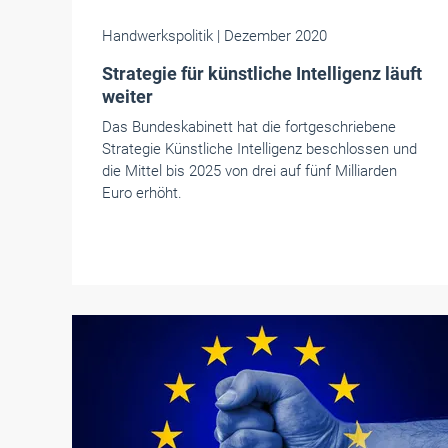
Handwerkspolitik
| Dezember 2020
Strategie für künstliche Intelligenz läuft
weiter
Das Bundeskabinett hat die fortgeschriebene
Strategie Künstliche Intelligenz beschlossen und
die Mittel bis 2025 von drei auf fünf Milliarden
Euro erhöht.