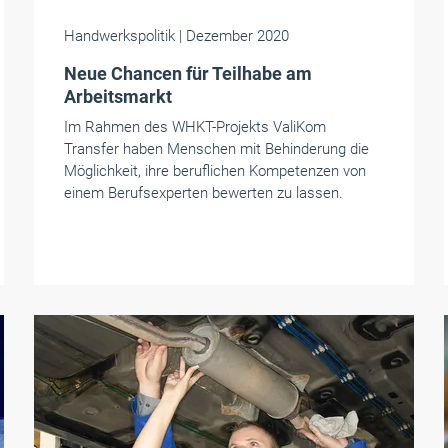
Handwerkspolitik
| Dezember 2020
Neue Chancen für Teilhabe am
Arbeitsmarkt
Im Rahmen des WHKT-Projekts ValiKom
Transfer haben Menschen mit Behinderung die
Möglichkeit, ihre beruflichen Kompetenzen von
einem Berufsexperten bewerten zu lassen.