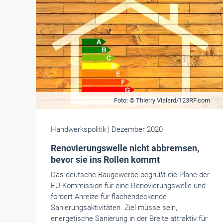
Foto: © Thierry Vialard/123RF.com
Handwerkspolitik
| Dezember 2020
Renovierungswelle nicht abbremsen,
bevor sie ins Rollen kommt
Das deutsche Baugewerbe begrüßt die Pläne der
EU-Kommission für eine Renovierungswelle und
fordert Anreize für flächendeckende
Sanierungsaktivitäten. Ziel müsse sein,
energetische Sanierung in der Breite attraktiv für