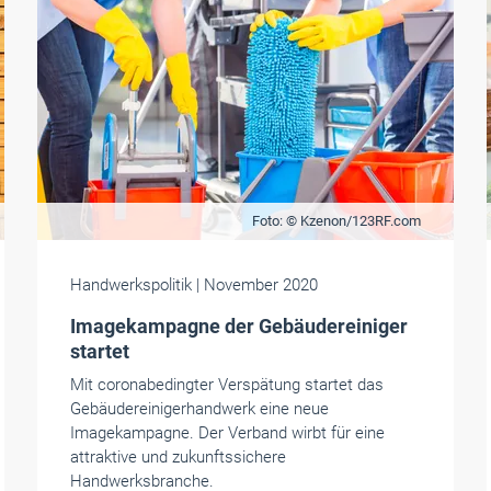
Foto: © Kzenon/123RF.com
Handwerkspolitik
| November 2020
Imagekampagne der Gebäudereiniger
startet
Mit coronabedingter Verspätung startet das
Gebäudereinigerhandwerk eine neue
Imagekampagne. Der Verband wirbt für eine
attraktive und zukunftssichere
Handwerksbranche.