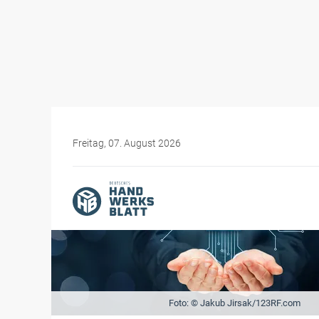
Freitag, 07. August 2026
Foto: © Jakub Jirsak/123RF.com