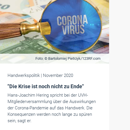
Foto: © Bartolomiej Pietrzyk/123RF.com
Handwerkspolitik
| November 2020
"Die Krise ist noch nicht zu Ende"
Hans-Joachim Hering spricht bei der UVH-
Mitgliederversammlung über die Auswirkungen
der Corona-Pandemie auf das Handwerk. Die
Konsequenzen werden noch lange zu spüren
sein, sagt er.