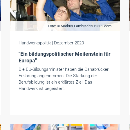
Foto: © Markus Lambrecht/123RF.com
Handwerkspolitik
| Dezember 2020
"Ein bildungspolitischer Meilenstein für
Europa"
Die EU-Bildungsminister haben die Osnabrücker
Erklärung angenommen. Die Stärkung der
Berufsbildung ist ein erklärtes Ziel. Das
Handwerk ist begeistert.