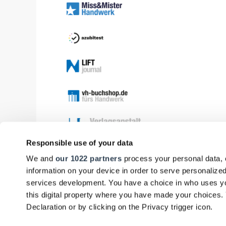
Responsible use of your data
We and
our 1022 partners
process your personal data, 
information on your device in order to serve personali
services development. You have a choice in who uses yo
this digital property where you have made your choices
Declaration or by clicking on the Privacy trigger icon.