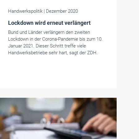
Handwerkspolitik
| Dezember 2020
Lockdown wird erneut verlängert
Bund und Länder verlängern den zweiten
Lockdown in der Corona-Pandemie bis zum 10.
Januar 2021. Dieser Schritt treffe viele
Handwerksbetriebe sehr hart, sagt der ZDH.