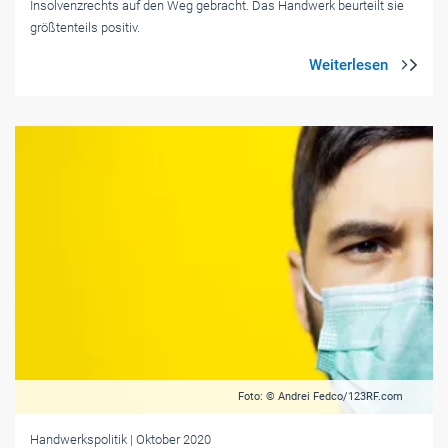
Insolvenzrechts auf den Weg gebracht. Das Handwerk beurteilt sie
größtenteils positiv.
Foto: © Andrei Fedco/123RF.com
Handwerkspolitik
| Oktober 2020