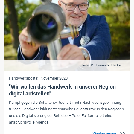
Foto: © Thomas F. Starke
Handwerkspolitik
| November 2020
"Wir wollen das Handwerk in unserer ­Region
digital aufstellen"
Kampf gegen die Schattenwirtschaft, mehr Nachwuchsgewinnung
für das Handwerk, bildungstechnische Leuchttürme in den Regionen
und die Digitalisierung der Betriebe – Peter Eul formuliert eine
anspruchsvolle Agenda.