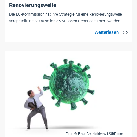
Renovierungswelle
Die EU-Kommission hat ihre Strategie für eine Renovierungswelle
vorgestellt. Bis 2030 sollen 35 Millionen Gebäude saniert werden.
Foto: © Elnur Amikishiyev/123RF.com