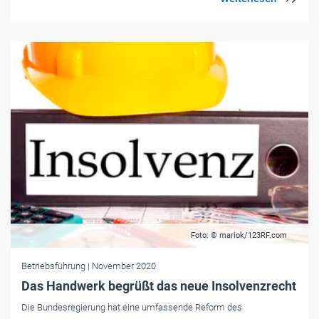
Foto: © mariok/123RF.com
Betriebsführung
| November 2020
Das Handwerk begrüßt das neue Insolvenzrecht
Die Bundesregierung hat eine umfassende Reform des