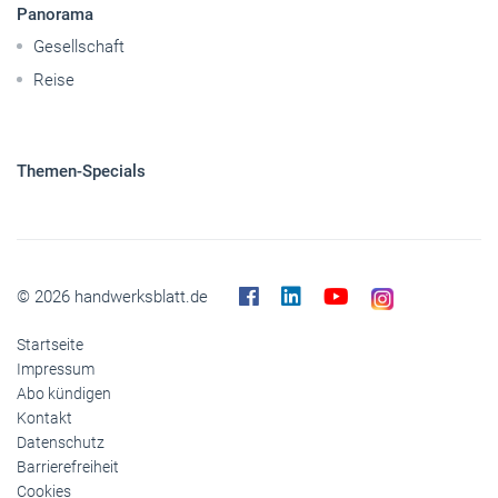
Panorama
Gesellschaft
Reise
Themen-Specials
© 2026 handwerksblatt.de
Startseite
Impressum
Abo kündigen
Kontakt
Datenschutz
Barrierefreiheit
Cookies