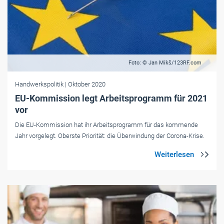
Foto: © Jan Mikš/123RF.com
Handwerkspolitik
| Oktober 2020
EU-Kommission legt Arbeitsprogramm für 2021
vor
Die EU-Kommission hat ihr Arbeitsprogramm für das kommende
Jahr vorgelegt. Oberste Priorität: die Überwindung der Corona-Krise.