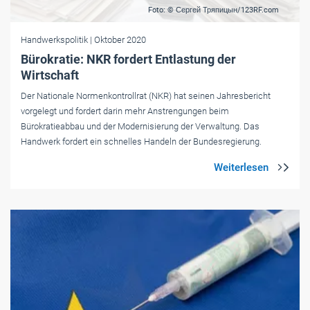
Foto: © Сергей Тряпицын/123RF.com
Handwerkspolitik
| Oktober 2020
Bürokratie: NKR fordert Entlastung der
Wirtschaft
Der Nationale Normenkontrollrat (NKR) hat seinen Jahresbericht
vorgelegt und fordert darin mehr Anstrengungen beim
Bürokratieabbau und der Modernisierung der Verwaltung. Das
Handwerk fordert ein schnelles Handeln der Bundesregierung.