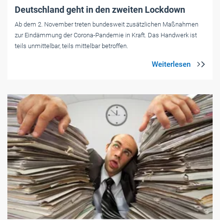
Deutschland geht in den zweiten Lockdown
Ab dem 2. November treten bundesweit zusätzlichen Maßnahmen
zur Eindämmung der Corona-Pandemie in Kraft. Das Handwerk ist
teils unmittelbar, teils mittelbar betroffen.