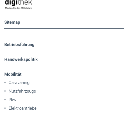
Sitemap
Betriebsführung
Handwerkspolitik
Mobilität
Caravaning
Nutzfahrzeuge
Pkw
Elektroantriebe