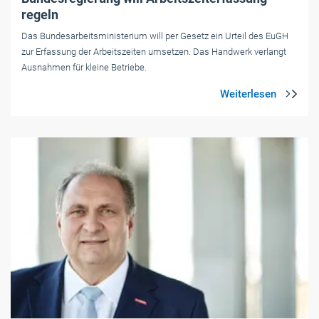
regeln
Das Bundesarbeitsministerium will per Gesetz ein Urteil des EuGH
zur Erfassung der Arbeitszeiten umsetzen. Das Handwerk verlangt
Ausnahmen für kleine Betriebe.