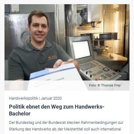
Foto: © Thomas Frey
Handwerkspolitik
| Januar 2020
Politik ebnet den Weg zum Handwerks-
Bachelor
Der Bundestag und der Bundesrat stecken Rahmenbedingungen zur
Stärkung des Handwerks ab, der Meistertitel soll auch international