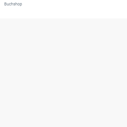
Buchshop