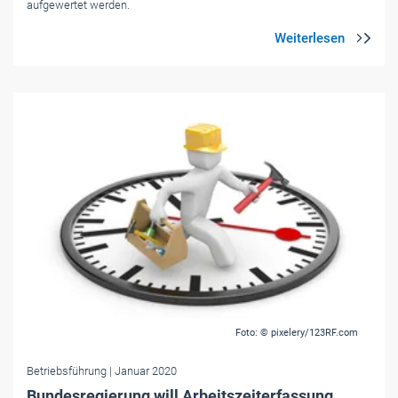
aufgewertet werden.
Foto: © pixelery/123RF.com
Betriebsführung
| Januar 2020
Bundesregierung will Arbeitszeiterfassung