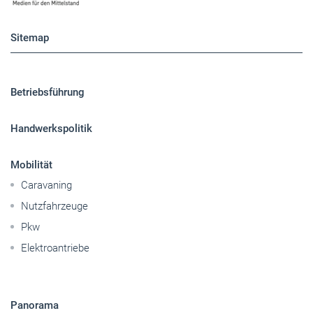
Sitemap
Betriebsführung
Handwerkspolitik
Mobilität
Caravaning
Nutzfahrzeuge
Pkw
Elektroantriebe
Panorama