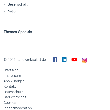
Gesellschaft
Reise
Themen-Specials
© 2026 handwerksblatt.de
Startseite
Impressum
Abo kündigen
Kontakt
Datenschutz
Barrierefreiheit
Cookies
Inhaltemoderation