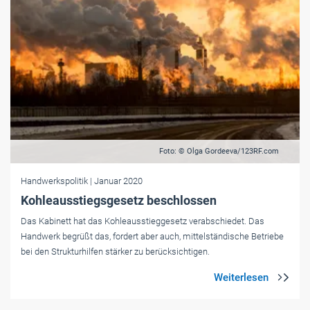
Foto: © Olga Gordeeva/123RF.com
Handwerkspolitik
| Januar 2020
Kohleausstiegsgesetz beschlossen
Das Kabinett hat das Kohleausstieggesetz verabschiedet. Das
Handwerk begrüßt das, fordert aber auch, mittelständische Betriebe
bei den Strukturhilfen stärker zu berücksichtigen.