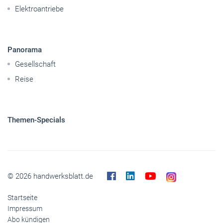
Elektroantriebe
Panorama
Gesellschaft
Reise
Themen-Specials
© 2026 handwerksblatt.de
Startseite
Impressum
Abo kündigen