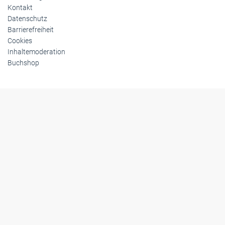
Kontakt
Datenschutz
Barrierefreiheit
Cookies
Inhaltemoderation
Buchshop