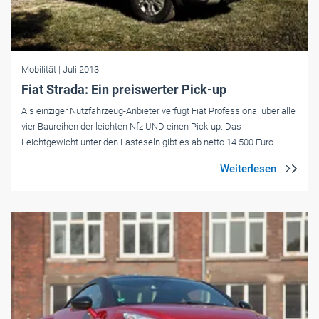
Mobilität
| Juli 2013
Fiat Strada: Ein preiswerter Pick-up
Als einziger Nutzfahrzeug-Anbieter verfügt Fiat Professional über alle
vier Baureihen der leichten Nfz UND einen Pick-up. Das
Leichtgewicht unter den Lasteseln gibt es ab netto 14.500 Euro.