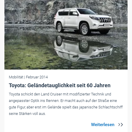
Mobilität
| Februar 2014
Toyota: Geländetauglichkeit seit 60 Jahren
Toyota schickt den Land Cruiser mit modifizierter Technik und
angepasster Optik ins Rennen. Er macht auch auf der Straße eine
gute Figur, aber erst im Gelände spielt das japanische Schlachtschiff
seine Stärken voll aus.