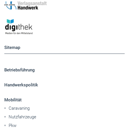
Sitemap
Betriebsführung
Handwerkspolitik
Mobilität
Caravaning
Nutzfahrzeuge
Pkw