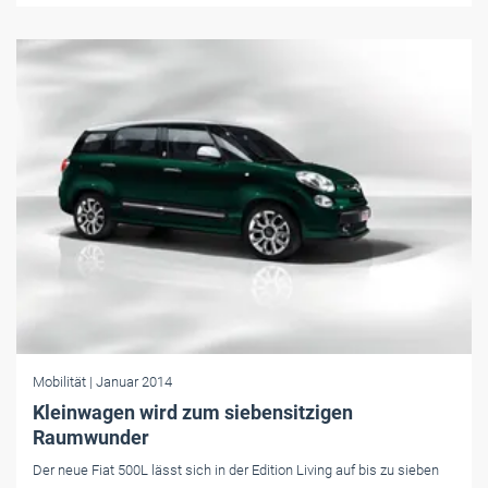
Mobilität
| Januar 2014
Kleinwagen wird zum siebensitzigen
Raumwunder
Der neue Fiat 500L lässt sich in der Edition Living auf bis zu sieben