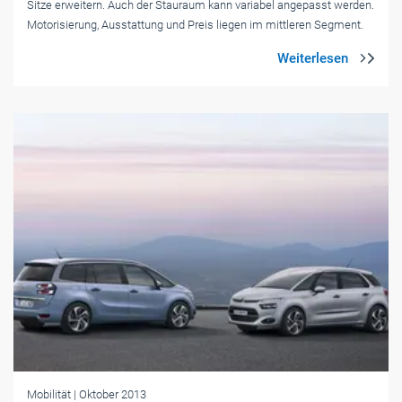
Sitze erweitern. Auch der Stauraum kann variabel angepasst werden.
Motorisierung, Ausstattung und Preis liegen im mittleren Segment.
Mobilität
| Oktober 2013