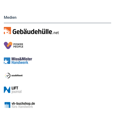
Medien