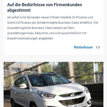
Auf die Bedürfnisse von Firmenkunden
abgestimmt
Ab sofort sind die beiden neuen Citroën Modelle C4 Picasso und
Grand C4 Picasso als Sondermodelle Business Class erhältlich. Die
Ausstattungslinie Business Class basiert auf dem
Ausstattungsniveau Seduction und wird ausschließlich mit
Dieselmotorisierungen angeboten.