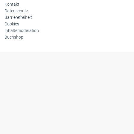
Kontakt
Datenschutz
Barrierefreiheit
Cookies
Inhaltemoderation
Buchshop