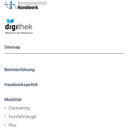
Sitemap
Betriebsführung
Handwerkspolitik
Mobilität
Caravaning
Nutzfahrzeuge
Pkw