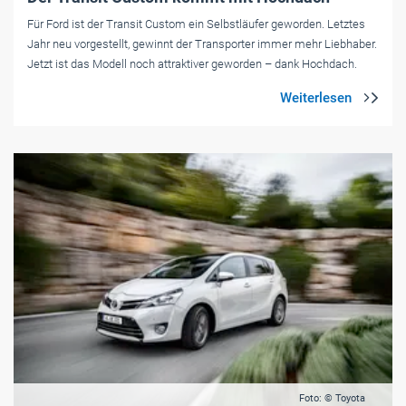
Für Ford ist der Transit Custom ein Selbstläufer geworden. Letztes
Jahr neu vorgestellt, gewinnt der Transporter immer mehr Liebhaber.
Jetzt ist das Modell noch attraktiver geworden – dank Hochdach.
Foto: © Toyota