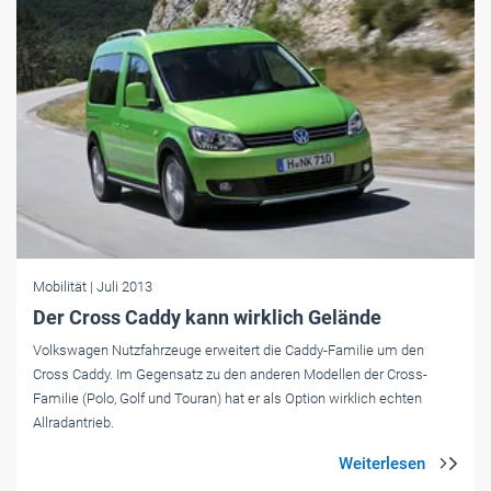
Mobilität
| Juli 2013
Der Cross Caddy kann wirklich Gelände
Volkswagen Nutzfahrzeuge erweitert die Caddy-Familie um den
Cross Caddy. Im Gegensatz zu den anderen Modellen der Cross-
Familie (Polo, Golf und Touran) hat er als Option wirklich echten
Allradantrieb.