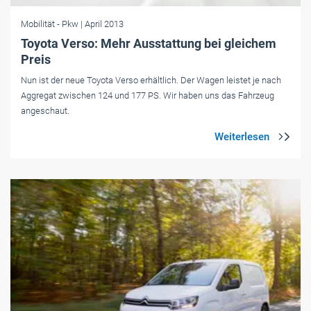
Mobilität
- Pkw
| April 2013
Toyota Verso: Mehr Ausstattung bei gleichem
Preis
Nun ist der neue Toyota Verso erhältlich. Der Wagen leistet je nach
Aggregat zwischen 124 und 177 PS. Wir haben uns das Fahrzeug
angeschaut.