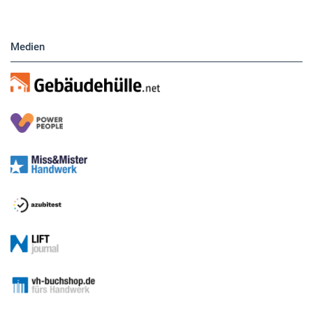
Medien