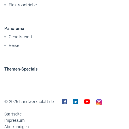
Elektroantriebe
Panorama
Gesellschaft
Reise
Themen-Specials
© 2026 handwerksblatt.de
Startseite
Impressum
Abo kündigen