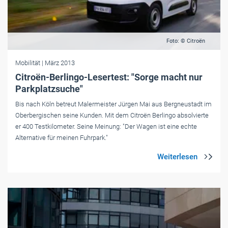
Foto: © Citroën
Mobilität
| März 2013
Citroën-Berlingo-Lesertest: "Sorge macht nur
Parkplatzsuche"
Bis nach Köln betreut Malermeister Jürgen Mai aus Bergneustadt im
Oberbergischen seine Kunden. Mit dem Citroën Berlingo absolvierte
er 400 Testkilometer. Seine Meinung: "Der Wagen ist eine echte
Alternative für meinen Fuhrpark."