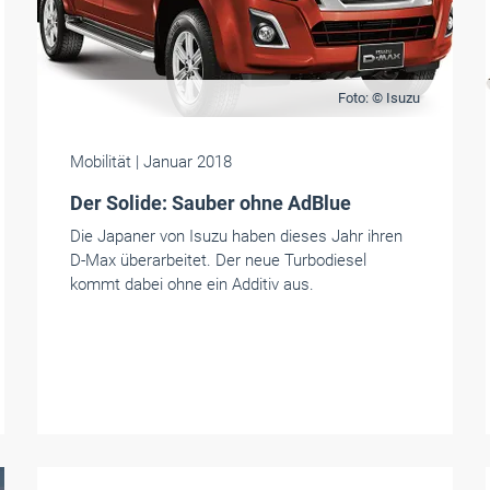
Foto: © Isuzu
Mobilität
| Januar 2018
Der Solide: Sauber ohne AdBlue
Die Japaner von Isuzu haben dieses Jahr ihren
D-Max überarbeitet. Der neue Turbodiesel
kommt dabei ohne ein Additiv aus.