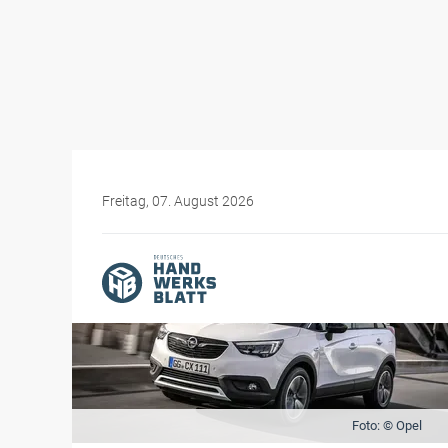
Freitag, 07. August 2026
Foto: © Opel