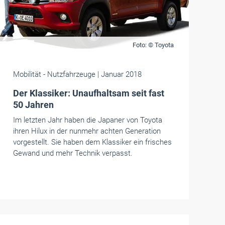
Foto: © Toyota
Mobilität
- Nutzfahrzeuge
| Januar 2018
Der Klassiker: Unaufhaltsam seit fast
50 Jahren
Im letzten Jahr haben die Japaner von Toyota
ihren Hilux in der nunmehr achten Generation
vorgestellt. Sie haben dem Klassiker ein frisches
Gewand und mehr Technik verpasst.