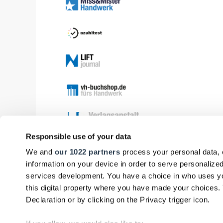
Responsible use of your data
We and
our 1022 partners
process your personal data, 
information on your device in order to serve personali
services development. You have a choice in who uses yo
this digital property where you have made your choices
Declaration or by clicking on the Privacy trigger icon.