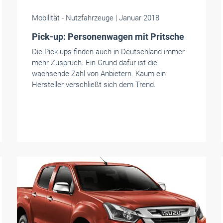
Mobilität
- Nutzfahrzeuge
| Januar 2018
Pick-up: Personenwagen mit Pritsche
Die Pick-ups finden auch in Deutschland immer
mehr Zuspruch. Ein Grund dafür ist die
wachsende Zahl von Anbietern. Kaum ein
Hersteller verschließt sich dem Trend.