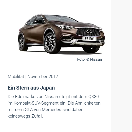
Foto: © Nissan
Mobilität
| November 2017
Ein Stern aus Japan
Die Edelmarke von Nissan steigt mit dem QX30
im Kompakt-SUV-Segment ein. Die Ähnlichkeiten
mit dem GLA von Mercedes sind dabei
keineswegs Zufall.