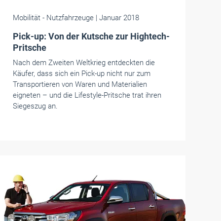
Mobilität
- Nutzfahrzeuge
| Januar 2018
Pick-up: Von der Kutsche zur Hightech-
Pritsche
Nach dem Zweiten Weltkrieg entdeckten die
Käufer, dass sich ein Pick-up nicht nur zum
Transportieren von Waren und Materialien
eigneten – und die Lifestyle-Pritsche trat ihren
Siegeszug an.