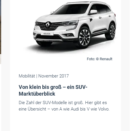
Foto: © Renault
Mobilität
| November 2017
Von klein bis groß – ein SUV-
Marktüberblick
Die Zahl der SUV-Modelle ist groß. Hier gibt es
eine Übersicht – von A wie Audi bis V wie Volvo.