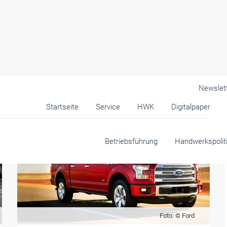
Newslet
Startseite
Service
HWK
Digitalpaper
Betriebsführung
Handwerkspolit
Foto: © Ford