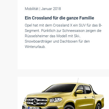
Mobilität
| Januar 2018
Ein Crossland für die ganze Familie
Opel hat mit dem Crossland X ein SUV für das B-
Segment. Pünktlich zur Schneesaison zeigen die
Rüsselsheimer das Modell mit Ski-,
Snowboardträger und Dachboxen für den
Winterurlaub.