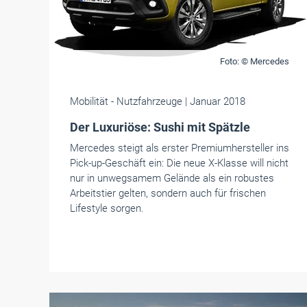
Foto: © Mercedes
Mobilität
- Nutzfahrzeuge
| Januar 2018
Der Luxuriöse: Sushi mit Spätzle
Mercedes steigt als erster Premiumhersteller ins
Pick-up-Geschäft ein: Die neue X-Klasse will nicht
nur in unwegsamem Gelände als ein robustes
Arbeitstier gelten, sondern auch für frischen
Lifestyle sorgen.