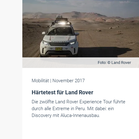
Foto: © Land Rover
Mobilität
| November 2017
Härtetest für Land Rover
Die zwölfte Land Rover Experience Tour führte
durch alle Extreme in Peru. Mit dabei: ein
Discovery mit Aluca-Innenausbau.