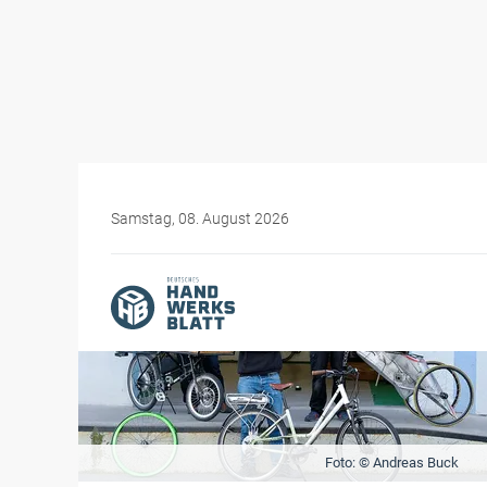
Samstag, 08. August 2026
Foto: © Andreas Buck