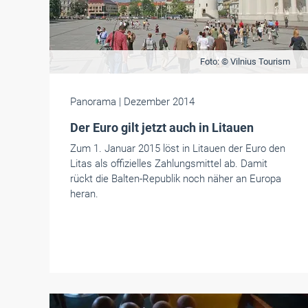
Foto: © Vilnius Tourism
Panorama
| Dezember 2014
Der Euro gilt jetzt auch in Litauen
Zum 1. Januar 2015 löst in Litauen der Euro den
Litas als offizielles Zahlungsmittel ab. Damit
rückt die Balten-Republik noch näher an Europa
heran.