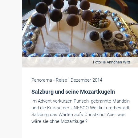
Foto: © Annchen Witt
Panorama
- Reise
| Dezember 2014
Salzburg und seine Mozartkugeln
Im Advent verkürzen Punsch, gebrannte Mandeln
und die Kulisse der UNESCO-Weltkulturerbestadt
Salzburg das Warten aufs Christkind. Aber was
wäre sie ohne Mozartkugel?