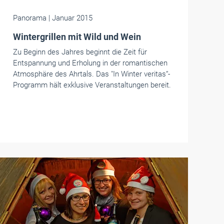
Panorama
| Januar 2015
Wintergrillen mit Wild und Wein
Zu Beginn des Jahres beginnt die Zeit für
Entspannung und Erholung in der romantischen
Atmosphäre des Ahrtals. Das "In Winter veritas“-
Programm hält exklusive Veranstaltungen bereit.