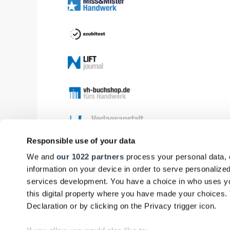
Responsible use of your data
We and
our 1022 partners
process your personal data, 
information on your device in order to serve personali
services development. You have a choice in who uses yo
this digital property where you have made your choices
Declaration or by clicking on the Privacy trigger icon.