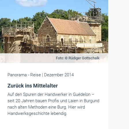
Foto: © Rüdiger Gottschalk
Panorama
- Reise
| Dezember 2014
Zurück ins Mittelalter
Auf den Spuren der Handwerker in Guédelon –
seit 20 Jahren bauen Profis und Laien in Burgund
nach alten Methoden eine Burg. Hier wird
Handwerksgeschichte lebendig.