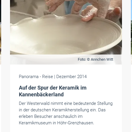
Foto: © Annchen Witt
Panorama
- Reise
| Dezember 2014
Auf der Spur der Keramik im
Kannenbäckerland
Der Westerwald nimmt eine bedeutende Stellung
in der deutschen Keramikherstellung ein. Das
erleben Besucher anschaulich im
Keramikmuseum in Höhr-Grenzhausen.