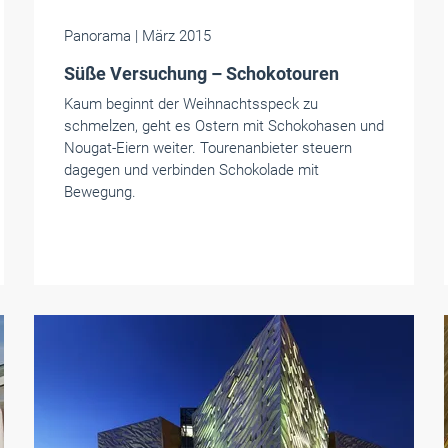
Panorama
| März 2015
Süße Versuchung – Schokotouren
Kaum beginnt der Weihnachtsspeck zu
schmelzen, geht es Ostern mit Schokohasen und
Nougat-Eiern weiter. Tourenanbieter steuern
dagegen und verbinden Schokolade mit
Bewegung.