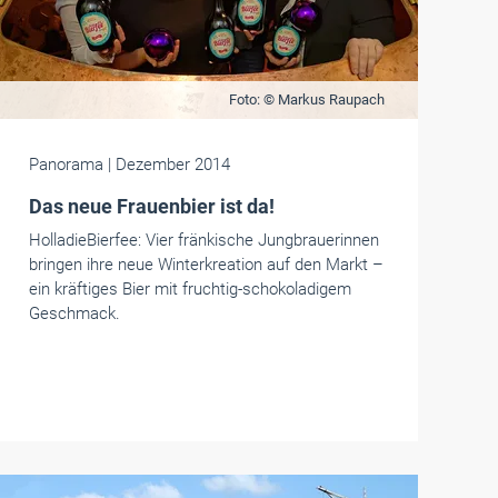
Foto: © Markus Raupach
Panorama
| Dezember 2014
Das neue Frauenbier ist da!
HolladieBierfee: Vier fränkische Jungbrauerinnen
bringen ihre neue Winterkreation auf den Markt –
ein kräftiges Bier mit fruchtig-schokoladigem
Geschmack.