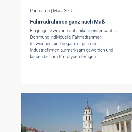
Panorama
| März 2015
Fahrradrahmen ganz nach Maß
Ein junger Zweiradmechanikermeister baut in
Dortmund individuelle Fahrradrahmen.
Inzwischen sind sogar einige große
Industriefirmen aufmerksam geworden und
lassen bei ihm Prototypen fertigen.