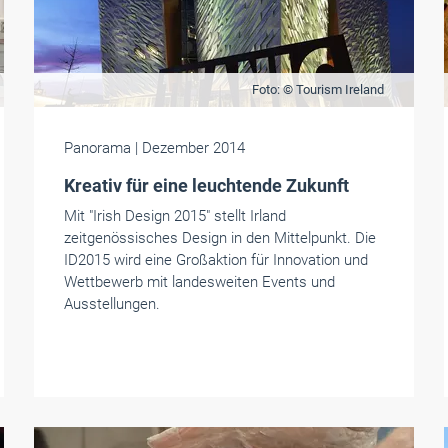
Foto: © Tourism Ireland
Panorama
| Dezember 2014
Kreativ für eine leuchtende Zukunft
Mit "Irish Design 2015" stellt Irland
zeitgenössisches Design in den Mittelpunkt. Die
ID2015 wird eine Großaktion für Innovation und
Wettbewerb mit landesweiten Events und
Ausstellungen.