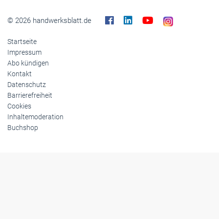
© 2026 handwerksblatt.de
Startseite
Impressum
Abo kündigen
Kontakt
Datenschutz
Barrierefreiheit
Cookies
Inhaltemoderation
Buchshop