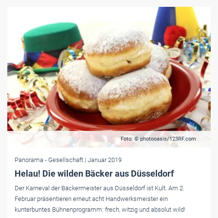
Foto: © photooasis/123RF.com
Panorama
- Gesellschaft
| Januar 2019
Helau! Die wilden Bäcker aus Düsseldorf
Der Karneval der Bäckermeister aus Düsseldorf ist Kult. Am 2.
Februar präsentieren erneut acht Handwerksmeister ein
kunterbuntes Bühnenprogramm: frech, witzig und absolut wild!