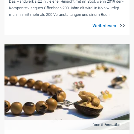
Das Handwerk sitzt in vielerlei Hinsicht mit im Boot, wenn 2019 der ­
Komponist Jacques Offenbach 200 Jahre alt wird. In Köln würdigt
man ihn mit mehr als 200 Veranstaltungen und einem Buch.
Foto: © Enno Jäkel