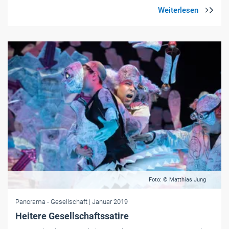
Foto: © Matthias Jung
Panorama
- Gesellschaft
| Januar 2019
Heitere Gesellschaftssatire