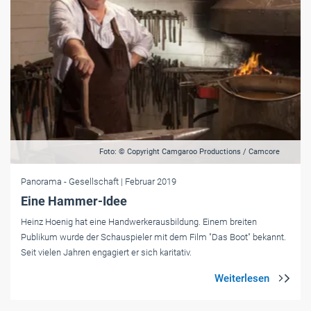
Foto: © Copyright Camgaroo Productions / Camcore
Panorama
- Gesellschaft
| Februar 2019
Eine Hammer-Idee
Heinz Hoenig hat eine Handwerkerausbildung. Einem breiten
Publikum wurde der Schauspieler mit dem Film "Das Boot" bekannt.
Seit vielen Jahren engagiert er sich karitativ.