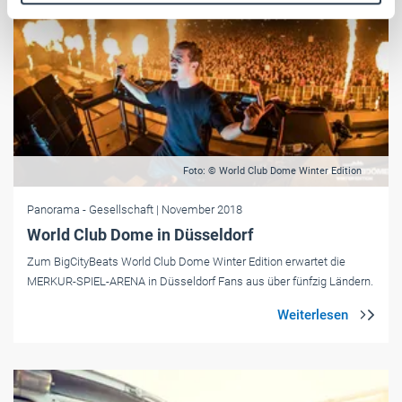
Weitere Informationen:
Impressum
Datenschutz
Foto: © World Club Dome Winter Edition
Panorama
- Gesellschaft
| November 2018
World Club Dome in Düsseldorf
Zum BigCityBeats World Club Dome Winter Edition erwartet die
MERKUR-SPIEL-ARENA in Düsseldorf Fans aus über fünfzig Ländern.