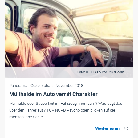
Foto: © Luis Louro/123RF.com
Panorama
- Gesellschaft
| November 2018
Müllhalde im Auto verrät Charakter
Müllhalde oder Sauberkeit im Fahrzeuginnenraum? Was sagt das
über den Fahrer aus? TÜV NORD Psychologen blicken auf die
menschliche Seele.