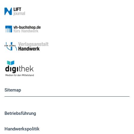
Sitemap
Betriebsführung
Handwerkspolitik