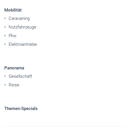
Mobilität
Caravaning
Nutzfahrzeuge
Pkw
Elektroantriebe
Panorama
Gesellschaft
Reise
Themen-Specials