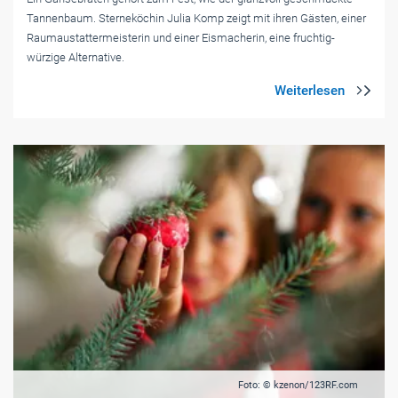
Tannenbaum. Sterneköchin Julia Komp zeigt mit ihren Gästen, einer
Raumaustattermeisterin und einer Eismacherin, eine fruchtig-
würzige Alternative.
Foto: © kzenon/123RF.com