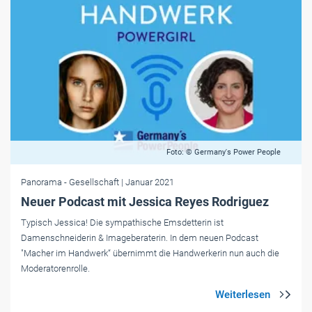
Foto: © Germany's Power People
Panorama
- Gesellschaft
| Januar 2021
Neuer Podcast mit Jessica Reyes Rodriguez
Typisch Jessica! Die sympathische Emsdetterin ist
Damenschneiderin & Imageberaterin. In dem neuen Podcast
"Macher im Handwerk“ übernimmt die Handwerkerin nun auch die
Moderatorenrolle.