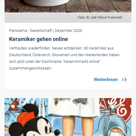
Foto: © Jule Felice Frommelt
Panorama
- Gesellschaft
| Dezember 2020
Keramiker gehen online
Vertrautes wiederfinden. Neues entdecken. 60 Keramiker aus
Deutschland, Österreich, Slowenien und den Niederlanden haben
sich jetzt unter der Dachmarke "Keramikmarkt.online“
zusammengeschlossen.