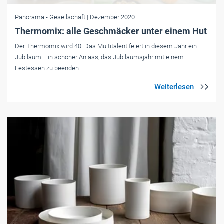
Panorama
- Gesellschaft
| Dezember 2020
Thermomix: alle Geschmäcker unter einem Hut
Der Thermomix wird 40! Das Multitalent feiert in diesem Jahr ein
Jubiläum. Ein schöner Anlass, das Jubiläumsjahr mit einem
Festessen zu beenden.