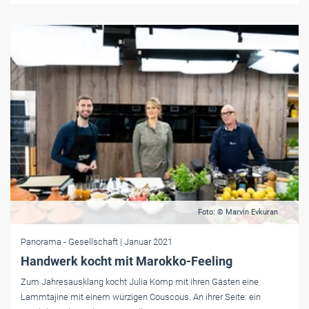
Foto: © Marvin Evkuran
Panorama
- Gesellschaft
| Januar 2021
Handwerk kocht mit Marokko-Feeling
Zum Jahresausklang kocht Julia Komp mit ihren Gästen eine
Lammtajine mit einem würzigen Couscous. An ihrer Seite: ein