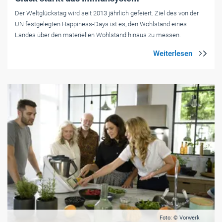
Der Weltglückstag wird seit 2013 jährlich gefeiert. Ziel des von der
UN festgelegten Happiness-Days ist es, den Wohlstand eines
Landes über den materiellen Wohlstand hinaus zu messen.
Foto: © Vorwerk