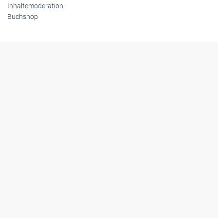
Inhaltemoderation
Buchshop