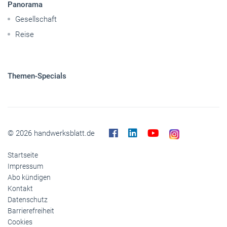
Panorama
Gesellschaft
Reise
Themen-Specials
© 2026 handwerksblatt.de
Startseite
Impressum
Abo kündigen
Kontakt
Datenschutz
Barrierefreiheit
Cookies