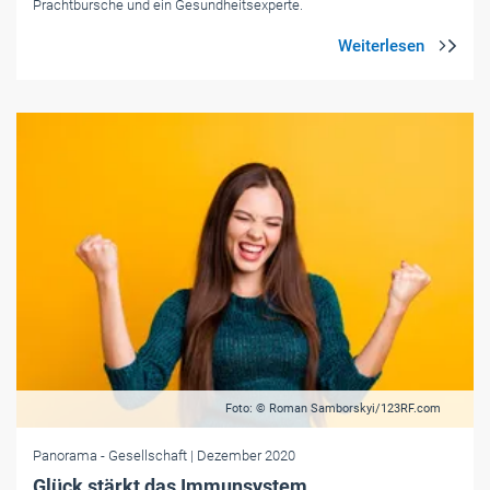
Prachtbursche und ein Gesundheitsexperte.
Foto: © Roman Samborskyi/123RF.com
Panorama
- Gesellschaft
| Dezember 2020
Glück stärkt das Immunsystem