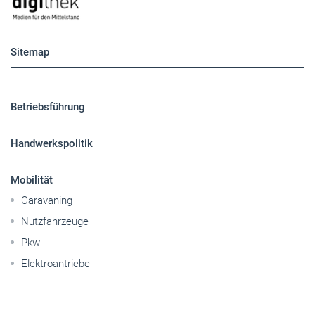
Sitemap
Betriebsführung
Handwerkspolitik
Mobilität
Caravaning
Nutzfahrzeuge
Pkw
Elektroantriebe