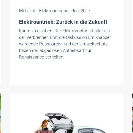
Mobilität
- Elektroantriebe
| Juni 2017
Elektroantrieb: Zurück in die Zukunft
Kaum zu glauben: Der Elektromotor ist älter als
der Verbrenner. Erst die Diskussion um knapper
werdende Ressourcen und der Umweltschutz
haben der abgaslosen Antriebsart zur
Renaissance verholfen.