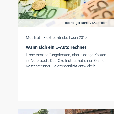
Foto: © Igor Daniel/123RF.com
Mobilität
- Elektroantriebe
| Juni 2017
Wann sich ein E-Auto rechnet
Hohe Anschaffungskosten, aber niedrige Kosten
im Verbrauch. Das Öko-Institut hat einen Online-
Kostenrechner Elektromobilität entwickelt.