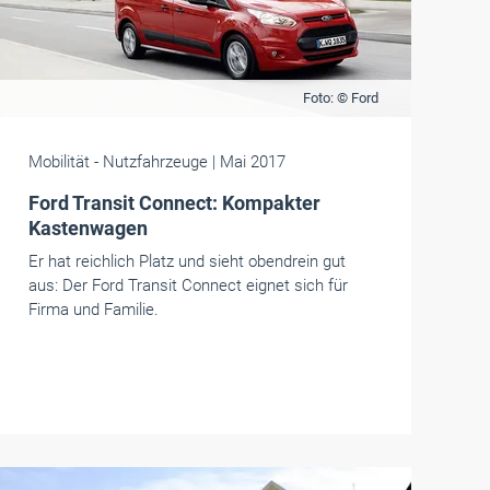
Foto: © Ford
Mobilität
- Nutzfahrzeuge
| Mai 2017
Ford Transit Connect: Kompakter
Kastenwagen
Er hat reichlich Platz und sieht obendrein gut
aus: Der Ford Transit Connect eignet sich für
Firma und Familie.