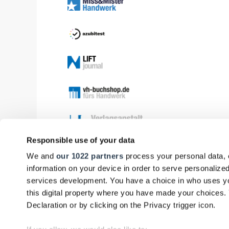
Responsible use of your data
We and
our 1022 partners
process your personal data, 
information on your device in order to serve personali
services development. You have a choice in who uses yo
this digital property where you have made your choices
Declaration or by clicking on the Privacy trigger icon.