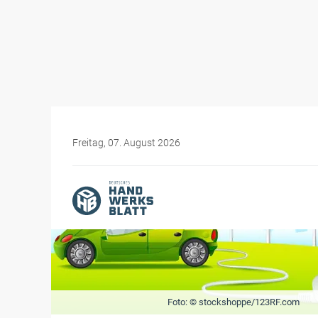
Freitag, 07. August 2026
Foto: © stockshoppe/123RF.com