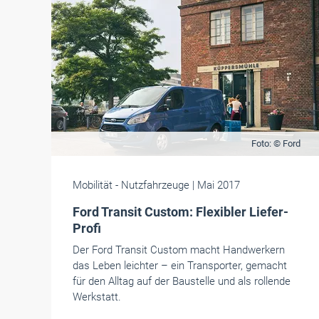
Foto: © Ford
Mobilität
- Nutzfahrzeuge
| Mai 2017
Ford Transit Custom: Flexibler Liefer-
Profi
Der Ford Transit Custom macht Handwerkern
das Leben leichter – ein Transporter, gemacht
für den Alltag auf der Baustelle und als rollende
Werkstatt.