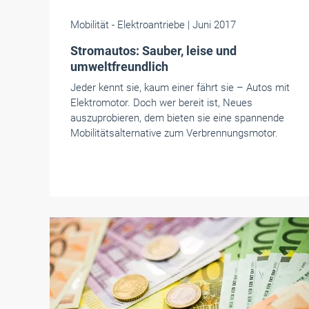
Mobilität
- Elektroantriebe
| Juni 2017
Stromautos: Sauber, leise und
umweltfreundlich
Jeder kennt sie, kaum einer fährt sie – Autos mit
Elektromotor. Doch wer bereit ist, Neues
auszuprobieren, dem bieten sie eine spannende
Mobilitätsalternative zum Verbrennungsmotor.