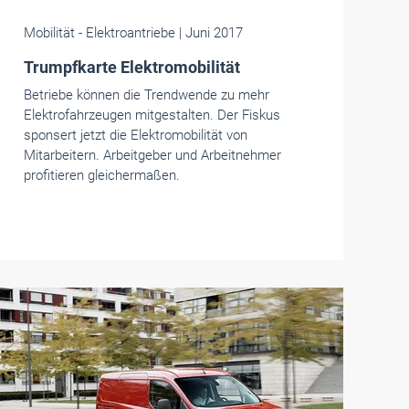
Mobilität
- Elektroantriebe
| Juni 2017
Trumpfkarte Elektromobilität
Betriebe können die Trendwende zu mehr
Elektrofahrzeugen mitgestalten. Der Fiskus
sponsert jetzt die Elektromobilität von
Mitarbeitern. Arbeitgeber und Arbeitnehmer
profitieren gleichermaßen.