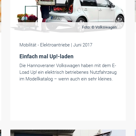
Foto: © Volkswagen
Mobilität
- Elektroantriebe
| Juni 2017
Einfach mal Up!-laden
Die Hannoveraner Volkswagen haben mit dem E-
Load Up! ein elektrisch betriebenes Nutzfahrzeug
im Modellkatalog – wenn auch ein sehr kleines.