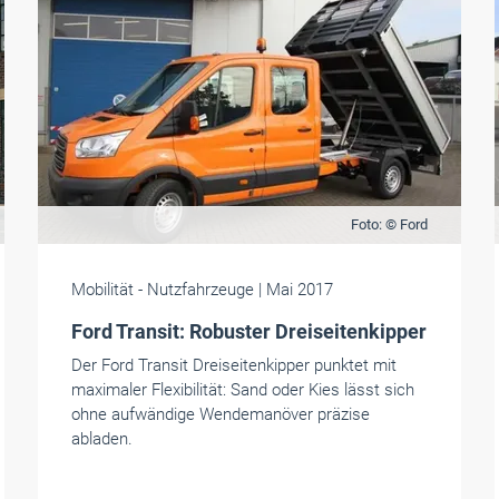
Foto: © Ford
Mobilität
- Nutzfahrzeuge
| Mai 2017
Ford Transit: Robuster Dreiseitenkipper
Der Ford Transit Dreiseitenkipper punktet mit
maximaler Flexibilität: Sand oder Kies lässt sich
ohne aufwändige Wendemanöver präzise
abladen.