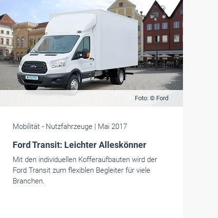
Foto: © Ford
Mobilität
- Nutzfahrzeuge
| Mai 2017
Ford Transit: Leichter Alleskönner
Mit den individuellen Kofferaufbauten wird der
Ford Transit zum flexiblen Begleiter für viele
Branchen.