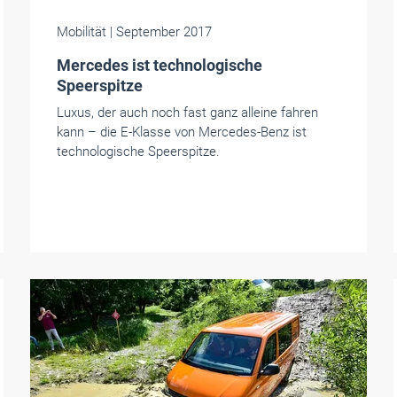
Mobilität
| September 2017
Mercedes ist technologische
Speerspitze
Luxus, der auch noch fast ganz alleine fahren
kann – die E-Klasse von Mercedes-Benz ist
technologische Speerspitze.