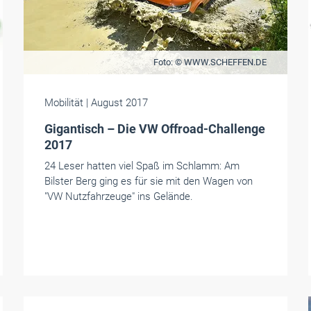
Foto: © WWW.SCHEFFEN.DE
Mobilität
| August 2017
Gigantisch – Die VW Offroad-Challenge
2017
24 Leser hatten viel Spaß im Schlamm: Am
Bilster Berg ging es für sie mit den Wagen von
"VW Nutzfahrzeuge" ins Gelände.