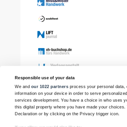
Responsible use of your data
We and
our 1022 partners
process your personal data, 
information on your device in order to serve personali
services development. You have a choice in who uses yo
this digital property where you have made your choices
Declaration or by clicking on the Privacy trigger icon.