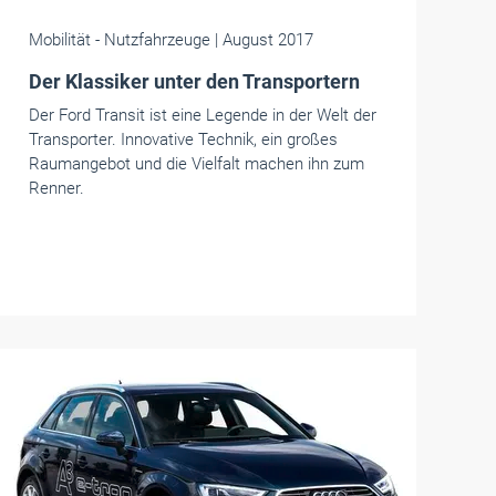
Mobilität
- Nutzfahrzeuge
| August 2017
Der Klassiker unter den Transportern
Der Ford Transit ist eine Legende in der Welt der
Transporter. Innovative Technik, ein großes
Raumangebot und die Vielfalt machen ihn zum
Renner.