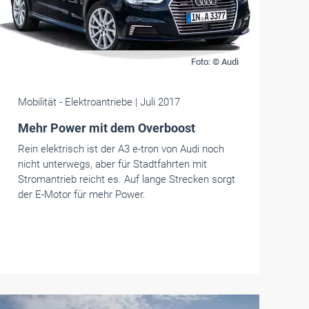
Foto: © Audi
Mobilität
- Elektroantriebe
| Juli 2017
Mehr Power mit dem Overboost
Rein elektrisch ist der A3 e-tron von Audi noch
nicht unterwegs, aber für Stadtfahrten mit
Stromantrieb reicht es. Auf lange Strecken sorgt
der E-Motor für mehr Power.