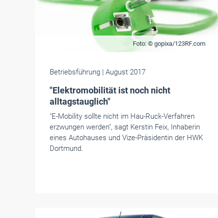
Foto: © gopixa/123RF.com
Betriebsführung
| August 2017
"Elektromobilität ist noch nicht
alltagstauglich"
"E-Mobility sollte nicht im Hau-Ruck-Verfahren
erzwungen werden", sagt Kerstin Feix, Inhaberin
eines Autohauses und Vize-Präsidentin der HWK
Dortmund.