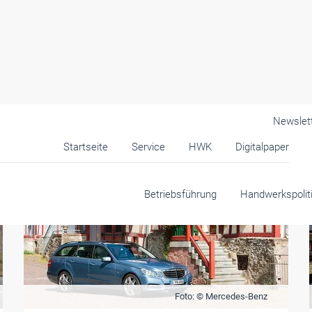
Newslet
Startseite
Service
HWK
Digitalpaper
Betriebsführung
Handwerkspolit
Foto: © Mercedes-Benz