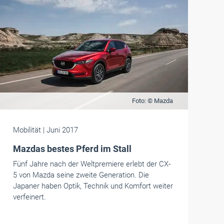
Foto: © Mazda
Mobilität
| Juni 2017
Mazdas bestes Pferd im Stall
Fünf Jahre nach der Weltpremiere erlebt der CX-
5 von Mazda seine zweite Generation. Die
Japaner haben Optik, Technik und Komfort weiter
verfeinert.