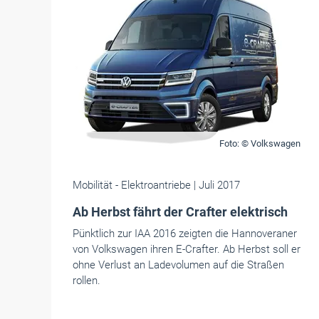
Foto: © Volkswagen
Mobilität
- Elektroantriebe
| Juli 2017
Ab Herbst fährt der Crafter elektrisch
Pünktlich zur IAA 2016 zeigten die Hannoveraner
von Volkswagen ihren E-Crafter. Ab Herbst soll er
ohne Verlust an Ladevolumen auf die Straßen
rollen.