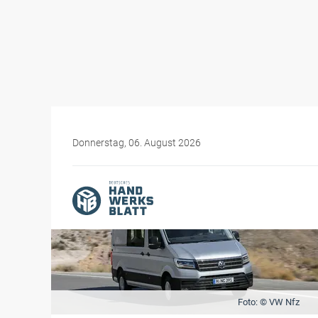
Donnerstag, 06. August 2026
Foto: © VW Nfz