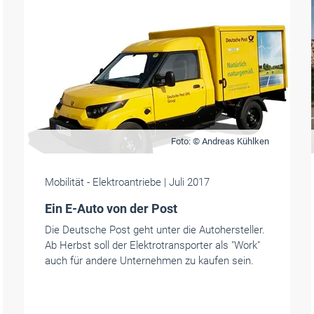
Foto: © Andreas Kühlken
Mobilität
- Elektroantriebe
| Juli 2017
Ein E-Auto von der Post
Die Deutsche Post geht unter die Autohersteller.
Ab Herbst soll der Elektrotransporter als "Work"
auch für andere Unternehmen zu kaufen sein.