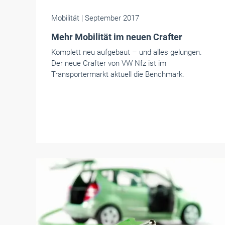
Mobilität
| September 2017
Mehr Mobilität im neuen Crafter
Komplett neu aufgebaut – und alles gelungen.
Der neue Crafter von VW Nfz ist im
Transportermarkt aktuell die Benchmark.