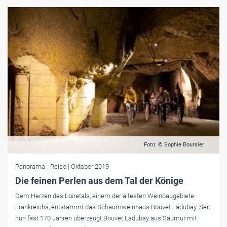
Foto: © Sophie Boursier
Panorama
- Reise
| Oktober 2019
Die feinen Perlen aus dem Tal der Könige
Dem Herzen des Loiretals, einem der ältesten Weinbaugebiete
Frankreichs, entstammt das Schaumweinhaus Bouvet Ladubay. Seit
nun fast 170 Jahren überzeugt Bouvet Ladubay aus Saumur mit