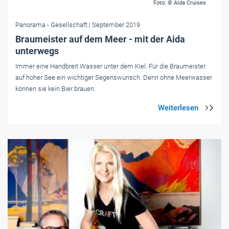
Foto: © Aida Cruises
Panorama
- Gesellschaft
| September 2019
Braumeister auf dem Meer - mit der Aida
unterwegs
Immer eine Handbreit Wasser unter dem Kiel. Für die Braumeister
auf hoher See ein wichtiger Segenswunsch. Denn ohne Meerwasser
können sie kein Bier brauen.