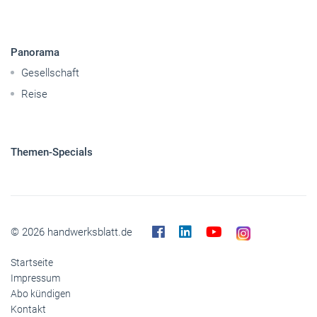
Panorama
Gesellschaft
Reise
Themen-Specials
© 2026 handwerksblatt.de
Startseite
Impressum
Abo kündigen
Kontakt