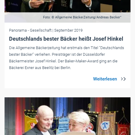
Foto: © Allgemeine BäckerZeitung/Andreas Becker"
Panorama
- Gesellschaft
| September 2019
Deutschlands bester Bäcker heißt Josef Hinkel
Die Allgemeine Bäckerzeitung hat erstmals den Titel "Deutschlands
bester Bäcker" verliehen. Preisträger ist der Düsseldorfer
Bäckermeister Josef Hinkel. Der Baker-Maker-Award ging an die
Bäckerei Exner aus Beelitz bei Berlin.