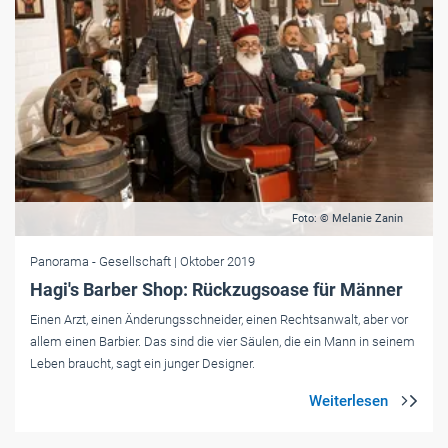
Foto: © Melanie Zanin
Panorama
- Gesellschaft
| Oktober 2019
Hagi's Barber Shop: Rückzugsoase für Männer
Einen Arzt, einen ­Änderungsschneider, einen Rechtsanwalt, aber vor
allem einen Barbier. Das sind die vier Säulen, die ein Mann in seinem
Leben braucht, sagt ein junger Designer.