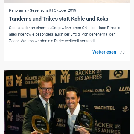
Panorama
- Gesellschaft
| Oktober 2019
Tandems und Trikes statt Kohle und Koks
Spezialräder an einem außergewöhnlichen Ort – bei Hase Bikes ist
alles ­irgendwie ­besonders, auch der Erfolg. Von der ehemaligen
Zeche Waltrop werden die Räder weltweit versandt.