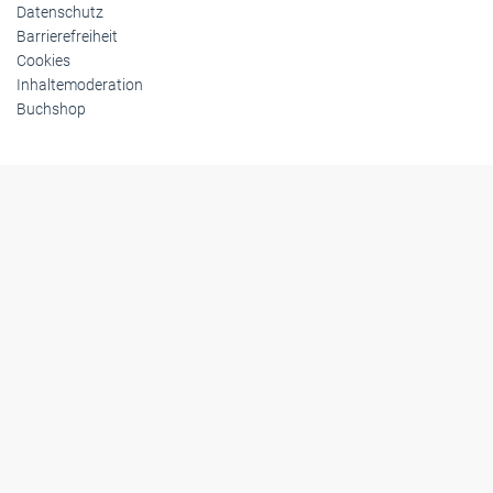
Datenschutz
Barrierefreiheit
Cookies
Inhaltemoderation
Buchshop