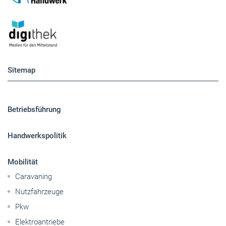
Sitemap
Betriebsführung
Handwerkspolitik
Mobilität
Caravaning
Nutzfahrzeuge
Pkw
Elektroantriebe