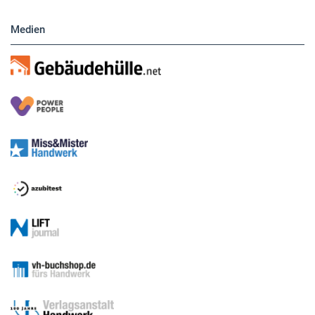
Medien