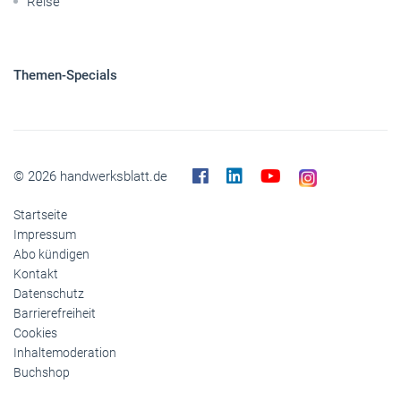
Reise
Themen-Specials
© 2026 handwerksblatt.de
Startseite
Impressum
Abo kündigen
Kontakt
Datenschutz
Barrierefreiheit
Cookies
Inhaltemoderation
Buchshop