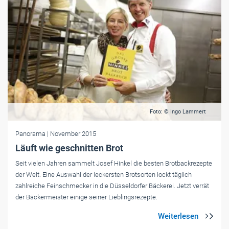
Foto: © Ingo Lammert
Panorama
| November 2015
Läuft wie geschnitten Brot
Seit vielen Jahren sammelt Josef Hinkel die besten Brotbackrezepte
der Welt. Eine Auswahl der leckersten Brotsorten lockt täglich
zahlreiche Feinschmecker in die Düsseldorfer Bäckerei. Jetzt verrät
der Bäckermeister einige seiner Lieblingsrezepte.