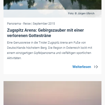
Foto: © Jürgen Ulbrich
Panorama
- Reise
| September 2015
Zugspitz Arena: Gebirgszauber mit einer
verlorenen Gottesträne
Eine Genussreise in die Tiroler Zugspitz Arena am Fuße von
Deutschlands höchstem Berg. Die Region in Österreich lockt mit
einem einzigartigen Gipfelpanorama und vielfältigen sportlichen
Aktivitäten.