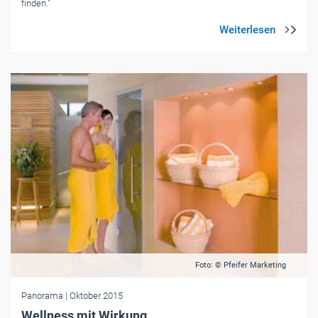
finden."
Foto: © Pfeifer Marketing
Panorama
| Oktober 2015
Wellness mit Wirkung