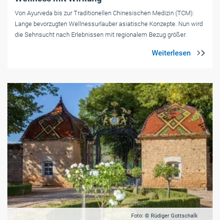
Von Ayurveda bis zur Traditionellen Chinesischen Medizin (TCM):
Lange bevorzugten Wellnessurlauber asiatische Konzepte. Nun wird
die Sehnsucht nach Erlebnissen mit regionalem Bezug größer.
Foto: © Rüdiger Gottschalk