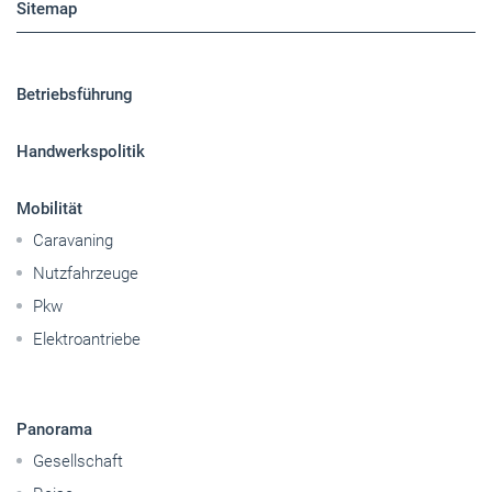
Sitemap
Betriebsführung
Handwerkspolitik
Mobilität
Caravaning
Nutzfahrzeuge
Pkw
Elektroantriebe
Panorama
Gesellschaft