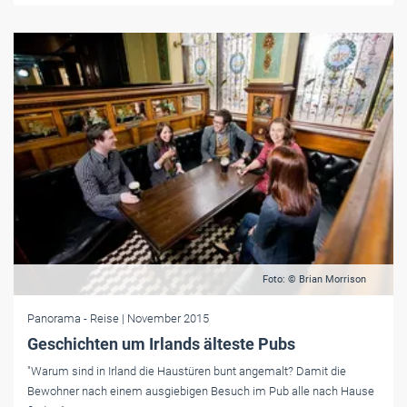
Foto: © Brian Morrison
Panorama
- Reise
| November 2015
Geschichten um Irlands älteste Pubs
"Warum sind in Irland die Haustüren bunt angemalt? Damit die
Bewohner nach einem ausgiebigen Besuch im Pub alle nach Hause