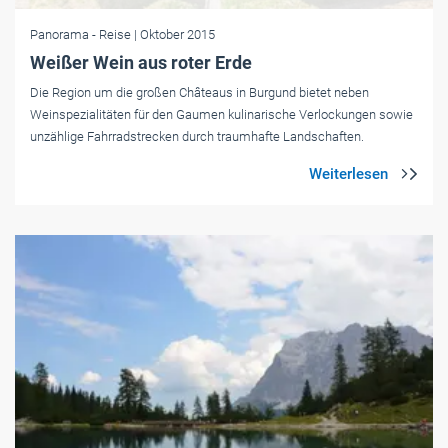
Panorama
- Reise
| Oktober 2015
Weißer Wein aus roter Erde
Die Region um die großen Châteaus in Burgund bietet neben
Weinspezialitäten für den Gaumen kulinarische Verlockungen sowie
unzählige Fahrradstrecken durch traumhafte Landschaften.