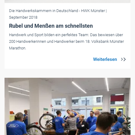
Die Handwerkskammern in Deutschland
- HWK Münster
|
September 2018
Rubel und Menßen am schnellsten
Handwerk und Sport bilden ein perfektes Team: Das bewiesen über
200 Handwerkerinnen und Handwerker beim 18. Volksbank Münster
Marathon.