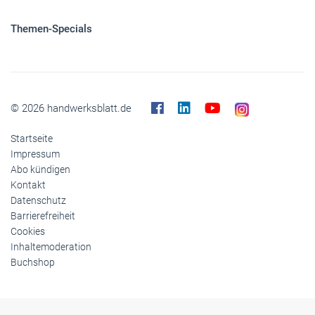
Themen-Specials
© 2026 handwerksblatt.de
Startseite
Impressum
Abo kündigen
Kontakt
Datenschutz
Barrierefreiheit
Cookies
Inhaltemoderation
Buchshop