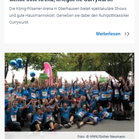
Die ­König-Pilsener-Arena in Oberhausen bietet spektakuläre Shows
und gute Hausmannskost. Genießen sie dabei den Ruhrpottklassiker
Currywurst.
Foto: © HWK/Esther Neumann