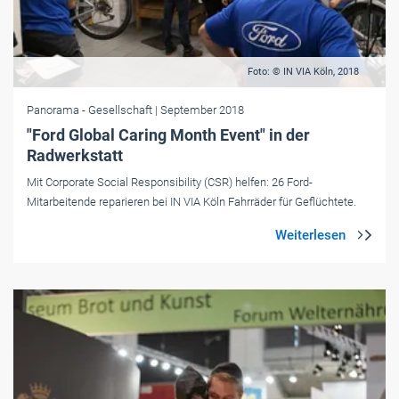
Foto: © IN VIA Köln, 2018
Panorama
- Gesellschaft
| September 2018
"Ford Global Caring Month Event" in der
Radwerkstatt
Mit Corporate Social Responsibility (CSR) helfen: 26 Ford-
Mitarbeitende reparieren bei IN VIA Köln Fahrräder für Geflüchtete.