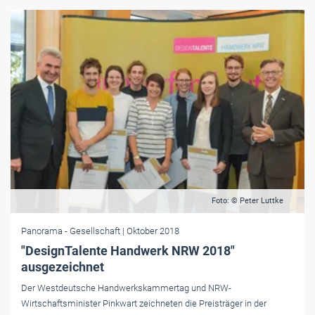
Foto: © Peter Luttke
Panorama
- Gesellschaft
| Oktober 2018
"DesignTalente Handwerk NRW 2018"
ausgezeichnet
Der Westdeutsche Handwerkskammertag und NRW-
Wirtschaftsminister Pinkwart zeichneten die Preisträger in der