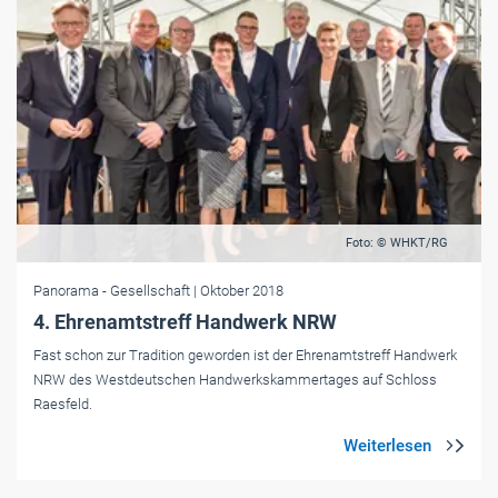
Foto: © WHKT/RG
Panorama
- Gesellschaft
| Oktober 2018
4. Ehrenamtstreff Handwerk NRW
Fast schon zur Tradition geworden ist der Ehrenamtstreff Handwerk
NRW des Westdeutschen Handwerkskammertages auf Schloss
Raesfeld.