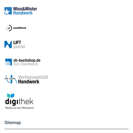
Sitemap