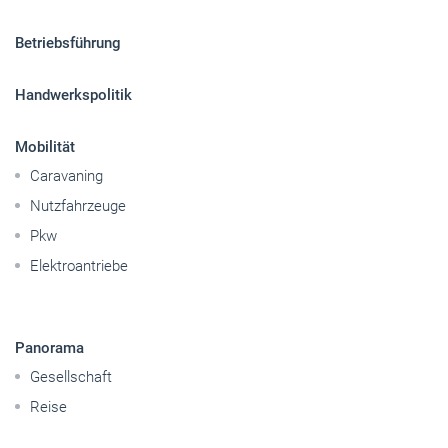
Betriebsführung
Handwerkspolitik
Mobilität
Caravaning
Nutzfahrzeuge
Pkw
Elektroantriebe
Panorama
Gesellschaft
Reise