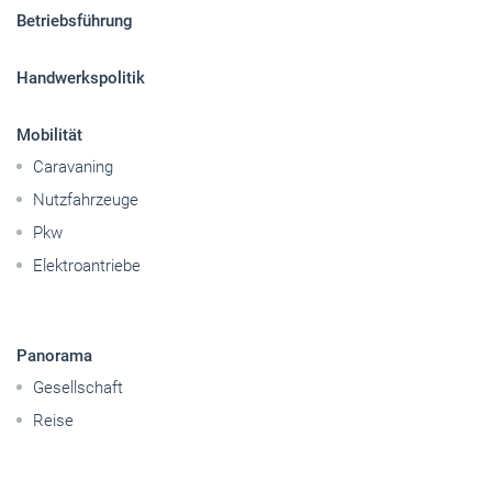
Betriebsführung
Handwerkspolitik
Mobilität
Caravaning
Nutzfahrzeuge
Pkw
Elektroantriebe
Panorama
Gesellschaft
Reise