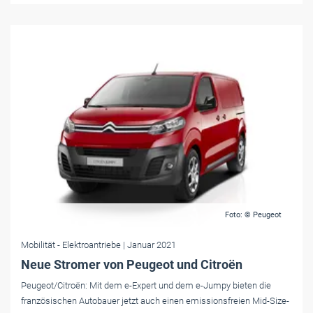
Foto: © Peugeot
Mobilität
- Elektroantriebe
| Januar 2021
Neue Stromer von Peugeot und Citroën
Peugeot/Citroën: Mit dem e-Expert und dem e-Jumpy bieten die
französischen Autobauer jetzt auch einen emissionsfreien Mid-Size-