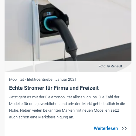
Foto: © Renault
Mobilität
- Elektroantriebe
| Januar 2021
Echte Stromer für Firma und Freizeit
Jetzt geht es mit der Elektromobilität allmählich los. Die Zahl der
Modelle für den gewerblichen und privaten Markt geht deutlich in die
Höhe. Neben vielen bekannten Marken mit neuen Modellen setzt
auch schon eine Marktbereinigung an.