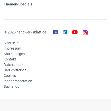
Themen-Specials
© 2026 handwerksblatt.de
Startseite
Impressum
Abo kündigen
Kontakt
Datenschutz
Barrierefreiheit
Cookies
Inhaltemoderation
Buchshop