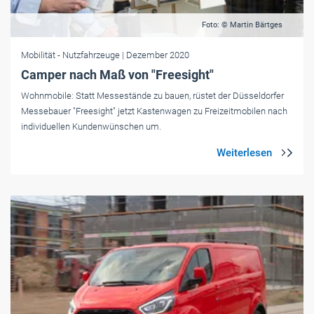
Foto: © Martin Bärtges
Mobilität
- Nutzfahrzeuge
| Dezember 2020
Camper nach Maß von "Freesight"
Wohnmobile: Statt Messestände zu bauen, rüstet der Düsseldorfer
Messebauer "Freesight" jetzt Kastenwagen zu Freizeitmobilen nach
individuellen Kundenwünschen um.