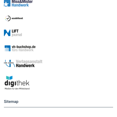
Sitemap