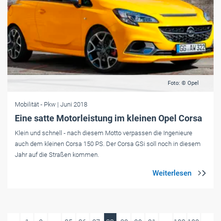
Foto: © Opel
Mobilität
- Pkw
| Juni 2018
Eine satte Motorleistung im kleinen Opel Corsa
Klein und schnell - nach diesem Motto verpassen die Ingenieure
auch dem kleinen Corsa 150 PS. Der Corsa GSi soll noch in diesem
Jahr auf die Straßen kommen.