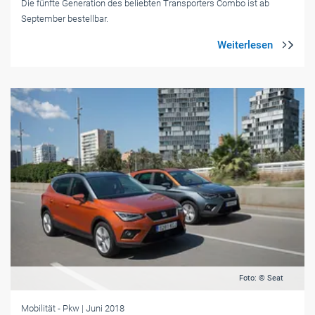
Die fünfte Generation des beliebten Transporters Combo ist ab
September bestellbar.
Foto: © Seat
Mobilität
- Pkw
| Juni 2018