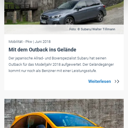
Foto: © Subaru/Walter Tillmann
Mobilität
- Pkw
| Juni 2018
Mit dem Outback ins Gelände
Der japanische Allrad- und Boxerspezialist Subaru hat seinen
Outback für das Modelljahr 2018 aufgewertet. Der Geländegänger
kommt nur noch als Benziner mit einer Leistungsstufe.