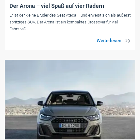
Der Arona – viel Spaß auf vier Rädern
Er ist der kleine Bruder des Seat Ateca – und erweist sich als äußerst
spritziges SUV. Der Arona ist ein kompaktes Crossover für viel
Fahrspaß.