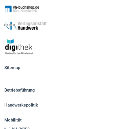
Sitemap
Betriebsführung
Handwerkspolitik
Mobilität
Caravaning