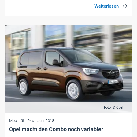
Foto: © Opel
Mobilität
- Pkw
| Juni 2018
Opel macht den Combo noch variabler