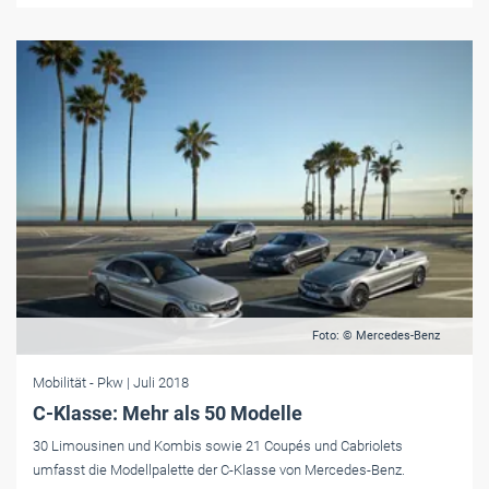
Foto: © Mercedes-Benz
Mobilität
- Pkw
| Juli 2018
C-Klasse: Mehr als 50 Modelle
30 Limousinen und Kombis sowie 21 Coupés und Cabriolets
umfasst die Modellpalette der C-Klasse von Mercedes-Benz.