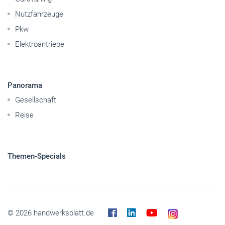
Nutzfahrzeuge
Pkw
Elektroantriebe
Panorama
Gesellschaft
Reise
Themen-Specials
© 2026 handwerksblatt.de