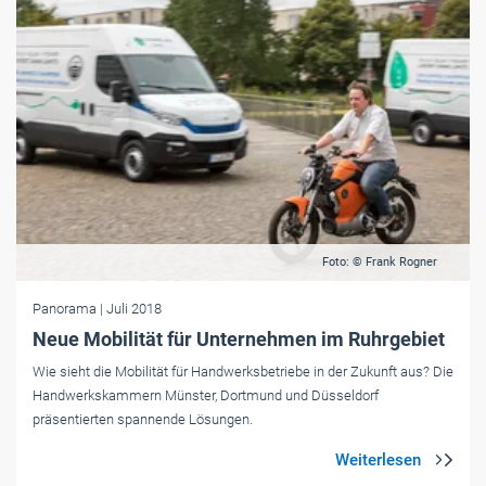
Foto: © Frank Rogner
Panorama
| Juli 2018
Neue Mobilität für Unternehmen im Ruhrgebiet
Wie sieht die Mobilität für Handwerksbetriebe in der Zukunft aus? Die
Handwerkskammern Münster, Dortmund und Düsseldorf
präsentierten spannende Lösungen.