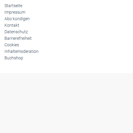
Startseite
Impressum
Abo kündigen
Kontakt
Datenschutz
Barrierefreiheit
Cookies
Inhaltemoderation
Buchshop