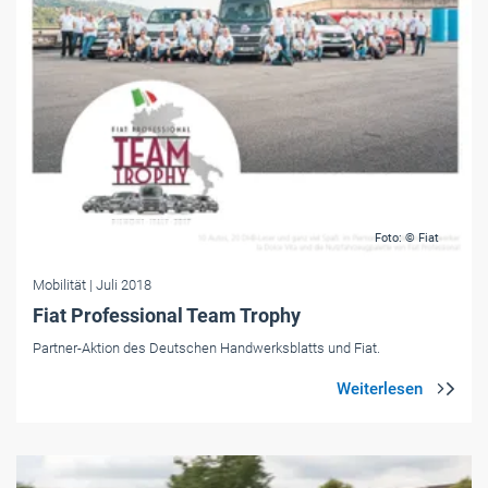
Foto: © Fiat
Mobilität
| Juli 2018
Fiat Professional Team Trophy
Partner-Aktion des Deutschen Handwerksblatts und Fiat.