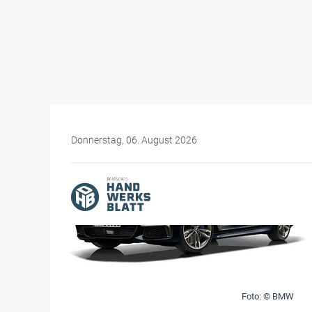
Donnerstag, 06. August 2026
Foto: © BMW