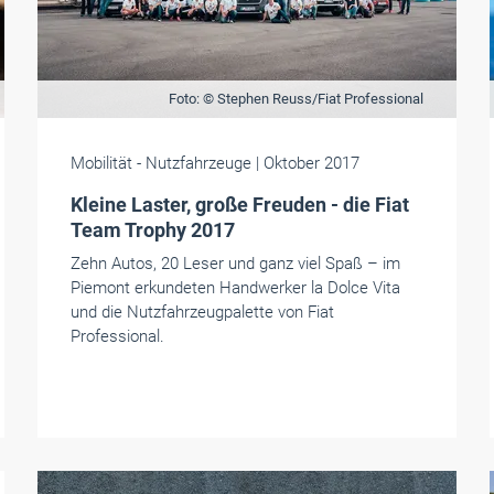
Foto: © Stephen Reuss/Fiat Professional
Mobilität
- Nutzfahrzeuge
| Oktober 2017
Kleine Laster, große Freuden - die Fiat
Team Trophy 2017
Zehn Autos, 20 Leser und ganz viel Spaß – im
Piemont erkundeten Handwerker la Dolce Vita
und die Nutzfahrzeugpalette von Fiat
Professional.