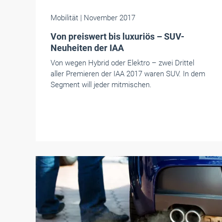
Mobilität
| November 2017
Von preiswert bis luxuriös – SUV-
Neuheiten der IAA
Von wegen Hybrid oder Elektro – zwei Drittel
aller Premieren der IAA 2017 waren SUV. In dem
Segment will jeder mitmischen.