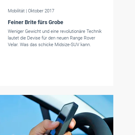
Mobilität
| Oktober 2017
Feiner Brite fürs Grobe
Weniger Gewicht und eine revolutionäre Technik
lautet die Devise für den neuen Range Rover
Velar. Was das schicke Midsize-SUV kann.