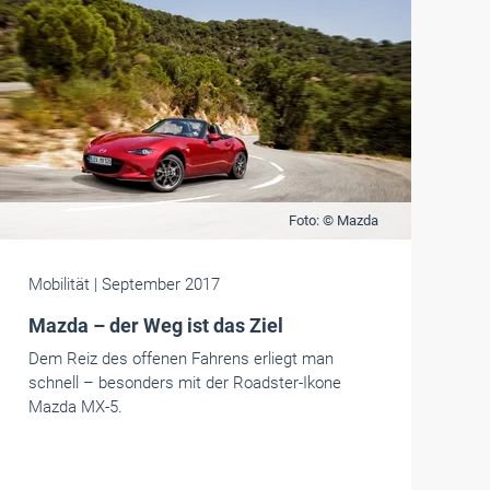
Foto: © Mazda
Mobilität
| September 2017
Mazda – der Weg ist das Ziel
Dem Reiz des offenen Fahrens erliegt man
schnell – besonders mit der Roadster-Ikone
Mazda MX-5.