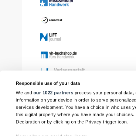
Responsible use of your data
We and
our 1022 partners
process your personal data, 
information on your device in order to serve personali
services development. You have a choice in who uses yo
this digital property where you have made your choices
Declaration or by clicking on the Privacy trigger icon.