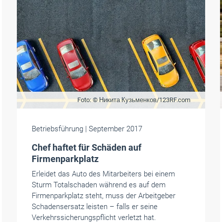
Foto: © Никита Кузьменков/123RF.com
Betriebsführung
| September 2017
Chef haftet für Schäden auf
Firmenparkplatz
Erleidet das Auto des Mitarbeiters bei einem
Sturm Totalschaden während es auf dem
Firmenparkplatz steht, muss der Arbeitgeber
Schadensersatz leisten – falls er seine
Verkehrssicherungspflicht verletzt hat.