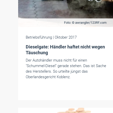
Foto: © awrangler/123RF.com
Betriebsführung
| Oktober 2017
Dieselgate: Händler haftet nicht wegen
Täuschung
Der Autohändler muss nicht für einen
"Schummel-Diesel" gerade stehen. Das ist Sache
des Herstellers. So urteilte jüngst das
Oberlandesgericht Koblenz.