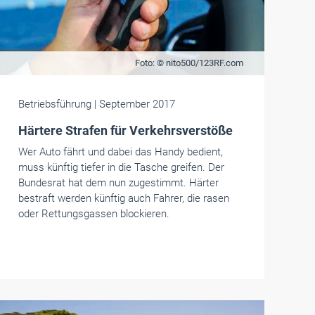
Foto: © nito500/123RF.com
Betriebsführung
| September 2017
Härtere Strafen für Verkehrsverstöße
Wer Auto fährt und dabei das Handy bedient,
muss künftig tiefer in die Tasche greifen. Der
Bundesrat hat dem nun zugestimmt. Härter
bestraft werden künftig auch Fahrer, die rasen
oder Rettungsgassen blockieren.