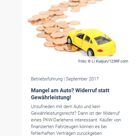
Foto: © Li Xuejun/123RF.com
Betriebsführung
| September 2017
Mangel am Auto? Widerruf statt
Gewährleistung!
Unzufrieden mit dem Auto und kein
Gewährleistungsrecht? Dann ist der Widerruf
eines PKW-Darlehens interessant. Käufer von
finanzierten Fahrzeugen können es bei
fehlerhaften Verträgen zurückgeben.