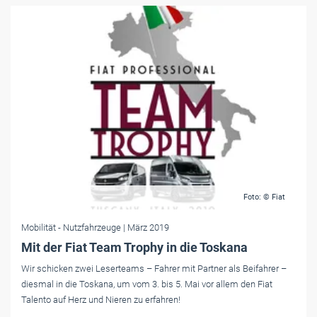
Foto: © Fiat
Mobilität
- Nutzfahrzeuge
| März 2019
Mit der Fiat Team Trophy in die Toskana
Wir schicken zwei Leserteams – Fahrer mit Partner als Beifahrer –
diesmal in die Toskana, um vom 3. bis 5. Mai vor allem den Fiat
Talento auf Herz und Nieren zu erfahren!