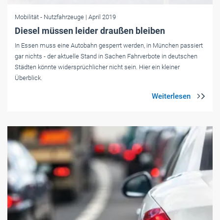
Mobilität
- Nutzfahrzeuge
| April 2019
Diesel müssen leider draußen bleiben
In Essen muss eine Autobahn gesperrt werden, in München passiert
gar nichts - der aktuelle Stand in Sachen Fahrverbote in deutschen
Städten könnte widersprüchlicher nicht sein. Hier ein kleiner
Überblick.