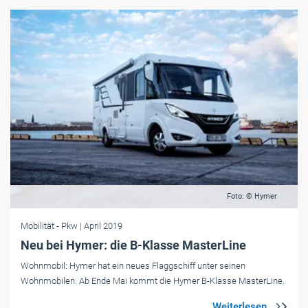
Foto: © Hymer
Mobilität
- Pkw
| April 2019
Neu bei Hymer: die B-Klasse MasterLine
Wohnmobil: Hymer hat ein neues Flaggschiff unter seinen
Wohnmobilen. Ab Ende Mai kommt die Hymer B-Klasse MasterLine.