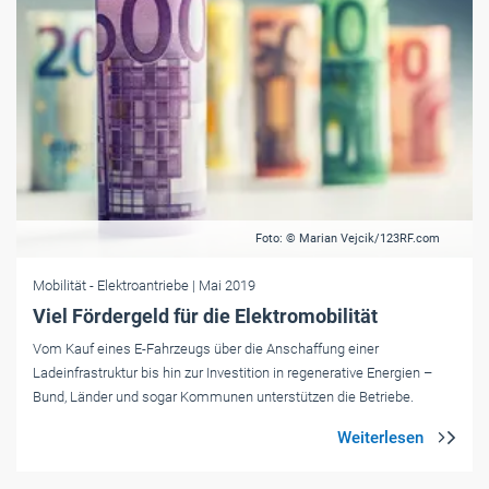
Foto: © Marian Vejcik/123RF.com
Mobilität
- Elektroantriebe
| Mai 2019
Viel Fördergeld für die Elektromobilität
Vom Kauf eines E-Fahrzeugs über die Anschaffung einer
Ladeinfrastruktur bis hin zur Investition in regenerative Energien –
Bund, Länder und sogar Kommunen unterstützen die Betriebe.