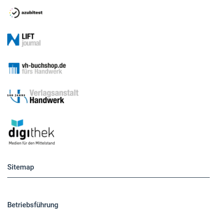
Sitemap
Betriebsführung