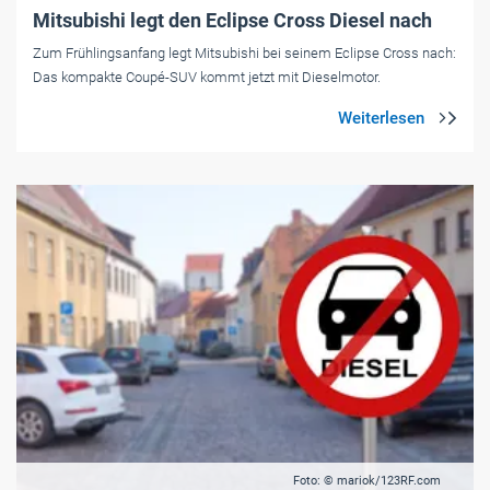
Mitsubishi legt den Eclipse Cross Diesel nach
Zum Frühlingsanfang legt Mitsubishi bei seinem Eclipse Cross nach:
Das kompakte Coupé-SUV kommt jetzt mit Dieselmotor.
Foto: © mariok/123RF.com