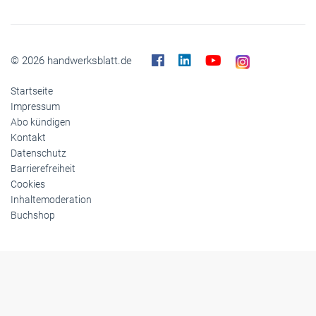
© 2026 handwerksblatt.de
Startseite
Impressum
Abo kündigen
Kontakt
Datenschutz
Barrierefreiheit
Cookies
Inhaltemoderation
Buchshop