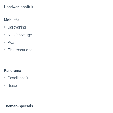
Handwerkspolitik
Mobilität
Caravaning
Nutzfahrzeuge
Pkw
Elektroantriebe
Panorama
Gesellschaft
Reise
Themen-Specials