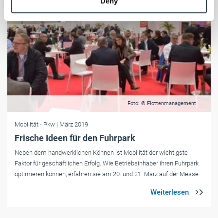
Deny
of their services.
Weitere Informationen:
Impressum
Datenschutz
Foto: © Flottenmanagement
Mobilität
- Pkw
| März 2019
Frische Ideen für den Fuhrpark
Neben dem handwerklichen Können ist Mobilität der wichtigste
Faktor für geschäftlichen Erfolg. Wie Betriebsinhaber ihren Fuhrpark
optimieren können, erfahren sie am 20. und 21. März auf der Messe.