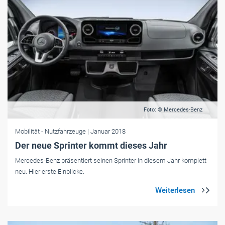
Foto: © Mercedes-Benz
Mobilität
- Nutzfahrzeuge
| Januar 2018
Der neue Sprinter kommt dieses Jahr
Mercedes-Benz präsentiert seinen Sprinter in diesem Jahr komplett
neu. Hier erste Einblicke.