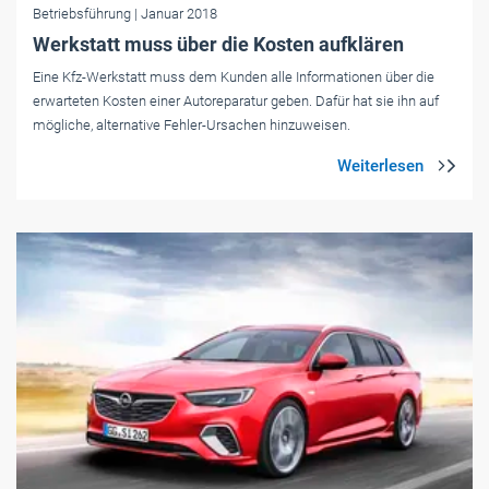
Betriebsführung
| Januar 2018
Werkstatt muss über die Kosten aufklären
Eine Kfz-Werkstatt muss dem Kunden alle Informationen über die
erwarteten Kosten einer Autoreparatur geben. Dafür hat sie ihn auf
mögliche, alternative Fehler-Ursachen hinzuweisen.