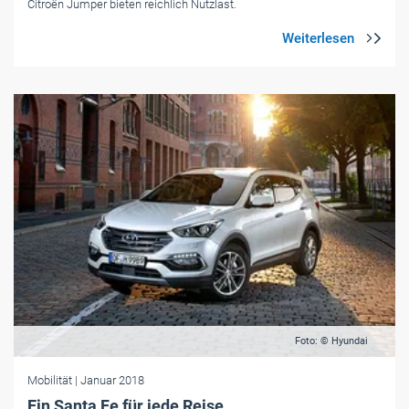
Citroën Jumper bieten reichlich Nutzlast.
Foto: © Hyundai
Mobilität
| Januar 2018
Ein Santa Fe für jede Reise