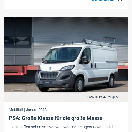
Foto: © PSA/Peugeot
Mobilität
| Januar 2018
PSA: Große Klasse für die große Masse
Die schaffen schon schwer was weg: der Peugeot Boxer und der