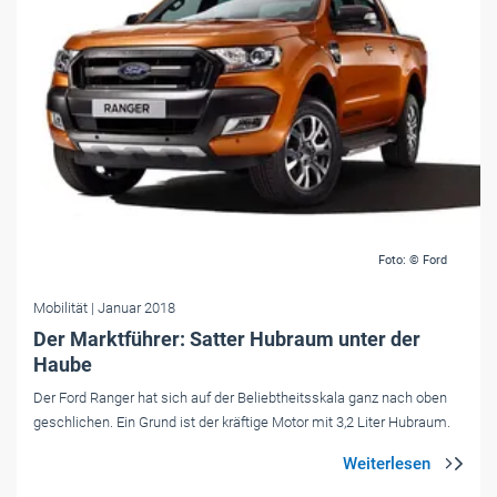
Foto: © Ford
Mobilität
| Januar 2018
Der Marktführer: Satter Hubraum unter der
Haube
Der Ford Ranger hat sich auf der Beliebtheitsskala ganz nach oben
geschlichen. Ein Grund ist der kräftige Motor mit 3,2 Liter Hubraum.