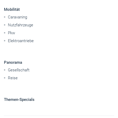
Mobilität
Caravaning
Nutzfahrzeuge
Pkw
Elektroantriebe
Panorama
Gesellschaft
Reise
Themen-Specials