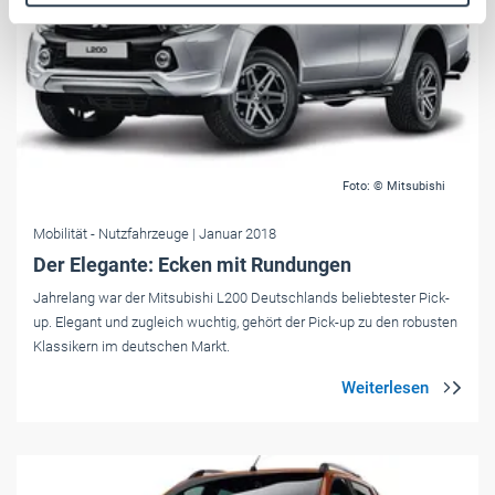
Weitere Informationen:
Impressum
Datenschutz
Foto: © Mitsubishi
Mobilität
- Nutzfahrzeuge
| Januar 2018
Der Elegante: Ecken mit Rundungen
Jahrelang war der Mitsubishi L200 Deutschlands beliebtester Pick-
up. Elegant und zugleich wuchtig, gehört der Pick-up zu den robusten
Klassikern im deutschen Markt.