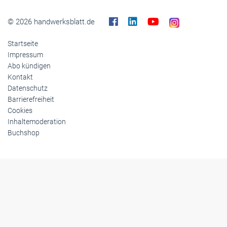
© 2026 handwerksblatt.de
Startseite
Impressum
Abo kündigen
Kontakt
Datenschutz
Barrierefreiheit
Cookies
Inhaltemoderation
Buchshop