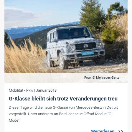
Foto: © Mercedes-Benz
Mobilität
- Pkw
| Januar 2018
G-Klasse bleibt sich trotz Veränderungen treu
Dieser Tage wird die neue G-Klasse von Mercedes-Benz in Detroit
vorgestellt. Unter anderem an Bord: der neue Offrad-Modus "G-
Mode".