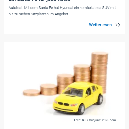
Autotest: Mit dem Santa Fe hat Hyundai ein komfortables SUV mit
bis zu sieben Sitzplätzen im Angebot.
Foto: © Li Xuejun/123RF.com