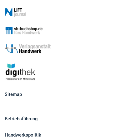
Sitemap
Betriebsführung
Handwerkspolitik