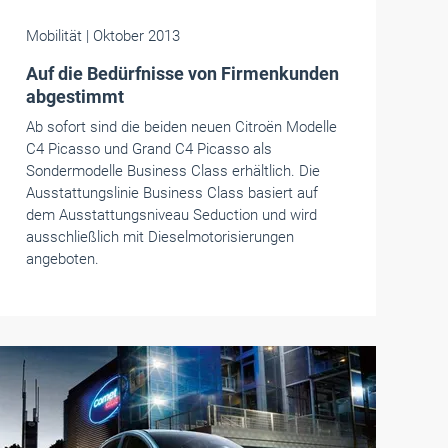
Mobilität
| Oktober 2013
Auf die Bedürfnisse von Firmenkunden
abgestimmt
Ab sofort sind die beiden neuen Citroën Modelle
C4 Picasso und Grand C4 Picasso als
Sondermodelle Business Class erhältlich. Die
Ausstattungslinie Business Class basiert auf
dem Ausstattungsniveau Seduction und wird
ausschließlich mit Dieselmotorisierungen
angeboten.