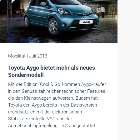
Mobilität
| Juli 2013
Toyota Aygo bietet mehr als neues
Sondermodell
Mit der Edition "Cool & Go“ kommen Aygo-Käufer
in den Genuss zahlreicher technischer Features,
die den Kleinstwagen aufwerten. Zudem hat
Toyota den Aygo bereits in der Basisversion
grundsätzlich mit der elektronischen
Stabilitätskontrolle VSC und der
Antriebsschlupfregelung TRC ausgestattet.