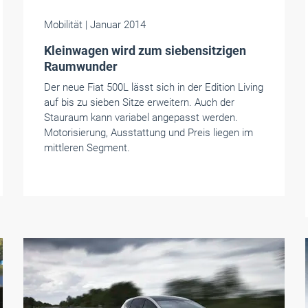
Mobilität
| Januar 2014
Kleinwagen wird zum siebensitzigen
Raumwunder
Der neue Fiat 500L lässt sich in der Edition Living
auf bis zu sieben Sitze erweitern. Auch der
Stauraum kann variabel angepasst werden.
Motorisierung, Ausstattung und Preis liegen im
mittleren Segment.