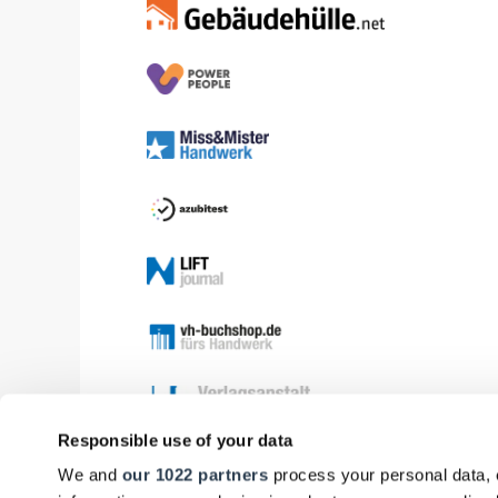
Responsible use of your data
We and
our 1022 partners
process your personal data, 