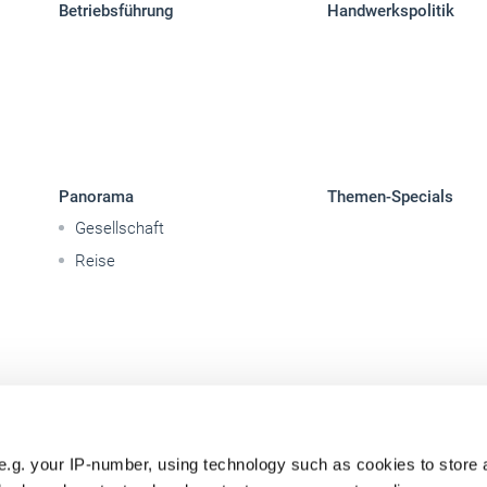
Betriebsführung
Handwerkspolitik
Panorama
Themen-Specials
Gesellschaft
Reise
e.g. your IP-number, using technology such as cookies to store