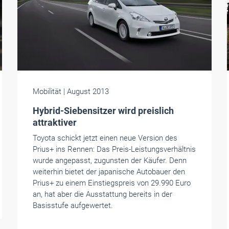
Mobilität
| August 2013
Hybrid-Siebensitzer wird preislich
attraktiver
Toyota schickt jetzt einen neue Version des
Prius+ ins Rennen: Das Preis-Leistungsverhältnis
wurde angepasst, zugunsten der Käufer. Denn
weiterhin bietet der japanische Autobauer den
Prius+ zu einem Einstiegspreis von 29.990 Euro
an, hat aber die Ausstattung bereits in der
Basisstufe aufgewertet.