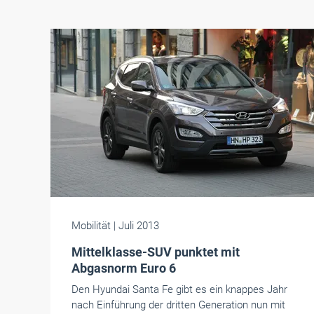
Mobilität
| Juli 2013
Mittelklasse-SUV punktet mit
Abgasnorm Euro 6
Den Hyundai Santa Fe gibt es ein knappes Jahr
nach Einführung der dritten Generation nun mit