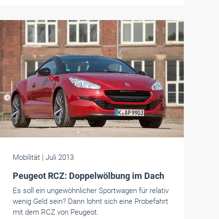
Mobilität
| Juli 2013
Peugeot RCZ: Doppelwölbung im Dach
Es soll ein ungewöhnlicher Sportwagen für relativ
wenig Geld sein? Dann lohnt sich eine Probefahrt
mit dem RCZ von Peugeot.