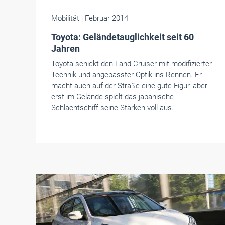
Mobilität
| Februar 2014
Toyota: Geländetauglichkeit seit 60
Jahren
Toyota schickt den Land Cruiser mit modifizierter
Technik und angepasster Optik ins Rennen. Er
macht auch auf der Straße eine gute Figur, aber
erst im Gelände spielt das japanische
Schlachtschiff seine Stärken voll aus.