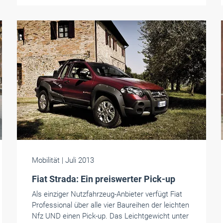
Mobilität
| Juli 2013
Fiat Strada: Ein preiswerter Pick-up
Als einziger Nutzfahrzeug-Anbieter verfügt Fiat
Professional über alle vier Baureihen der leichten
Nfz UND einen Pick-up. Das Leichtgewicht unter