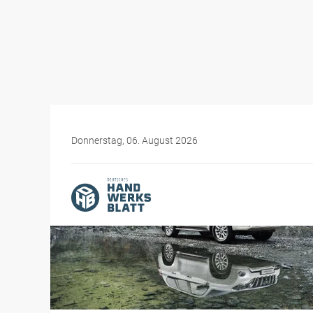
Donnerstag, 06. August 2026