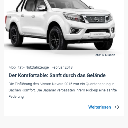
Foto: © Nissan
Mobilität
- Nutzfahrzeuge
| Februar 2018
Der Komfortable: Sanft durch das Gelände
Die Einführung des Nissan Navara 2015 war ein Quantensprung in
Sachen Komfort. Die Japaner verpassten ihrem Pick-up eine sanfte
Federung.