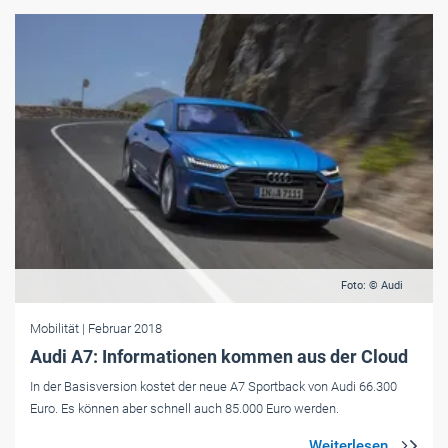
Foto: © Audi
Mobilität
| Februar 2018
Audi A7: Informationen kommen aus der Cloud
In der Basisversion kostet der neue A7 Sportback von Audi 66.300
Euro. Es können aber schnell auch 85.000 Euro werden.