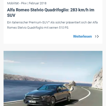
Mobilität
- Pkw
| Februar 2018
Alfa Romeo Stelvio Quadrifoglio: 283 km/h im
SUV
Ein italienischer Premium-SUV? Als solcher präsentiert sich der Alfa
Romeo Stelvio Quadrifoglio mit seinen 510 PS.