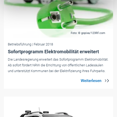
Foto: © gopixa/123RF.com
Betriebsführung
| Februar 2018
Sofortprogramm Elektromobilität erweitert
Die Landesregierung erweitert das Sofortprogramm Elektromobilität.
Ab sofort fördert NRW die Errichtung von öffentlichen Ladesäulen
und unterstützt Kommunen bei der Elektrifizierung ihres Fuhrparks.