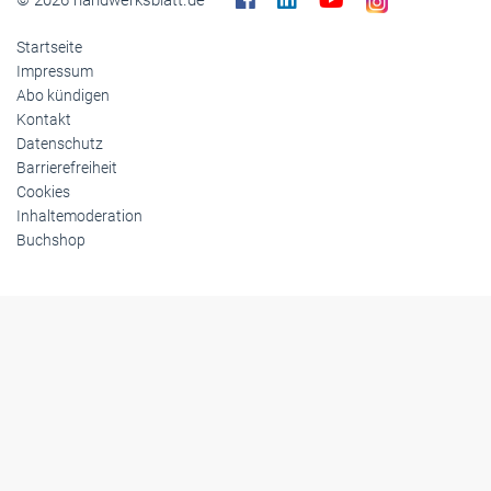
© 2026 handwerksblatt.de
Startseite
Impressum
Abo kündigen
Kontakt
Datenschutz
Barrierefreiheit
Cookies
Inhaltemoderation
Buchshop