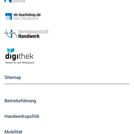
Sitemap
Betriebsführung
Handwerkspolitik
Mobilität