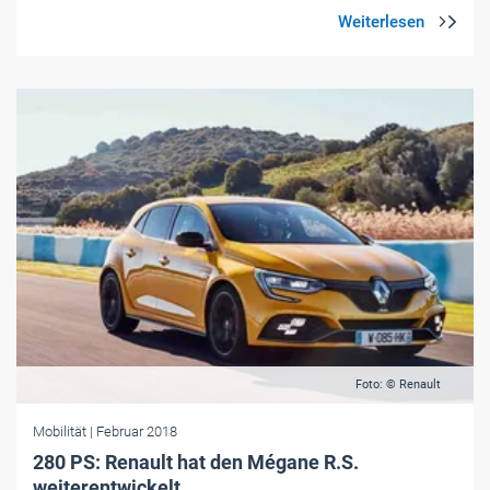
Foto: © Renault
Mobilität
| Februar 2018
280 PS: Renault hat den Mégane R.S.
weiterentwickelt