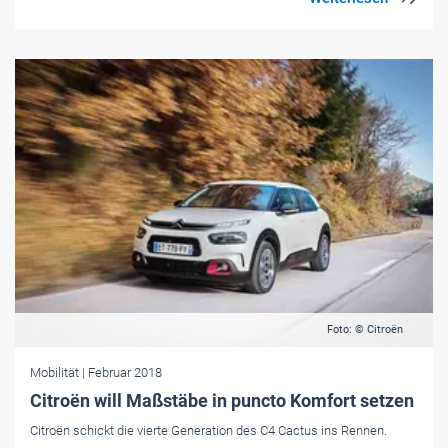
Foto: © Citroën
Mobilität
| Februar 2018
Citroën will Maßstäbe in puncto Komfort setzen
Citroën schickt die vierte Generation des C4 Cactus ins Rennen.