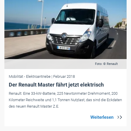
Foto: © Renault
Mobilität
- Elektroantriebe
| Februar 2018
Der Renault Master fährt jetzt elektrisch
Renault: Eine 33-kW-Batterie, 225 Newtonmeter Drehmoment, 200
Kilometer Reichweite und 1,1 Tonnen Nutzlast, das sind die Eckdaten
des neuen Renault Master Z.E.