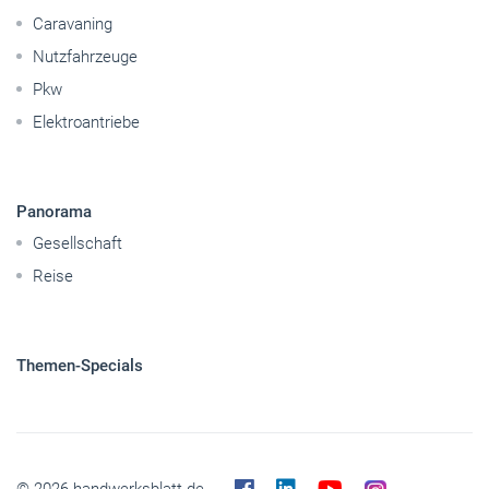
Caravaning
Nutzfahrzeuge
Pkw
Elektroantriebe
Panorama
Gesellschaft
Reise
Themen-Specials