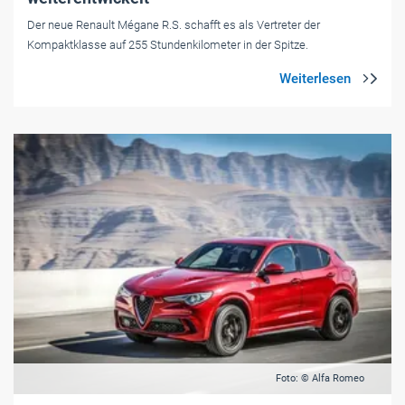
Der neue Renault Mégane R.S. schafft es als Vertreter der
Kompaktklasse auf 255 Stundenkilometer in der Spitze.
Foto: © Alfa Romeo