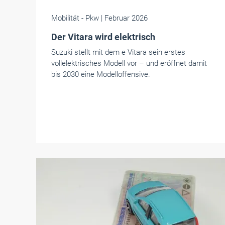
Mobilität
- Pkw
| Februar 2026
Der Vitara wird elektrisch
Suzuki stellt mit dem e Vitara sein erstes
vollelektrisches Modell vor – und eröffnet damit
bis 2030 eine Modelloffensive.