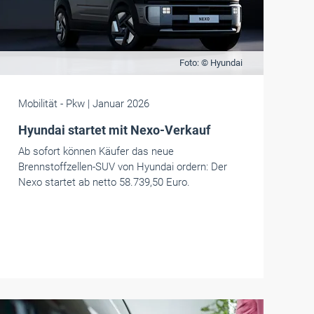
Foto: © Hyundai
Mobilität
- Pkw
| Januar 2026
Hyundai startet mit Nexo-Verkauf
Ab sofort können Käufer das neue
Brennstoffzellen-SUV von Hyundai ordern: Der
Nexo startet ab netto 58.739,50 Euro.