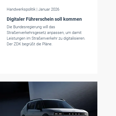
Handwerkspolitik
| Januar 2026
Digitaler Führerschein soll kommen
Die Bundesregierung will das
Straßenverkehrsgesetz anpassen, um damit
Leistungen im Straßenverkehr zu digitalisieren.
Der ZDK begrüßt die Pläne.