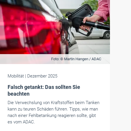
Foto: © Martin Hangen / ADAC
Mobilität
| Dezember 2025
Falsch getankt: Das sollten Sie
beachten
Die Verwechslung von Kraftstoffen beim Tanken
kann zu teuren Schäden führen. Tipps, wie man
nach einer Fehlbetankung reagieren sollte, gibt
es vom ADAC.