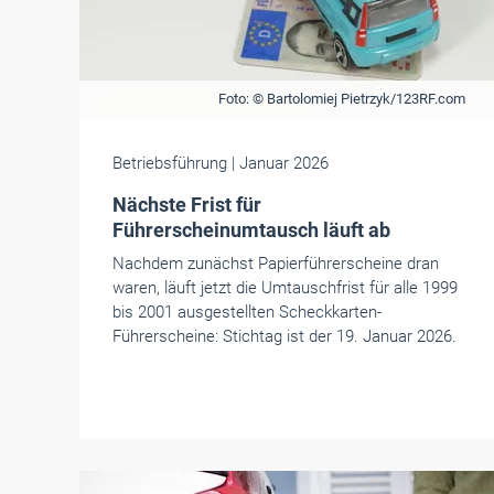
Foto: © Bartolomiej Pietrzyk/123RF.com
Betriebsführung
| Januar 2026
Nächste Frist für
Führerscheinumtausch läuft ab
Nachdem zunächst Papierführerscheine dran
waren, läuft jetzt die Umtauschfrist für alle 1999
bis 2001 ausgestellten Scheckkarten-
Führerscheine: Stichtag ist der 19. Januar 2026.