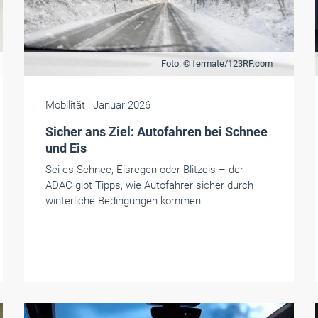
Foto: © fermate/123RF.com
Mobilität
| Januar 2026
Sicher ans Ziel: Autofahren bei Schnee
und Eis
Sei es Schnee, Eisregen oder Blitzeis – der
ADAC gibt Tipps, wie Autofahrer sicher durch
winterliche Bedingungen kommen.