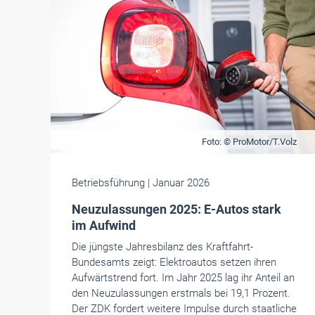
Foto: © ProMotor/T.Volz
Betriebsführung
| Januar 2026
Neuzulassungen 2025: E-Autos stark
im Aufwind
Die jüngste Jahresbilanz des Kraftfahrt-
Bundesamts zeigt: Elektroautos setzen ihren
Aufwärtstrend fort. Im Jahr 2025 lag ihr Anteil an
den Neuzulassungen erstmals bei 19,1 Prozent.
Der ZDK fordert weitere Impulse durch staatliche