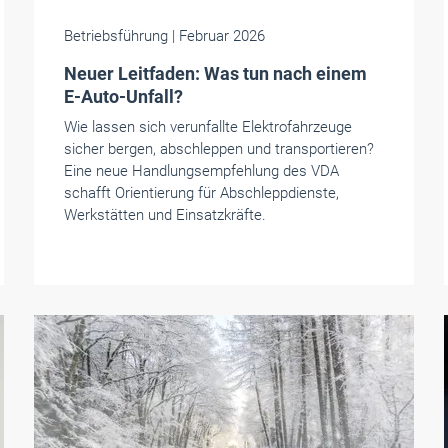
Betriebsführung
| Februar 2026
Neuer Leitfaden: Was tun nach einem
E-Auto-Unfall?
Wie lassen sich verunfallte Elektrofahrzeuge
sicher bergen, abschleppen und transportieren?
Eine neue Handlungsempfehlung des VDA
schafft Orientierung für Abschleppdienste,
Werkstätten und Einsatzkräfte.