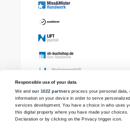
Responsible use of your data
We and
our 1022 partners
process your personal data, 
information on your device in order to serve personali
services development. You have a choice in who uses yo
this digital property where you have made your choices
Declaration or by clicking on the Privacy trigger icon.