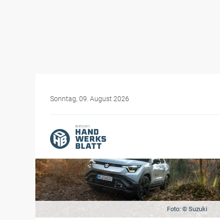
Sonntag, 09. August 2026
Foto: © Suzuki