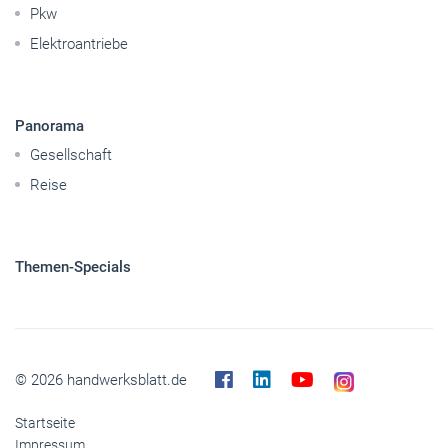
Pkw
Elektroantriebe
Panorama
Gesellschaft
Reise
Themen-Specials
© 2026 handwerksblatt.de
Startseite
Impressum