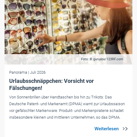
Foto: © guruxox/123RF.com
Panorama
| Juli 2026
Urlaubsschnäppchen: Vorsicht vor
Fälschungen!
Von Sonnenbrillen über Handtaschen bis hin zu Trikots: Das
Deutsche Patent- und Markenamt (DPMA) warnt zur Urlaubssaison
vor gefälschter Markenware. Produkt- und Markenpiraterie schadet
insbesondere kleinen und mittleren Unternehmen, so das DPMA.