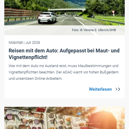
Foto: © Verena S. Ulbrich/DHB
Mobilität
| Juli 2026
Reisen mit dem Auto: Aufgepasst bei Maut- und
Vignettenpflicht!
Wer mit dem Auto ins Ausland reist, muss Mautbestimmungen und
Vignettenpflichten beachten. Der ADAC warnt vor hohen Bußgeldern
und unseriösen Online-Anbietern.