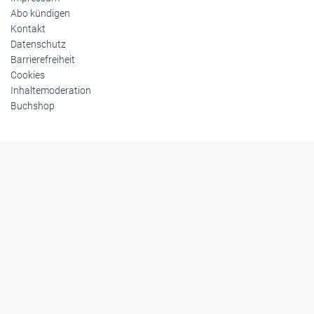
Abo kündigen
Kontakt
Datenschutz
Barrierefreiheit
Cookies
Inhaltemoderation
Buchshop