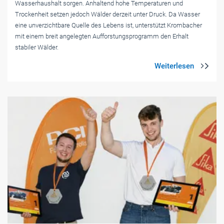
Wasserhaushalt sorgen. Anhaltend hohe Temperaturen und
Trockenheit setzen jedoch Wälder derzeit unter Druck. Da Wasser
eine unverzichtbare Quelle des Lebens ist, unterstützt Krombacher
mit einem breit angelegten Aufforstungsprogramm den Erhalt
stabiler Wälder.