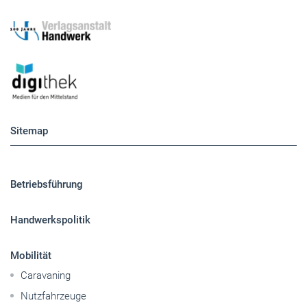
Sitemap
Betriebsführung
Handwerkspolitik
Mobilität
Caravaning
Nutzfahrzeuge