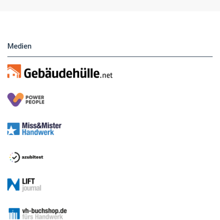
Medien