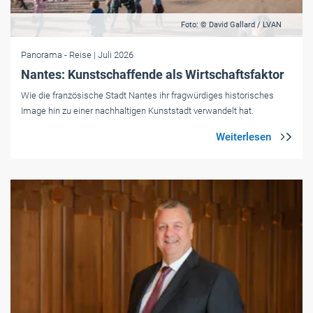
Foto: © David Gallard / LVAN
Panorama
- Reise
| Juli 2026
Nantes: Kunstschaffende als Wirtschaftsfaktor
Wie die französische Stadt Nantes ihr fragwürdiges historisches
Image hin zu einer nachhaltigen Kunststadt verwandelt hat.