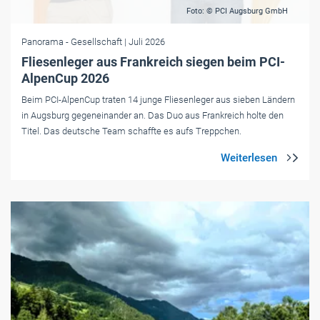
Foto: © PCI Augsburg GmbH
Panorama
- Gesellschaft
| Juli 2026
Fliesenleger aus Frankreich siegen beim PCI-
AlpenCup 2026
Beim PCI-AlpenCup traten 14 junge Fliesenleger aus sieben Ländern
in Augsburg gegeneinander an. Das Duo aus Frankreich holte den
Titel. Das deutsche Team schaffte es aufs Treppchen.