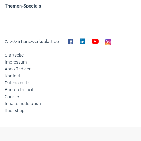
Themen-Specials
© 2026 handwerksblatt.de
Startseite
Impressum
Abo kündigen
Kontakt
Datenschutz
Barrierefreiheit
Cookies
Inhaltemoderation
Buchshop