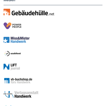
Medien