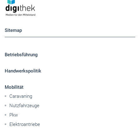
Sitemap
Betriebsführung
Handwerkspolitik
Mobilität
Caravaning
Nutzfahrzeuge
Pkw
Elektroantriebe