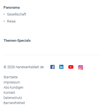
Panorama
Gesellschaft
Reise
Themen-Specials
© 2026 handwerksblatt.de
Startseite
Impressum
Abo kündigen
Kontakt
Datenschutz
Barrierefreiheit