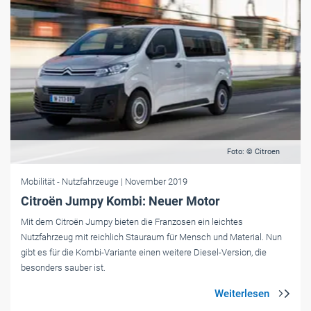
Foto: © Citroen
Mobilität
- Nutzfahrzeuge
| November 2019
Citroën Jumpy Kombi: Neuer Motor
Mit dem Citroën Jumpy bieten die Franzosen ein leichtes
Nutzfahrzeug mit reichlich Stauraum für Mensch und Material. Nun
gibt es für die Kombi-Variante einen weitere Diesel-Version, die
besonders sauber ist.