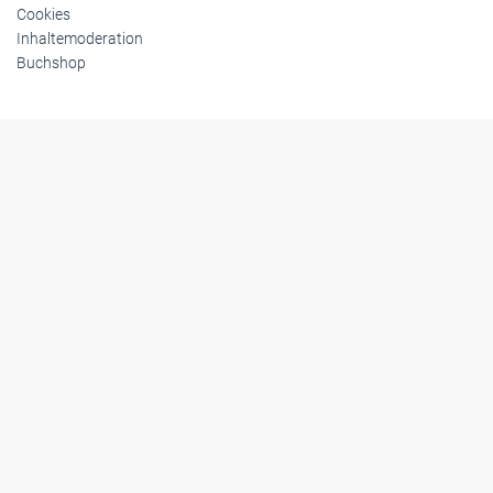
Cookies
Inhaltemoderation
Buchshop