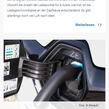
Obwohl die Anzahl der Ladepunkte für E-Autos wächst, ist die
Ladegeschwindigkeit an der Zapfsäule entscheidend. Es gibt
allerdings noch viel Luft nach oben.
Foto: © Renault