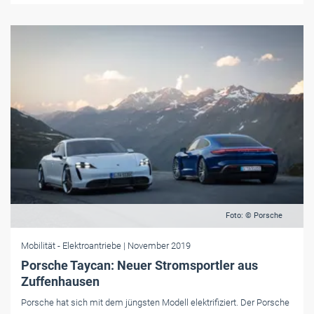
Foto: © Porsche
Mobilität
- Elektroantriebe
| November 2019
Porsche Taycan: Neuer Stromsportler aus
Zuffenhausen
Porsche hat sich mit dem jüngsten Modell elektrifiziert. Der Porsche