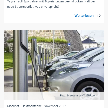
Taycan soll Sportfahrer mit Topleistungen beeindrucken. Hält der
neue Stromsportler, was er verspricht?
Foto: © sopotniccy/123RF.com
Mobilität
- Elektroantriebe
| November 2019