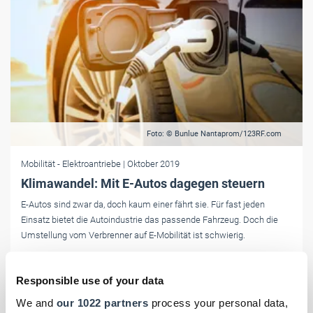
Foto: © Bunlue Nantaprom/123RF.com
Mobilität
- Elektroantriebe
| Oktober 2019
Klimawandel: Mit E-Autos dagegen steuern
E-Autos sind zwar da, doch kaum einer fährt sie. Für fast jeden
Einsatz bietet die Autoindustrie das passende Fahrzeug. Doch die
Umstellung vom Verbrenner auf E-Mobilität ist schwierig.
Responsible use of your data
We and
our 1022 partners
process your personal data,