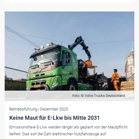
Foto: © Volvo Trucks Deutschland
Betriebsführung
| Dezember 2025
Keine Maut für E-Lkw bis Mitte 2031
Emissionsfreie E-Lkw werden länger als geplant von der Mautpflicht
befreit. Das soll die Zahl elektrischer Nutzfahrzeuge auf