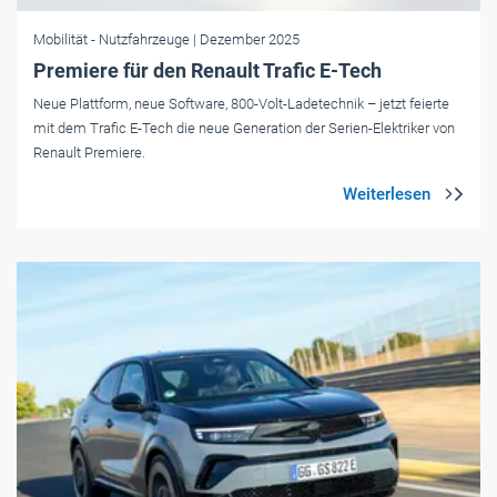
Mobilität
- Nutzfahrzeuge
| Dezember 2025
Premiere für den Renault Trafic E-Tech
Neue Plattform, neue Software, 800-Volt-Ladetechnik – jetzt feierte
mit dem Trafic E-Tech die neue Generation der Serien-Elektriker von
Renault Premiere.