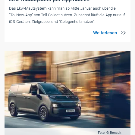
Das Lkw-Mautsystem kann man ab Mitte Januar auch über die
"TollNow-App" von Toll Collect nutzen. Zunächst läuft die App nur auf
iOS-Geräten. Zielgruppe sind "Gelegenheitsnutzer".
Foto: © Renault