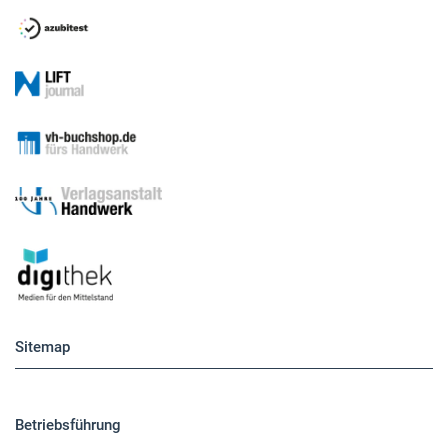
Sitemap
Betriebsführung