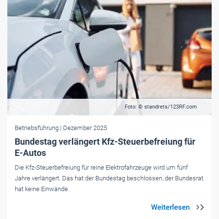
Foto: © standrets/123RF.com
Betriebsführung
| Dezember 2025
Bundestag verlängert Kfz-Steuerbefreiung für
E-Autos
Die Kfz-Steuerbefreiung für reine Elektrofahrzeuge wird um fünf
Jahre verlängert. Das hat der Bundestag beschlossen, der Bundesrat
hat keine Einwände.