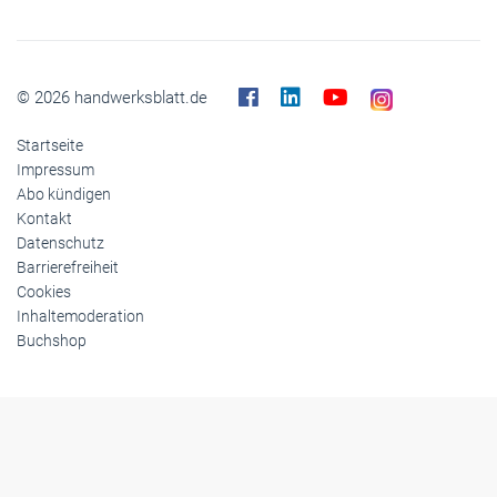
© 2026 handwerksblatt.de
Startseite
Impressum
Abo kündigen
Kontakt
Datenschutz
Barrierefreiheit
Cookies
Inhaltemoderation
Buchshop