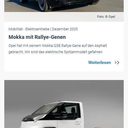
Foto: © Opel
Mobilität
- Elektroantriebe
| Dezember 2025
Mokka mit Rallye-Genen
Opel hat mit seinem Mokka GSE Rallye-Gene auf den Asphalt
gebracht. Wir sind das elektrische Spitzenmodell gefahren.