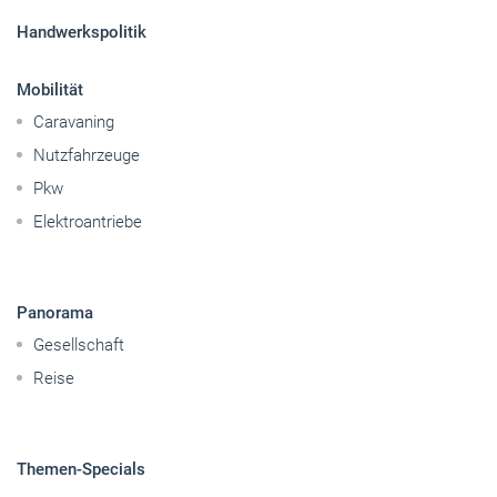
Handwerkspolitik
Mobilität
Caravaning
Nutzfahrzeuge
Pkw
Elektroantriebe
Panorama
Gesellschaft
Reise
Themen-Specials