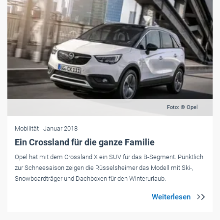
Foto: © Opel
Mobilität
| Januar 2018
Ein Crossland für die ganze Familie
Opel hat mit dem Crossland X ein SUV für das B-Segment. Pünktlich
zur Schneesaison zeigen die Rüsselsheimer das Modell mit Ski-,
Snowboardträger und Dachboxen für den Winterurlaub.