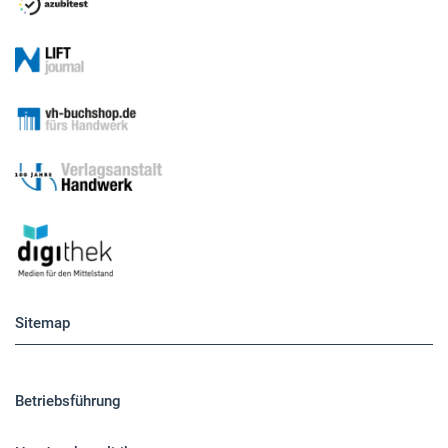
Sitemap
Betriebsführung