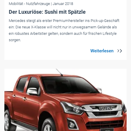
Mobilität
- Nutzfahrzeuge
| Januar 2018
Der Luxuriöse: Sushi mit Spätzle
Mercedes steigt als erster Premiumhersteller ins Pick-up-Geschäft
ein: Die neue X-Klasse will nicht nur in unwegsamem Gelände als
ein robustes Arbeitstier gelten, sondern auch für frischen Lifestyle
sorgen.