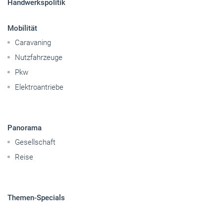
Handwerkspolitik
Mobilität
Caravaning
Nutzfahrzeuge
Pkw
Elektroantriebe
Panorama
Gesellschaft
Reise
Themen-Specials