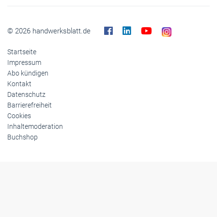
© 2026 handwerksblatt.de
Startseite
Impressum
Abo kündigen
Kontakt
Datenschutz
Barrierefreiheit
Cookies
Inhaltemoderation
Buchshop