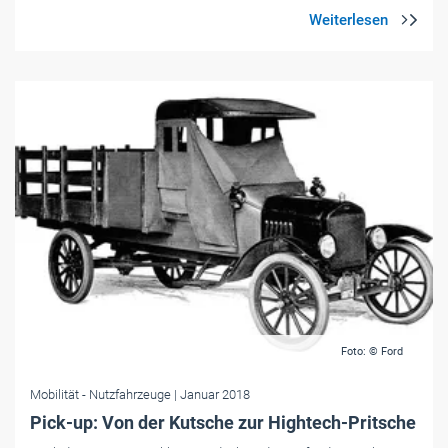
Foto: © Ford
Mobilität
- Nutzfahrzeuge
| Januar 2018
Pick-up: Von der Kutsche zur Hightech-Pritsche