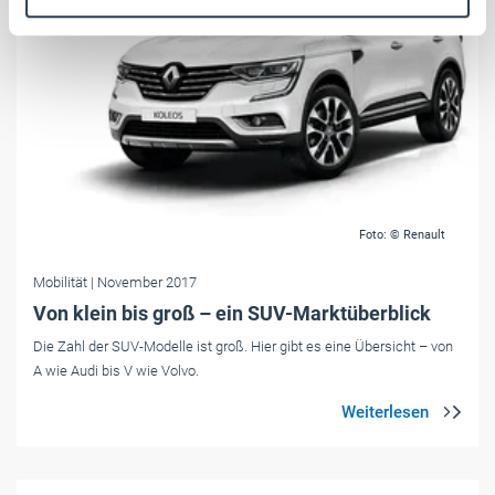
Weitere Informationen:
Impressum
Datenschutz
Foto: © Renault
Mobilität
| November 2017
Von klein bis groß – ein SUV-Marktüberblick
Die Zahl der SUV-Modelle ist groß. Hier gibt es eine Übersicht – von
A wie Audi bis V wie Volvo.