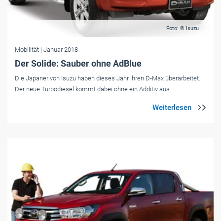
Foto: © Isuzu
Mobilität
| Januar 2018
Der Solide: Sauber ohne AdBlue
Die Japaner von Isuzu haben dieses Jahr ihren D-Max überarbeitet.
Der neue Turbodiesel kommt dabei ohne ein Additiv aus.