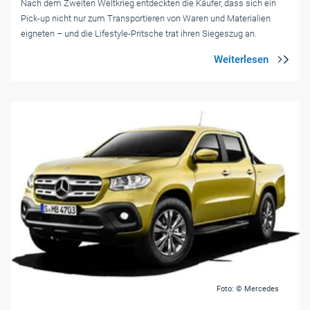
Nach dem Zweiten Weltkrieg entdeckten die Käufer, dass sich ein
Pick-up nicht nur zum Transportieren von Waren und Materialien
eigneten – und die Lifestyle-Pritsche trat ihren Siegeszug an.
Foto: © Mercedes