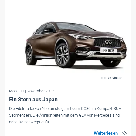
Foto: © Nissan
Mobilität
| November 2017
Ein Stern aus Japan
Die Edelmarke von Nissan steigt mit dem QX30 im Kompakt-SUV-
Segment ein. Die Ähnlichkeiten mit dem GLA von Mercedes sind
dabei keineswegs Zufall.