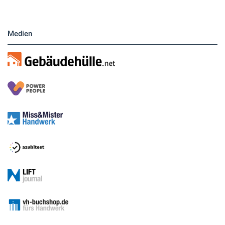
Medien