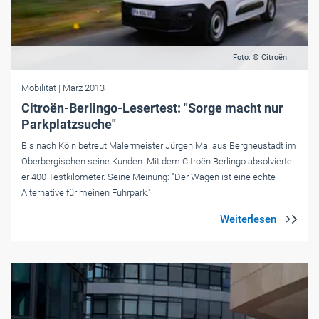
Foto: © Citroën
Mobilität
| März 2013
Citroën-Berlingo-Lesertest: "Sorge macht nur
Parkplatzsuche"
Bis nach Köln betreut Malermeister Jürgen Mai aus Bergneustadt im
Oberbergischen seine Kunden. Mit dem Citroën Berlingo absolvierte
er 400 Testkilometer. Seine Meinung: "Der Wagen ist eine echte
Alternative für meinen Fuhrpark."