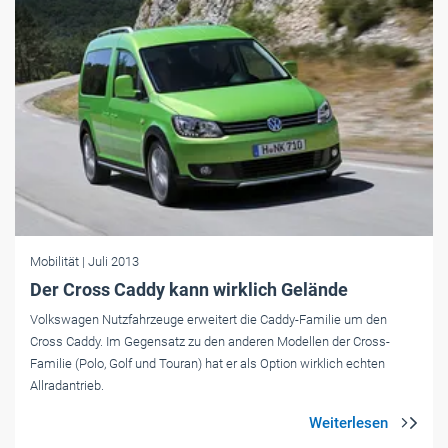
Mobilität
| Juli 2013
Der Cross Caddy kann wirklich Gelände
Volkswagen Nutzfahrzeuge erweitert die Caddy-Familie um den
Cross Caddy. Im Gegensatz zu den anderen Modellen der Cross-
Familie (Polo, Golf und Touran) hat er als Option wirklich echten
Allradantrieb.