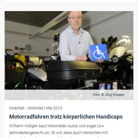
Foto: © Jörg Knappe
Mobilität
- Motorrad
| Mai 2013
Motorradfahren trotz körperlichen Handicaps
Wilhelm Költgen baut Motorräder, Autos und sogar Lkw
behindertengerecht um. Er will, dass auch Menschen mit