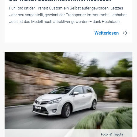
Für Ford ist der Transit Custom ein Selbstläufer geworden. Letztes
Jahr neu vorgestellt, gewinnt der Transporter immer mehr Liebhaber.
Jetzt ist das Modell noch attraktiver geworden – dank Hochdach.
Foto: © Toyota