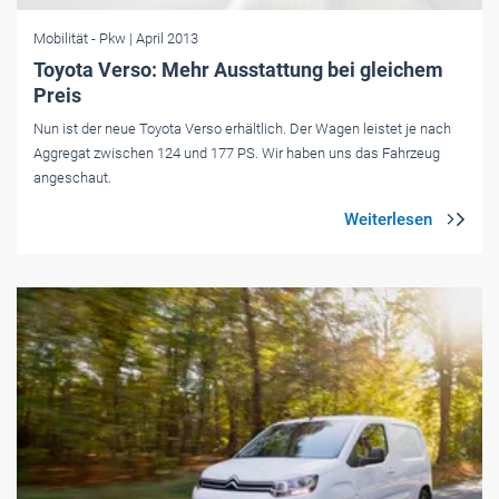
Mobilität
- Pkw
| April 2013
Toyota Verso: Mehr Ausstattung bei gleichem
Preis
Nun ist der neue Toyota Verso erhältlich. Der Wagen leistet je nach
Aggregat zwischen 124 und 177 PS. Wir haben uns das Fahrzeug
angeschaut.