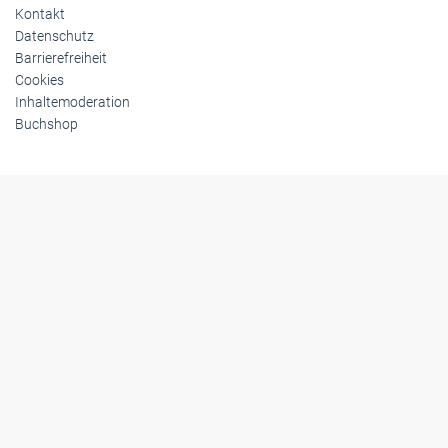
Kontakt
Datenschutz
Barrierefreiheit
Cookies
Inhaltemoderation
Buchshop