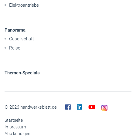
Elektroantriebe
Panorama
Gesellschaft
Reise
Themen-Specials
© 2026 handwerksblatt.de
Startseite
Impressum
Abo kündigen