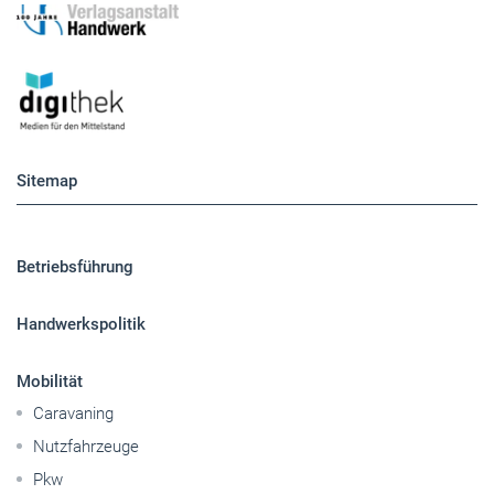
Sitemap
Betriebsführung
Handwerkspolitik
Mobilität
Caravaning
Nutzfahrzeuge
Pkw