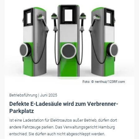
Foto: © nerthuz/123RF.com
Betriebsführung
| Juni 2025
Defekte E-Ladesäule wird zum Verbrenner-
Parkplatz
Ist eine Ladestation für Elektroautos außer Betrieb, dürfen dort
andere Fahrzeuge parken. Das Verwaltungsgericht Hamburg
entschied: Sie dürfen auch nicht abgeschleppt werden.