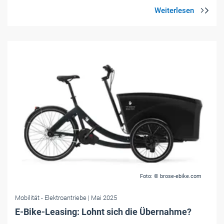
Foto: © brose-ebike.com
Mobilität
- Elektroantriebe
| Mai 2025
E-Bike-Leasing: Lohnt sich die Übernahme?