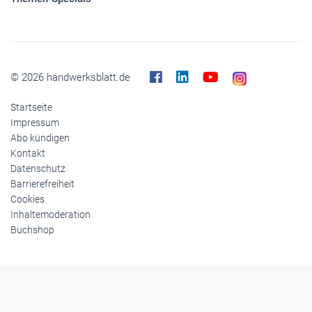
© 2026 handwerksblatt.de
Startseite
Impressum
Abo kündigen
Kontakt
Datenschutz
Barrierefreiheit
Cookies
Inhaltemoderation
Buchshop