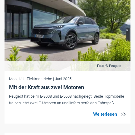
Foto: © Peugeot
Mobilität
- Elektroantriebe
| Juni 2025
Mit der Kraft aus zwei Motoren
Peugeot hat beim E-3008 und E-5008 nachgelegt: Beide Topmodelle
treiben jetzt zwei E-Motoren an und liefern perfekten Fahrspaß.