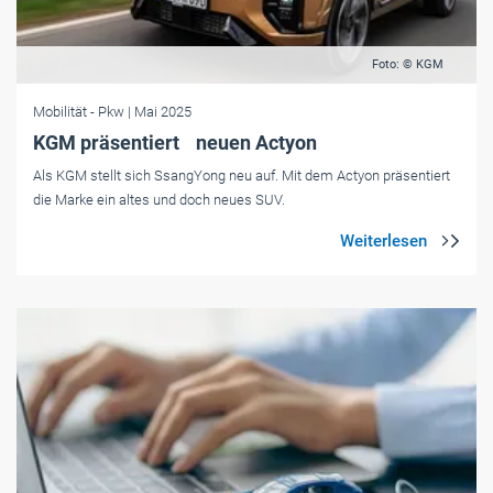
Foto: © KGM
Mobilität
- Pkw
| Mai 2025
KGM präsentiert neuen Actyon
Als KGM stellt sich SsangYong neu auf. Mit dem Actyon präsentiert
die Marke ein altes und doch neues SUV.