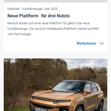
Mobilität
- Nutzfahrzeuge
| Mai 2025
Neue Plattform für drei Nutzis
Renault leistet sich eine neue Plattform für gleich drei neue
Nutzfahrzeuge. Die neue EV-Skateboard-Plattform basiert auf 800-
Volt-Technologie.