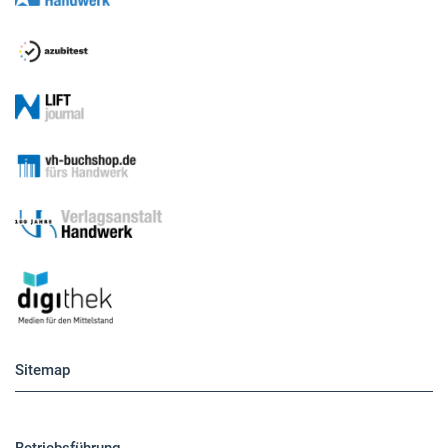
Sitemap