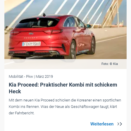
Foto: © Kia
Mobilität
- Pkw
| März 2019
Kia Proceed: Praktischer Kombi mit schickem
Heck
Mit dem neuen Kia Proceed schicken die Koreaner einen sportlichen
Kombi ins Rennen. Was der Neue als Geschäftswagen taugt, klärt
der Fahrbericht.