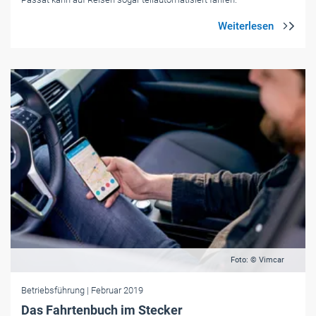
Foto: © Vimcar
Betriebsführung
| Februar 2019
Das Fahrtenbuch im Stecker