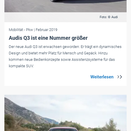
Foto: © Audi
Mobilität
- Pkw
| Februar 2019
Audis Q3 ist eine Nummer größer
Der neue Audi Q3 ist erwachsen geworden: Er trägt ein dynamisches
Design und bietet mehr Platz für Mensch und Gepäck. Hinzu
kommen neue Bedienkonzepte sowie Assistenzsysteme für das
kompakte SUV.