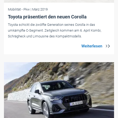
Mobilität
- Pkw
| März 2019
Toyota präsentiert den neuen Corolla
Toyota schickt die zwölfte Generation seines Corolla in das
umkämpfte C-Segment. Zeitgleich kommen am 6. April Kombi,
Schrägheck und Limousine des Kompaktmodells.