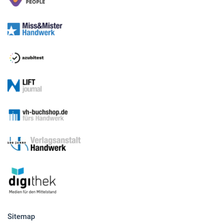
Sitemap