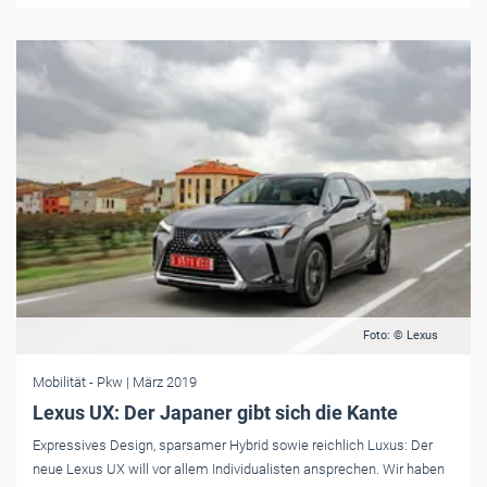
Foto: © Lexus
Mobilität
- Pkw
| März 2019
Lexus UX: Der Japaner gibt sich die Kante
Expressives Design, sparsamer Hybrid sowie reichlich Luxus: Der
neue Lexus UX will vor allem Individualisten ansprechen. Wir haben