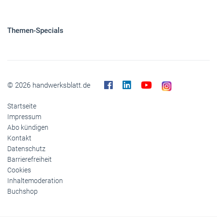
Themen-Specials
© 2026 handwerksblatt.de
Startseite
Impressum
Abo kündigen
Kontakt
Datenschutz
Barrierefreiheit
Cookies
Inhaltemoderation
Buchshop