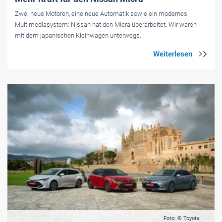
Zwei neue Motoren, eine neue Automatik sowie ein modernes
Multimediasystem: Nissan hat den Micra überarbeitet. Wir waren
mit dem japanischen Kleinwagen unterwegs.
Foto: © Toyota