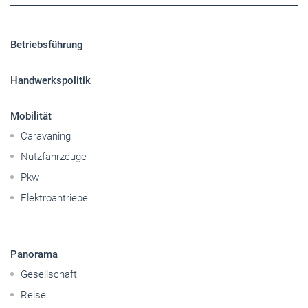
Betriebsführung
Handwerkspolitik
Mobilität
Caravaning
Nutzfahrzeuge
Pkw
Elektroantriebe
Panorama
Gesellschaft
Reise