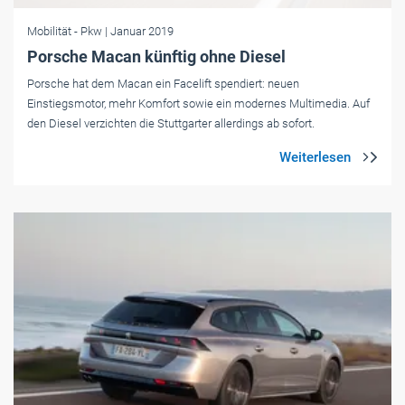
Mobilität
- Pkw
| Januar 2019
Porsche Macan künftig ohne Diesel
Porsche hat dem Macan ein Facelift spendiert: neuen
Einstiegsmotor, mehr Komfort sowie ein modernes Multimedia. Auf
den Diesel verzichten die Stuttgarter allerdings ab sofort.