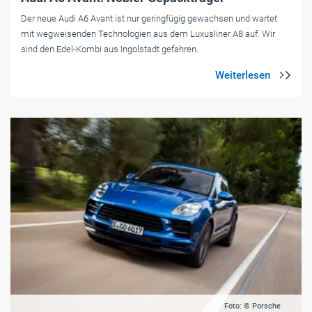
Der neue Audi A6 Avant ist nur geringfügig gewachsen und wartet
mit wegweisenden Technologien aus dem Luxusliner A8 auf. Wir
sind den Edel-Kombi aus Ingolstadt gefahren.
Foto: © Porsche