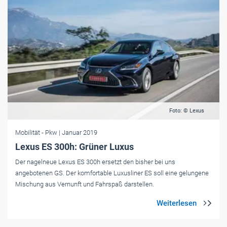
Foto: © Lexus
Mobilität
- Pkw
| Januar 2019
Lexus ES 300h: Grüner Luxus
Der nagelneue Lexus ES 300h ersetzt den bisher bei uns
angebotenen GS. Der komfortable Luxusliner ES soll eine gelungene
Mischung aus Vernunft und Fahrspaß darstellen.