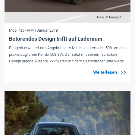
Foto: © Peugeot
Mobilität
- Pkw
| Januar 2019
Betörendes Design trifft auf Laderaum
Peugeot erweitert das Angebot beim Mittelklassemodell 508 um den
praxistauglichen Kombi 508 SW. Der setzt mit seinem schicken
Design eigene Akzente. Wir waren mit dem Lastenträger unterwegs.