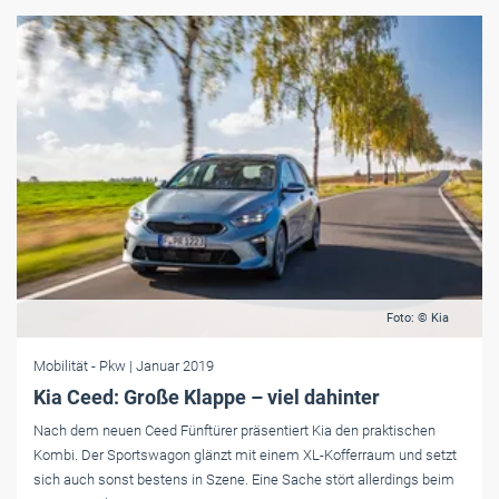
Foto: © Kia
Mobilität
- Pkw
| Januar 2019
Kia Ceed: Große Klappe – viel dahinter
Nach dem neuen Ceed Fünftürer präsentiert Kia den praktischen
Kombi. Der Sportswagon glänzt mit einem XL-Kofferraum und setzt
sich auch sonst bestens in Szene. Eine Sache stört allerdings beim