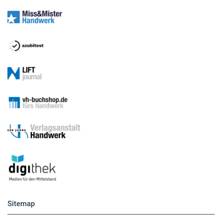
Sitemap