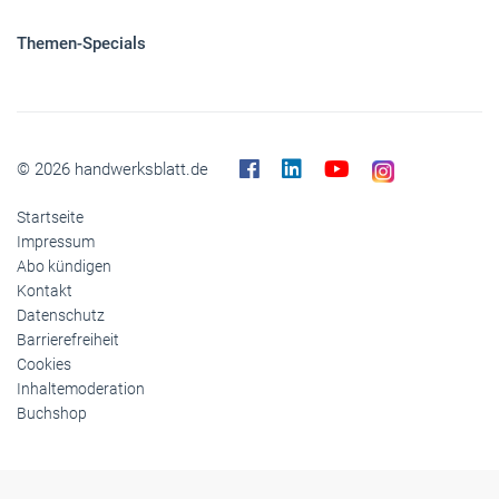
Themen-Specials
© 2026 handwerksblatt.de
Startseite
Impressum
Abo kündigen
Kontakt
Datenschutz
Barrierefreiheit
Cookies
Inhaltemoderation
Buchshop