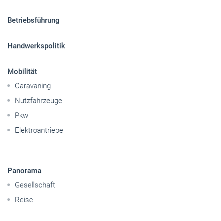
Betriebsführung
Handwerkspolitik
Mobilität
Caravaning
Nutzfahrzeuge
Pkw
Elektroantriebe
Panorama
Gesellschaft
Reise