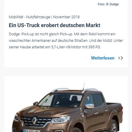
Foto: © Dodge
Mobilität
- Nutzfahrzeuge
| November 2018
Ein US-Truck erobert deutschen Markt
Dodge: Pick-up ist nicht gleich Pick-up. Mit dem RAM kommt ein
waschechter Amerikaner auf deutsche Straßen. Und der klotzt: Unter
seiner Haube arbeitet ein 5,7-Liter-V8-Motor mit 395 PS.