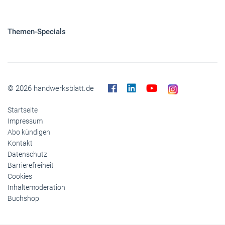
Themen-Specials
© 2026 handwerksblatt.de
Startseite
Impressum
Abo kündigen
Kontakt
Datenschutz
Barrierefreiheit
Cookies
Inhaltemoderation
Buchshop