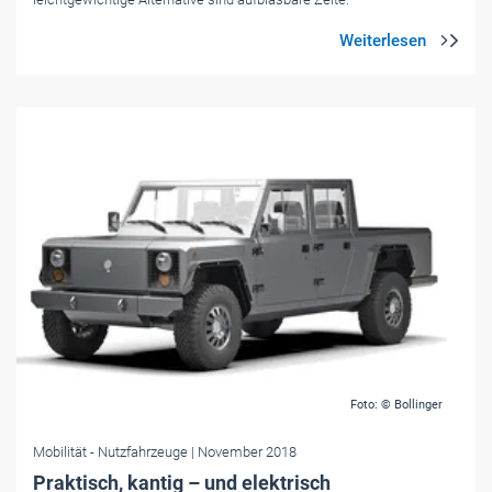
Foto: © Bollinger
Mobilität
- Nutzfahrzeuge
| November 2018
Praktisch, kantig – und elektrisch