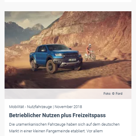
Foto: © Ford
Mobilität
- Nutzfahrzeuge
| November 2018
Betrieblicher Nutzen plus Freizeitspass
Die uramerikanischen Fahrzeuge haben sich auf dem deutschen
Markt in einer kleinen Fangemeinde etabliert. Vor allem