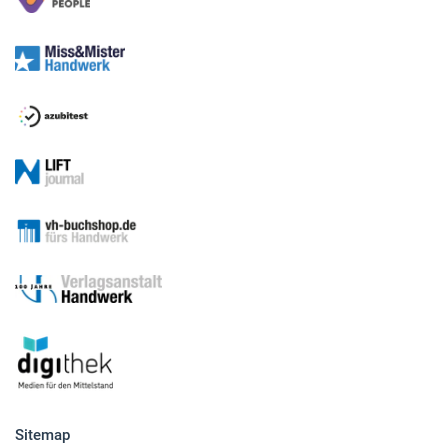
Sitemap