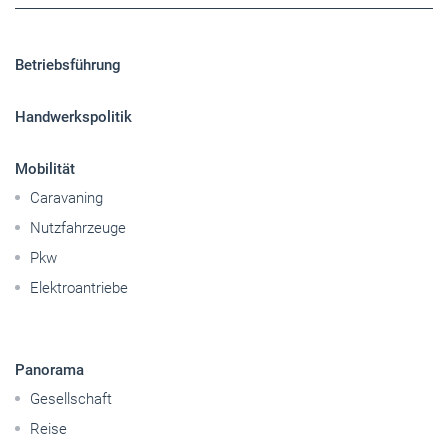
Betriebsführung
Handwerkspolitik
Mobilität
Caravaning
Nutzfahrzeuge
Pkw
Elektroantriebe
Panorama
Gesellschaft
Reise