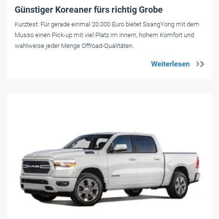
Günstiger Koreaner fürs richtig Grobe
Kurztest: Für gerade einmal 20.000 Euro bietet SsangYong mit dem
Musso einen Pick-up mit viel Platz im Innern, hohem Komfort und
wahlweise jeder Menge Offroad-Qualitäten.