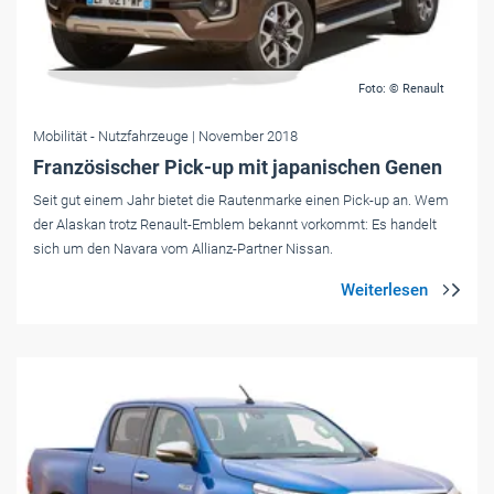
Foto: © Renault
Mobilität
- Nutzfahrzeuge
| November 2018
Französischer Pick-up mit japanischen Genen
Seit gut einem Jahr bietet die Rautenmarke einen Pick-up an. Wem
der Alaskan trotz Renault-Emblem bekannt vorkommt: Es handelt
sich um den Navara vom Allianz-Partner Nissan.