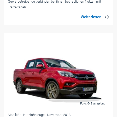
Gewerbetreibende verbinden bei ihnen betrieblichen Nutzen mit
Freizeitspaß.
Foto: © SsangYong
Mobilität
- Nutzfahrzeuge
| November 2018