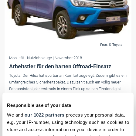
Foto: © Toyota
Mobilität
- Nutzfahrzeuge
| November 2018
Arbeitstier für den harten Offroad-Einsatz
Toyota: Der Hilux hat spürbar an Komfort zugelegt. Zudem gibt es ein
umfangreiches Sicherheitspaket. Dazu zählt auch ein völlig neuer
Fahrassistent, der erstmals in einem Pick up seinen Einstand gibt.
Responsible use of your data
We and
our 1022 partners
process your personal data,
e.g. your IP-number, using technology such as cookies to
store and access information on your device in order to