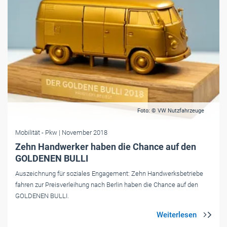
Foto: © VW Nutzfahrzeuge
Mobilität
- Pkw
| November 2018
Zehn Handwerker haben die Chance auf den
GOLDENEN BULLI
Auszeichnung für soziales Engagement: Zehn Handwerksbetriebe
fahren zur Preisverleihung nach Berlin haben die Chance auf den
GOLDENEN BULLI.