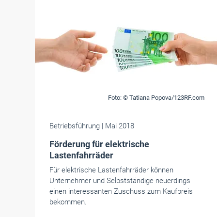
Foto: © Tatiana Popova/123RF.com
Betriebsführung
| Mai 2018
Förderung für elektrische
Lastenfahrräder
Für elektrische Lastenfahrräder können
Unternehmer und Selbstständige neuerdings
einen interessanten Zuschuss zum Kaufpreis
bekommen.