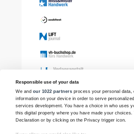
Responsible use of your data
We and
our 1022 partners
process your personal data, 
information on your device in order to serve personali
services development. You have a choice in who uses yo
this digital property where you have made your choices
Declaration or by clicking on the Privacy trigger icon.