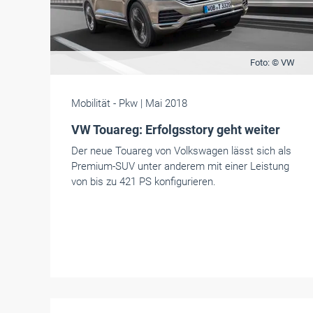
Foto: © VW
Mobilität
- Pkw
| Mai 2018
VW Touareg: Erfolgsstory geht weiter
Der neue Touareg von Volkswagen lässt sich als
Premium-SUV unter anderem mit einer Leistung
von bis zu 421 PS konfigurieren.