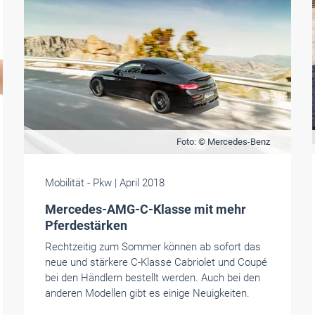
Foto: © Mercedes-Benz
Mobilität
- Pkw
| April 2018
Mercedes-AMG-C-Klasse mit mehr
Pferdestärken
Rechtzeitig zum Sommer können ab sofort das
neue und stärkere C-Klasse Cabriolet und Coupé
bei den Händlern bestellt werden. Auch bei den
anderen Modellen gibt es einige Neuigkeiten.