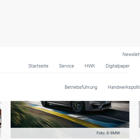
Newslet
Startseite
Service
HWK
Digitalpaper
Betriebsführung
Handwerkspolit
Foto: © BMW