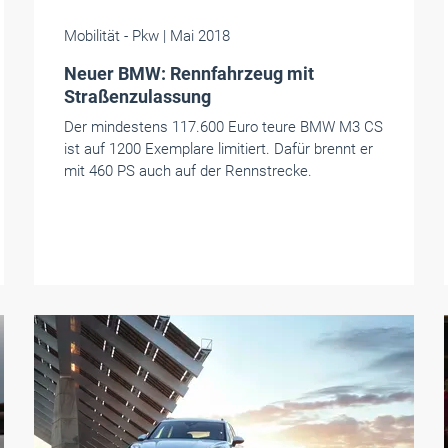
Mobilität
- Pkw
| Mai 2018
Neuer BMW: Rennfahrzeug mit
Straßenzulassung
Der mindestens 117.600 Euro teure BMW M3 CS
ist auf 1200 Exemplare limitiert. Dafür brennt er
mit 460 PS auch auf der Rennstrecke.