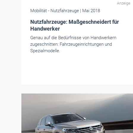
Anzeige
Mobilität
- Nutzfahrzeuge
| Mai 2018
Nutzfahrzeuge: Maßgeschneidert für
Handwerker
Genau auf die Bedürfnisse von Handwerkern
zugeschnitten: Fahrzeugeinrichtungen und
Spezialmodelle.