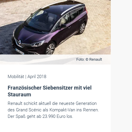
Foto: © Renault
Mobilität
| April 2018
Französischer Siebensitzer mit viel
Stauraum
Renault schickt aktuell die neueste Generation
des Grand Scénic als Kompakt-Van ins Rennen.
Der Spaß geht ab 23.990 Euro los.