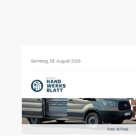
Samstag, 08. August 2026
Foto: © Ford