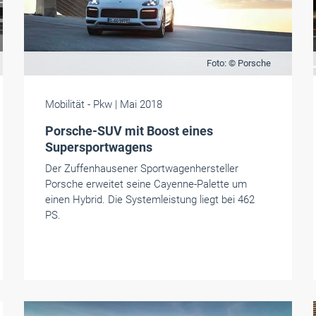
Foto: © Porsche
Mobilität
- Pkw
| Mai 2018
Porsche-SUV mit Boost eines
Supersportwagens
Der Zuffenhausener Sportwagenhersteller
Porsche erweitet seine Cayenne-Palette um
einen Hybrid. Die Systemleistung liegt bei 462
PS.