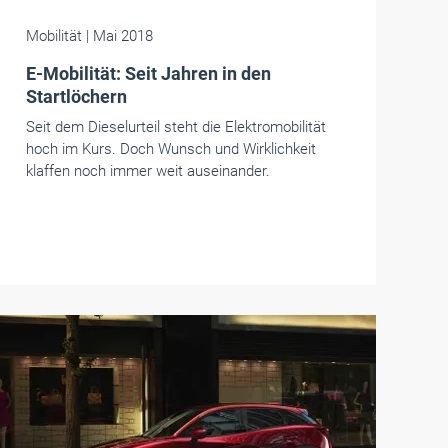
Mobilität
| Mai 2018
E-Mobilität: Seit Jahren in den
Startlöchern
Seit dem Dieselurteil steht die Elektromobilität
hoch im Kurs. Doch Wunsch und Wirklichkeit
klaffen noch immer weit auseinander.