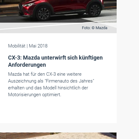
Foto: © Mazda
Mobilität
| Mai 2018
CX-3: Mazda unterwirft sich künftigen
Anforderungen
Mazda hat für den CX-3 eine weitere
Auszeichnung als "Firmenauto des Jahres"
erhalten und das Modell hinsichtlich der
Motorisierungen optimiert.